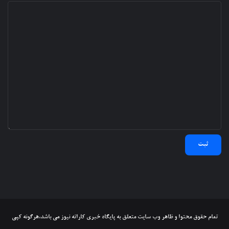
تمام حقوق محتوا و ظاهر وب سایت متعلق به پایگاه خبری کاراته نیوز می باشد،هرگونه کپی