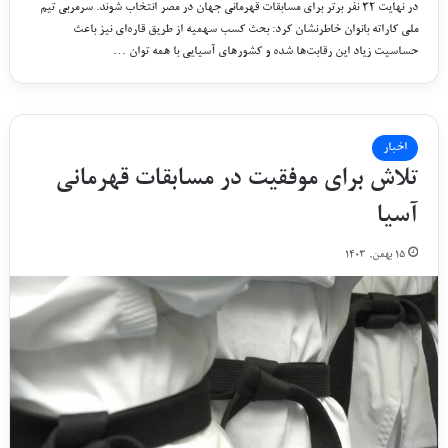
در نهایت ۳۲ نفر برتر برای مسابقات قهرمانی جهان در مصر انتخاب شوند. سرمربی تیم
ملی کاراته بانوان خاطرنشان کرد: بحث کسب سهمیه از طریق قاره‌ای نیز باعث
حساسیت زیاد این رقابت‌ها شده و کشورهای آسیایی با همه توان …
اخبار
تلاش برای موفقیت در مسابقات قهرمانی
آسیا
۱۵ بهمن, ۱۴۰۳