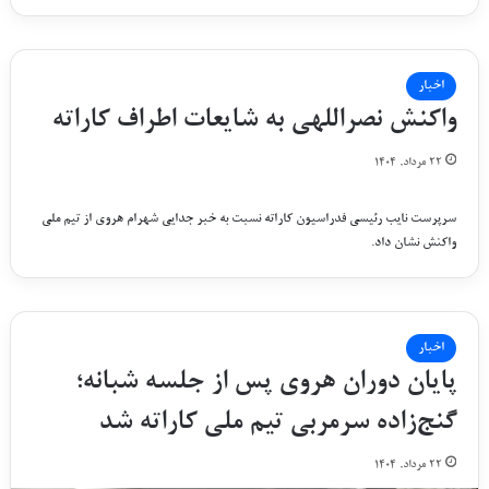
اخبار
واکنش نصراللهی به شایعات اطراف کاراته
۲۲ مرداد, ۱۴۰۴
سرپرست نایب رئیسی فدراسیون کاراته نسبت به خبر جدایی شهرام هروی از تیم ملی
واکنش نشان داد.
اخبار
پایان دوران هروی پس از جلسه شبانه؛
گنج‌زاده سرمربی تیم ملی کاراته شد
۲۲ مرداد, ۱۴۰۴