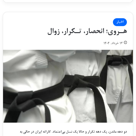
اخبار
هـروی؛ انحصار، تـکرار، زوال
۱۳ خرداد, ۱۴۰۴
دو دهه ماندن، یک دهه تکرار و حالا یک نسل بی‌اعتماد. کاراته ایران در حالی به