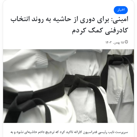
اخبار
امینی: برای دوری از حاشیه به روند انتخاب
کادرفنی کمک کردم
۱۵ بهمن, ۱۴۰۳
سرپرست نایب رئیسی فدراسیون کاراته تاکید کرد که ترجیح دادم حاشیه‌ای نشود و به