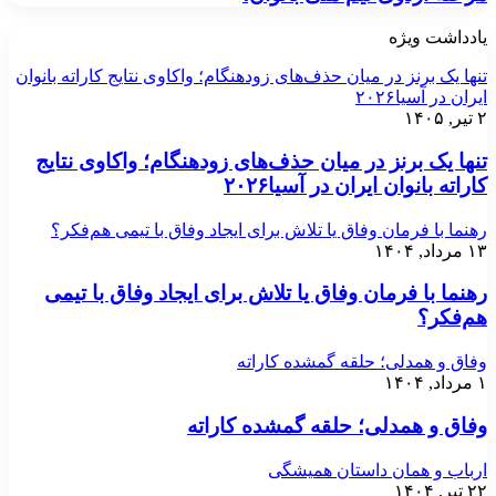
یادداشت ویژه
تنها یک برنز در میان حذف‌های زودهنگام؛ واکاوی نتایج کاراته بانوان
ایران در آسیا۲۰۲۶
۲ تیر, ۱۴۰۵
تنها یک برنز در میان حذف‌های زودهنگام؛ واکاوی نتایج
کاراته بانوان ایران در آسیا۲۰۲۶
رهنما با فرمان وفاق یا تلاش برای ایجاد وفاق با تیمی هم‌فکر؟
۱۳ مرداد, ۱۴۰۴
رهنما با فرمان وفاق یا تلاش برای ایجاد وفاق با تیمی
هم‌فکر؟
وفاق و همدلی؛ حلقه گمشده کاراته
۱ مرداد, ۱۴۰۴
وفاق و همدلی؛ حلقه گمشده کاراته
ارباب و همان داستان همیشگی
۲۲ تیر, ۱۴۰۴