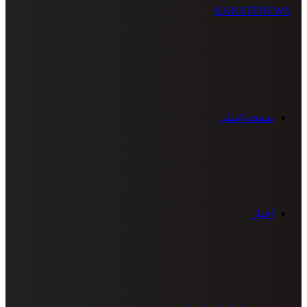
صفحه اصلی
اخبار