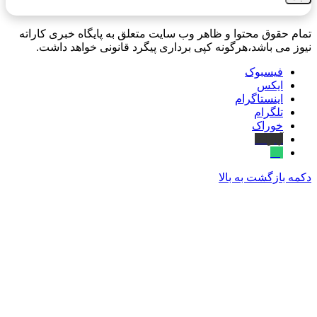
تمام حقوق محتوا و ظاهر وب سایت متعلق به پایگاه خبری کاراته
نیوز می باشد،هرگونه کپی برداری پیگرد قانونی خواهد داشت.
فیسبوک
ایکس
اینستاگرام
تلگرام
خوراک
آپارات
بله
دکمه بازگشت به بالا