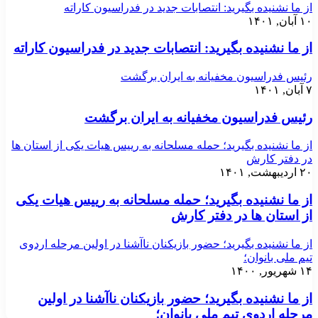
از ما نشنیده بگیرید: انتصابات جدید در فدراسیون کاراته
۱۰ آبان, ۱۴۰۱
از ما نشنیده بگیرید: انتصابات جدید در فدراسیون کاراته
رئیس فدراسیون مخفیانه به ایران برگشت
۷ آبان, ۱۴۰۱
رئیس فدراسیون مخفیانه به ایران برگشت
از ما نشنیده بگیرید؛ حمله مسلحانه به رییس هیات یکی از استان ها
در دفتر کارش
۲۰ اردیبهشت, ۱۴۰۱
از ما نشنیده بگیرید؛ حمله مسلحانه به رییس هیات یکی
از استان ها در دفتر کارش
از ما نشنیده بگیرید؛ حضور بازیکنان ناآشنا در اولین مرحله اردوی
تیم ملی بانوان؛
۱۴ شهریور, ۱۴۰۰
از ما نشنیده بگیرید؛ حضور بازیکنان ناآشنا در اولین
مرحله اردوی تیم ملی بانوان؛