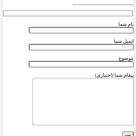
_________________________
نام شما
ایمیل شما
موضوع
پیغام شما (اختیاری)