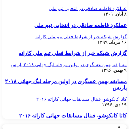
عملکرد فاطمه صادقی در انتخابی تیم ملی
۸ آبان, ۱۴۰۱
عملکرد فاطمه صادقی در انتخابی تیم ملی
گزارش شبکه خبر از شرایط فعلی تیم ملی کاراته
۱۶ مرداد, ۱۳۹۹
گزارش شبکه خبر از شرایط فعلی تیم ملی کاراته
مسابقه بهمن عسگری در اولین مرحله لیگ جهانی ۲۰۱۸ پاریس
۹ بهمن, ۱۳۹۶
مسابقه بهمن عسگری در اولین مرحله لیگ جهانی ۲۰۱۸
پاریس
کاتا کانکوشو- فینال مسابقات جهانی کاراته ۲۰۱۶
۱۹ دی, ۱۳۹۶
کاتا کانکوشو- فینال مسابقات جهانی کاراته ۲۰۱۶