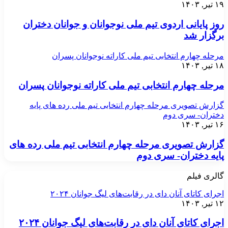
۱۹ تیر, ۱۴۰۳
روز پایانی اردوی تیم ملی نوجوانان و جوانان دختران
برگزار شد
مرحله چهارم انتخابی تیم ملی کاراته نوجوانان پسران
۱۸ تیر, ۱۴۰۳
مرحله چهارم انتخابی تیم ملی کاراته نوجوانان پسران
گزارش تصویری مرحله چهارم انتخابی تیم ملی رده های پایه
دختران- سری دوم
۱۶ تیر, ۱۴۰۳
گزارش تصویری مرحله چهارم انتخابی تیم ملی رده های
پایه دختران- سری دوم
گالری فیلم
اجرای کاتای آنان دای در رقابت‌های لیگ جوانان ۲۰۲۴
۱۲ تیر, ۱۴۰۳
اجرای کاتای آنان دای در رقابت‌های لیگ جوانان ۲۰۲۴