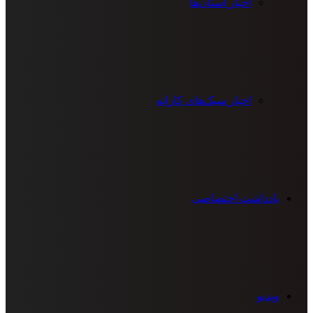
اخبار استان‌ها
اخبار سبک‌های کاراته
یادداشت اختصاصی
ویدیو