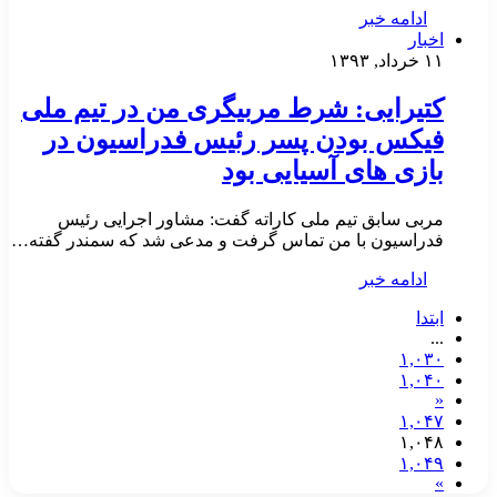
ادامه خبر
اخبار
۱۱ خرداد, ۱۳۹۳
کتیرایی: شرط مربیگری من در تیم ملی
فیکس بودن پسر رئیس فدراسیون در
بازی های آسیایی بود
مربی سابق تیم ملی کاراته گفت: مشاور اجرایی رئیس
فدراسیون با من تماس گرفت و مدعی شد که سمندر گفته…
ادامه خبر
ابتدا
...
۱,۰۳۰
۱,۰۴۰
«
۱,۰۴۷
۱,۰۴۸
۱,۰۴۹
»