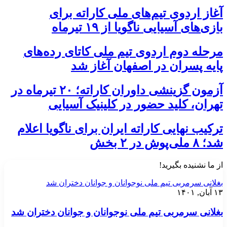
آغاز اردوی تیم‌های ملی کاراته برای
بازی‌های آسیایی ناگویا از ۱۹ تیرماه
مرحله دوم اردوی تیم ملی کاتای رده‌های
پایه پسران در اصفهان آغاز شد
آزمون گزینشی داوران کاراته؛ ۲۰ تیرماه در
تهران، کلید حضور در کلینیک آسیایی
ترکیب نهایی کاراته ایران برای ناگویا اعلام
شد؛ ۸ ملی‌پوش در ۲ بخش
از ما نشنیده بگیرید!
بغلانی سرمربی تیم ملی نوجوانان و جوانان دختران شد
۱۳ آبان, ۱۴۰۱
بغلانی سرمربی تیم ملی نوجوانان و جوانان دختران شد