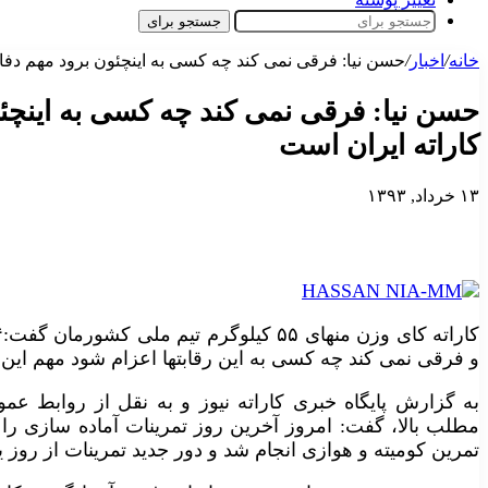
جستجو برای
خانه
/
اخبار
/
حسن نیا: فرقی نمی کند چه کسی به اینچئون برود مهم دفاع
حسن نیا: فرقی نمی کند چه کسی به اینچئو
کاراته ایران است
۱۳ خرداد, ۱۳۹۳
و فرقی نمی کند چه کسی به این رقابتها اعزام شود مهم این ا
به گزارش پایگاه خبری کاراته نیوز و به نقل از روابط ع
مطلب بالا، گفت: امروز آخرین روز تمرینات آماده سازی را
تمرین کومیته و هوازی انجام شد و دور جدید تمرینات از روز ی