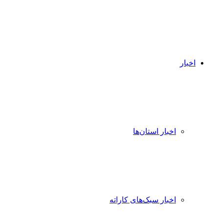
اخبار
اخبار استان‌ها
اخبار سبک‌های کاراته