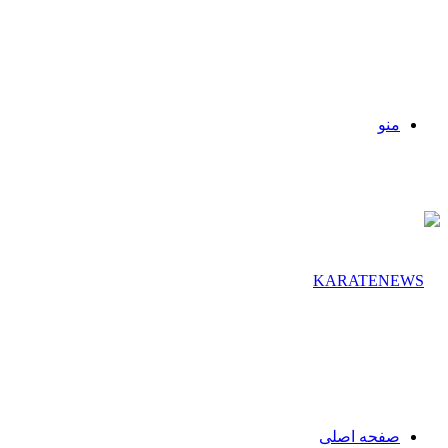
منو
صفحه اصلی