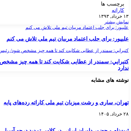
برچسب ها
کاراته
۱۳ خرداد, ۱۳۹۳
نمایش بیشتر
علیپور: برای جلب اعتماد مربیان تیم ملی تلاش می کنم
علیپور: برای جلب اعتماد مربیان تیم ملی تلاش می کنم
کتيرايي: سمندر از عطایی شکایت کند تا همه چیز مشخص شود/ رئيس 
کتيرايي: سمندر از عطایی شکایت کند تا همه چیز مشخص
ندارد
نوشته های مشابه
تهران، ساری و رشت میزبان تیم ملی کاراته رده‌های پایه
۲۸ خرداد, ۱۴۰۵
ثبت‌نام و حضور داوران ایرانی در کلاس تمدید درجه آسیا