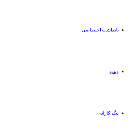
یادداشت اختصاصی
ویدیو
لیگ کاراته