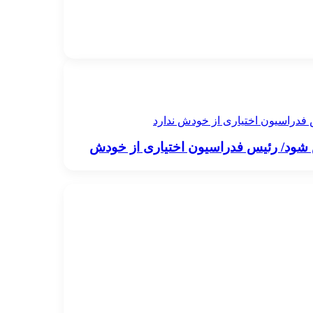
فدراسيون اختیاری از خودش ندارد
 شود/ رئيس فدراسيون اختیاری از خودش