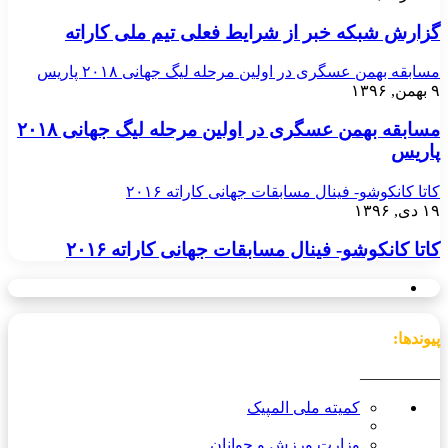
گزارش شبکه خبر از شرایط فعلی تیم ملی کاراته
مسابقه بهمن عسگری در اولین مرحله لیگ جهانی ۲۰۱۸ پاریس
۹ بهمن, ۱۳۹۶
مسابقه بهمن عسگری در اولین مرحله لیگ جهانی ۲۰۱۸
پاریس
کاتا کانکوشو- فینال مسابقات جهانی کاراته ۲۰۱۶
۱۹ دی, ۱۳۹۶
کاتا کانکوشو- فینال مسابقات جهانی کاراته ۲۰۱۶
پیوندها:
__________
کمیته ملی المپیک
وزارت ورزش و جوانان