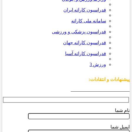
فدراسیون کاراته ایران
سامانه ملی کاراته
فدراسیون پزشکی و ورزشی
فدراسیون کاراته جهان
فدراسیون کاراته آسیا
ورزش 3
پیشنهادات و انتقادات:
_________________________
نام شما
ایمیل شما