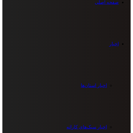
صفحه اصلی
اخبار
اخبار استان‌ها
اخبار سبک‌های کاراته