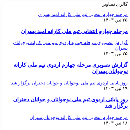
گالری تصاویر
مرحله چهارم انتخابی تیم ملی کاراته امید پسران
۲۵ تیر, ۱۴۰۳
مرحله چهارم انتخابی تیم ملی کاراته امید پسران
گزارش تصویری مرحله چهارم اردوی تیم ملی کاراته نوجوانان
پسران
۲۵ تیر, ۱۴۰۳
گزارش تصویری مرحله چهارم اردوی تیم ملی کاراته
نوجوانان پسران
روز پایانی اردوی تیم ملی نوجوانان و جوانان دختران برگزار شد
۱۹ تیر, ۱۴۰۳
روز پایانی اردوی تیم ملی نوجوانان و جوانان دختران
برگزار شد
مرحله چهارم انتخابی تیم ملی کاراته نوجوانان پسران
۱۸ تیر, ۱۴۰۳