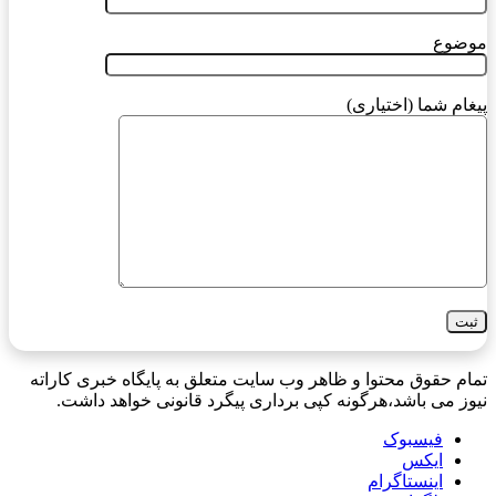
موضوع
پیغام شما (اختیاری)
تمام حقوق محتوا و ظاهر وب سایت متعلق به پایگاه خبری کاراته
نیوز می باشد،هرگونه کپی برداری پیگرد قانونی خواهد داشت.
فیسبوک
ایکس
اینستاگرام