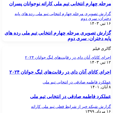
مرحله چهارم انتخابی تیم ملی کاراته نوجوانان پسران
گزارش تصویری مرحله چهارم انتخابی تیم ملی رده های پایه
دختران- سری دوم
۱۶ تیر, ۱۴۰۳
گزارش تصویری مرحله چهارم انتخابی تیم ملی رده های
پایه دختران- سری دوم
گالری فیلم
اجرای کاتای آنان دای در رقابت‌های لیگ جوانان ۲۰۲۴
۱۲ تیر, ۱۴۰۳
اجرای کاتای آنان دای در رقابت‌های لیگ جوانان ۲۰۲۴
عملکرد فاطمه صادقی در انتخابی تیم ملی
۸ آبان, ۱۴۰۱
عملکرد فاطمه صادقی در انتخابی تیم ملی
گزارش شبکه خبر از شرایط فعلی تیم ملی کاراته
۱۶ مرداد, ۱۳۹۹