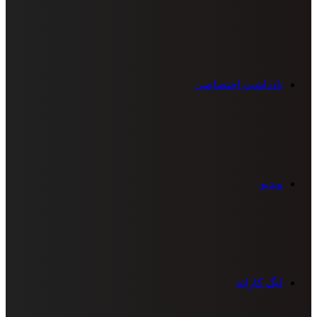
یادداشت اختصاصی
ویدیو
لیگ کاراته