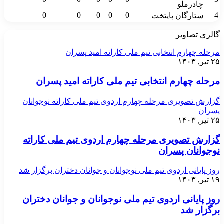
چادرملو
0
0
0
0
0
4
ستارگان پایتخت
گالری تصاویر
مرحله چهارم انتخابی تیم ملی کاراته امید پسران
۲۵ تیر, ۱۴۰۳
مرحله چهارم انتخابی تیم ملی کاراته امید پسران
گزارش تصویری مرحله چهارم اردوی تیم ملی کاراته نوجوانان
پسران
۲۵ تیر, ۱۴۰۳
گزارش تصویری مرحله چهارم اردوی تیم ملی کاراته
نوجوانان پسران
روز پایانی اردوی تیم ملی نوجوانان و جوانان دختران برگزار شد
۱۹ تیر, ۱۴۰۳
روز پایانی اردوی تیم ملی نوجوانان و جوانان دختران
برگزار شد