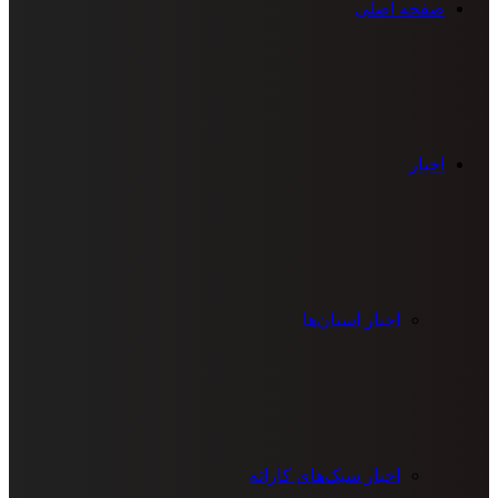
صفحه اصلی
اخبار
اخبار استان‌ها
اخبار سبک‌های کاراته