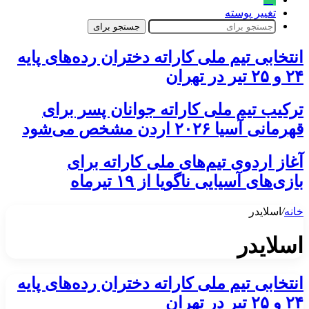
تغییر پوسته
جستجو برای
انتخابی تیم ملی کاراته دختران رده‌های پایه
۲۴ و ۲۵ تیر در تهران
ترکیب تیم ملی کاراته جوانان پسر برای
قهرمانی آسیا ۲۰۲۶ اردن مشخص می‌شود
آغاز اردوی تیم‌های ملی کاراته برای
بازی‌های آسیایی ناگویا از ۱۹ تیرماه
خانه
/
اسلایدر
اسلایدر
انتخابی تیم ملی کاراته دختران رده‌های پایه
۲۴ و ۲۵ تیر در تهران