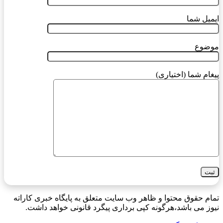
ایمیل شما
موضوع
پیغام شما (اختیاری)
تمام حقوق محتوا و ظاهر وب سایت متعلق به پایگاه خبری کاراته
نیوز می باشد،هرگونه کپی برداری پیگرد قانونی خواهد داشت.