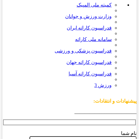
کمیته ملی المپیک
وزارت ورزش و جوانان
فدراسیون کاراته ایران
سامانه ملی کاراته
فدراسیون پزشکی و ورزشی
فدراسیون کاراته جهان
فدراسیون کاراته آسیا
ورزش 3
پیشنهادات و انتقادات:
_________________________
نام شما