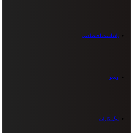
یادداشت اختصاصی
ویدیو
لیگ کاراته