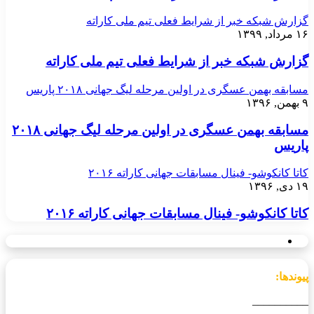
گزارش شبکه خبر از شرایط فعلی تیم ملی کاراته
۱۶ مرداد, ۱۳۹۹
گزارش شبکه خبر از شرایط فعلی تیم ملی کاراته
مسابقه بهمن عسگری در اولین مرحله لیگ جهانی ۲۰۱۸ پاریس
۹ بهمن, ۱۳۹۶
مسابقه بهمن عسگری در اولین مرحله لیگ جهانی ۲۰۱۸
پاریس
کاتا کانکوشو- فینال مسابقات جهانی کاراته ۲۰۱۶
۱۹ دی, ۱۳۹۶
کاتا کانکوشو- فینال مسابقات جهانی کاراته ۲۰۱۶
پیوندها:
__________