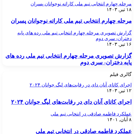
مرحله چهارم انتخابی تیم ملی کاراته نوجوانان پسران
۱۸ تیر, ۱۴۰۳
مرحله چهارم انتخابی تیم ملی کاراته نوجوانان پسران
گزارش تصویری مرحله چهارم انتخابی تیم ملی رده های پایه
دختران- سری دوم
۱۶ تیر, ۱۴۰۳
گزارش تصویری مرحله چهارم انتخابی تیم ملی رده های
پایه دختران- سری دوم
گالری فیلم
اجرای کاتای آنان دای در رقابت‌های لیگ جوانان ۲۰۲۴
۱۲ تیر, ۱۴۰۳
اجرای کاتای آنان دای در رقابت‌های لیگ جوانان ۲۰۲۴
عملکرد فاطمه صادقی در انتخابی تیم ملی
۸ آبان, ۱۴۰۱
عملکرد فاطمه صادقی در انتخابی تیم ملی