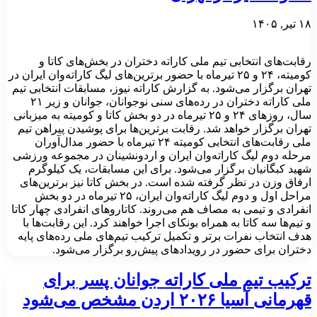
۱۸ تیر, ۱۴۰۵
رقابت‌های انتخابی تیم ملی کاراته دختران در بخش‌های کاتا و
کومیته، ۲۴ و ۲۵ تیرماه با حضور برترین‌های لیگ کاراته‌وان ایران در
تهران برگزار می‌شود. به گزارش کاراته نیوز، مسابقات انتخابی تیم
ملی کاراته دختران در رده‌های سنی نوجوانان، جوانان و زیر ۲۱
سال، روزهای ۲۴ و ۲۵ تیرماه در دو بخش کاتا و کومیته به میزبانی
تهران برگزار خواهد شد. رقابت برترین‌ها برای پوشیدن پیراهن تیم
ملی رقابت‌های انتخابی کومیته ۲۴ تیرماه با حضور مدال‌آوران
مرحله دوم لیگ کاراته‌وان ایران و اردونشینان در مجموعه ورزشی
شهید کبگانیان برگزار می‌شود. برای این مسابقات، یک کیلوگرم
ارفاق وزن در نظر گرفته شده است. در بخش کاتا نیز برترین‌های
مراحل اول و دوم لیگ کاراته‌وان ایران، ۲۵ تیرماه در دو بخش
انفرادی و تیمی به مصاف هم می‌روند. کاتاروهای انفرادی چهار کاتا
و تیم‌ها سه کاتا به همراه بونکای اجرا خواهند کرد. این رقابت‌ها با
هدف انتخاب نفرات برتر و تکمیل ترکیب تیم‌های ملی رده‌های پایه
دختران برای حضور در رویدادهای پیش‌رو برگزار می‌شود.
ترکیب تیم ملی کاراته جوانان پسر برای
قهرمانی آسیا ۲۰۲۶ اردن مشخص می‌شود