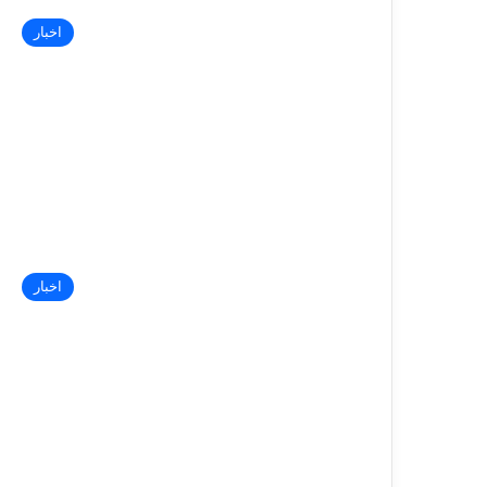
اخبار
اخبار
گزارش