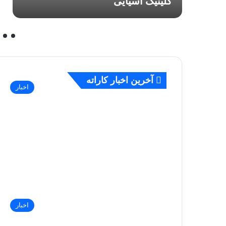
کلینیک آسیایی
آخرین اخبار کاراته
اخبار
اخبار