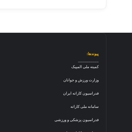
پیوندها:
__________
کمیته ملی المپیک
وزارت ورزش و جوانان
فدراسیون کاراته ایران
سامانه ملی کاراته
فدراسیون پزشکی و ورزشی