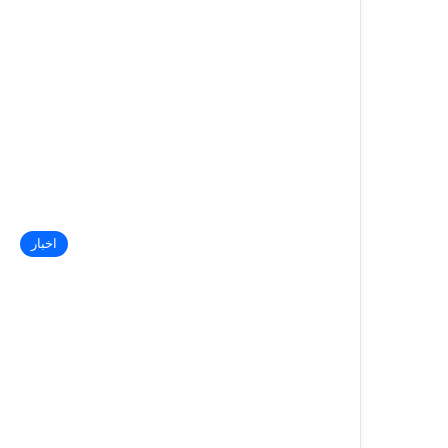
اخبار