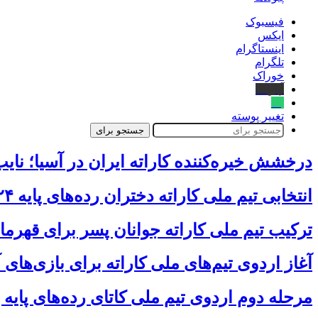
فیسبوک
ایکس
اینستاگرام
تلگرام
خوراک
آپارات
بله
تغییر پوسته
جستجو برای
درخشش خیره‌کننده کاراته ایران در آسیا؛ نایب‌قهرمانی با ۳ طلا، 
انتخابی تیم ملی کاراته دختران رده‌های پایه ۲۴ و ۲۵ تیر در تهران
ترکیب تیم ملی کاراته جوانان پسر برای قهرمانی آسیا ۲۰۲۶ اردن م
آغاز اردوی تیم‌های ملی کاراته برای بازی‌های آسیایی ن
مرحله دوم اردوی تیم ملی کاتای رده‌های پایه