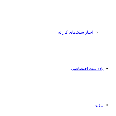
اخبار سبک‌های کاراته
یادداشت اختصاصی
ویدیو