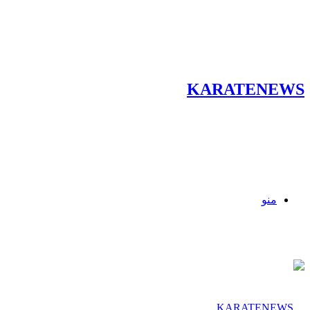
KARATENEWS
منو