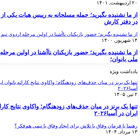
۲۰ اردیبهشت, ۱۴۰۱
از ما نشنیده بگیرید؛ حمله مسلحانه به رییس هیات یکی از 
در دفتر کارش
از ما نشنیده بگیرید؛ حضور بازیکنان ناآشنا در اولین مرحله اردوی تیم 
۱۴ شهریور, ۱۴۰۰
از ما نشنیده بگیرید؛ حضور بازیکنان ناآشنا در اولین مرحله
ملی بانوان؛
یادداشت ویژه
تنها یک برنز در میان حذف‌های زودهنگام؛ واکاوی نتایج کاراته بانوان ای
آسیا۲۰۲۶
۲ تیر, ۱۴۰۵
تنها یک برنز در میان حذف‌های زودهنگام؛ واکاوی نتایج کارات
ایران در آسیا۲۰۲۶
رهنما با فرمان وفاق یا تلاش برای ایجاد وفاق با تیمی هم‌فکر؟
۱۳ مرداد, ۱۴۰۴