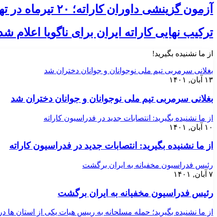
آزمون گزینشی داوران کاراته؛ ۲۰ تیرماه در تهران، کلید حضور در کلینیک آسیایی
ترکیب نهایی کاراته ایران برای ناگویا اعلام شد؛ ۸ ملی‌پوش در ۲ ب
از ما نشنیده بگیرید!
بغلانی سرمربی تیم ملی نوجوانان و جوانان دختران شد
۱۳ آبان, ۱۴۰۱
بغلانی سرمربی تیم ملی نوجوانان و جوانان دختران شد
از ما نشنیده بگیرید: انتصابات جدید در فدراسیون کاراته
۱۰ آبان, ۱۴۰۱
از ما نشنیده بگیرید: انتصابات جدید در فدراسیون کاراته
رئیس فدراسیون مخفیانه به ایران برگشت
۷ آبان, ۱۴۰۱
رئیس فدراسیون مخفیانه به ایران برگشت
از ما نشنیده بگیرید؛ حمله مسلحانه به رییس هیات یکی از استان ها د