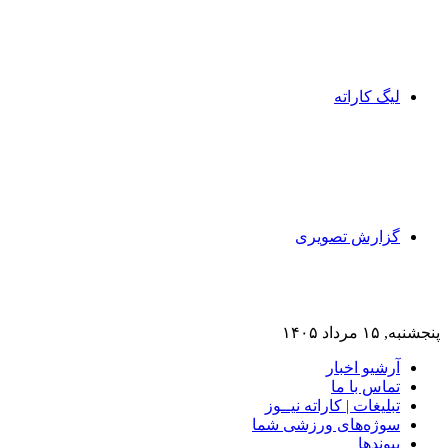
لیگ کاراته
گزارش تصویری
پنجشنبه, ۱۵ مرداد ۱۴۰۵
آرشیو اخبار
تماس‌ با‌ ما
تبلیغات | کاراته نیــوز
سوژه‌های ورزشی شما
پیوندها