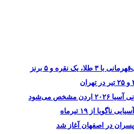
یک نقره و ۵ برنز
شخص می‌شود
اگویا از ۱۹ تیرماه
 پسران در اصفهان آغاز شد