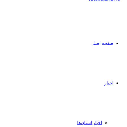
صفحه اصلی
اخبار
اخبار استان‌ها