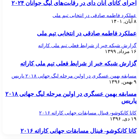
اجرای کاتای آنان دای در رقابت‌های لیگ جوانان ۲۰۲۴
عملکرد فاطمه صادقی در انتخابی تیم ملی
۸ آبان, ۱۴۰۱
عملکرد فاطمه صادقی در انتخابی تیم ملی
گزارش شبکه خبر از شرایط فعلی تیم ملی کاراته
۱۶ مرداد, ۱۳۹۹
گزارش شبکه خبر از شرایط فعلی تیم ملی کاراته
مسابقه بهمن عسگری در اولین مرحله لیگ جهانی ۲۰۱۸ پاریس
۹ بهمن, ۱۳۹۶
مسابقه بهمن عسگری در اولین مرحله لیگ جهانی ۲۰۱۸
پاریس
کاتا کانکوشو- فینال مسابقات جهانی کاراته ۲۰۱۶
۱۹ دی, ۱۳۹۶
کاتا کانکوشو- فینال مسابقات جهانی کاراته ۲۰۱۶