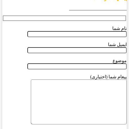
_________________________
نام شما
ایمیل شما
موضوع
پیغام شما (اختیاری)