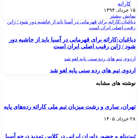
کاراته
۱۵ خرداد, ۱۳۹۴
نمایش بیشتر
دباغیان:کاراته برای قهرمانی در آسیا باید از حاشیه دور شود / ژاپن
رقیب اصلی ایران است
دباغیان:کاراته برای قهرمانی در آسیا باید از حاشیه دور
شود / ژاپن رقیب اصلی ایران است
اردوی تیم های رده سنی پایه لغو شد
اردوی تیم های رده سنی پایه لغو شد
نوشته های مشابه
تهران، ساری و رشت میزبان تیم ملی کاراته رده‌های پایه
۲۸ خرداد, ۱۴۰۵
ثبت‌نام و حضور داوران ایرانی در کلاس تمدید درجه آسیا