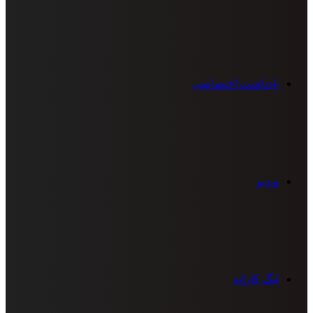
یادداشت اختصاصی
ویدیو
لیگ کاراته