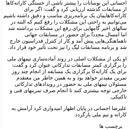
احسانی این نوسانات را بیشتر ناشی از خستگی کاراته‌کاها
از مسابقات گذشته ارزیابی کرد و گفت: اگر برای
کاراته‌کاهایمان یک برنامه‌ریزی مناسب و دقیق داشته باشیم
می‌توانیم به راحتی این مشکلات را رفع کنیم که البته در
سالهای اخیر گامهایی برای رفع این مشکلات برداشته شد
اما امسال مجددا‍ً برای حضور در مسابقات جهانی
ناهماهنگی‌هایی پیش آمد و کار از کنترل فدراسیون خارج
شد و برنامه‌ مسابقات لیگ را نیز تحت تأثیر خود قرار داد.
او یکی از مشکلات اصلی در روند آماده‌سازی تیمهای ملی
را برگزاری کمتر مسابقات تدارکاتی عنوان کرد و گفت:
برای یک کاراته‌کا برگزاری یک مسابقه از انجام چند روز
تمرین مفیدتر خواهد بود و به همین خاطر من معتقدم
مسئولان تیمهای ملی به حضور در رویدادهای تدارکاتی
خارجی توجه بیشتری کنند تا انجام صرف تمرینهای فنی و
تاکتیکی.
علیرضا احسانی در پایان اظهار امیدواری کرد آرامش به
کاراته و تیم ملی بازگردد.
برچسب ها