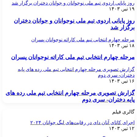
روز پایانی اردوی تیم ملی نوجوانان و جوانان دختران برگزار شد
۱۹ تیر, ۱۴۰۳
روز پایانی اردوی تیم ملی نوجوانان و جوانان دختران
برگزار شد
مرحله چهارم انتخابی تیم ملی کاراته نوجوانان پسران
۱۸ تیر, ۱۴۰۳
مرحله چهارم انتخابی تیم ملی کاراته نوجوانان پسران
گزارش تصویری مرحله چهارم انتخابی تیم ملی رده های پایه
دختران- سری دوم
۱۶ تیر, ۱۴۰۳
گزارش تصویری مرحله چهارم انتخابی تیم ملی رده های
پایه دختران- سری دوم
گالری فیلم
اجرای کاتای آنان دای در رقابت‌های لیگ جوانان ۲۰۲۴
۱۲ تیر, ۱۴۰۳