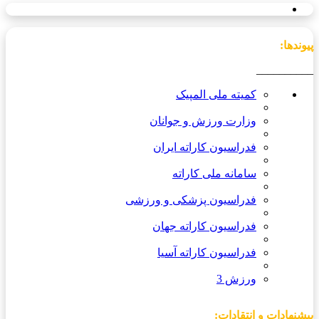
پیوندها:
__________
کمیته ملی المپیک
وزارت ورزش و جوانان
فدراسیون کاراته ایران
سامانه ملی کاراته
فدراسیون پزشکی و ورزشی
فدراسیون کاراته جهان
فدراسیون کاراته آسیا
ورزش 3
پیشنهادات و انتقادات: