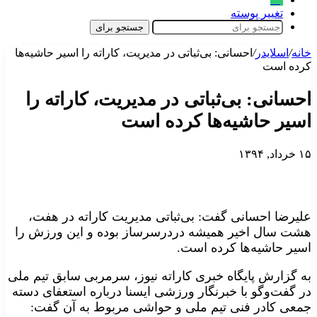
تغییر پوسته
جستجو برای
خانه
/
اسلایدر
/
احسانی: بی‌ثباتی در مدیریت، کاراته را اسیر حاشیه‌ها
کرده است
احسانی: بی‌ثباتی در مدیریت، کاراته را
اسیر حاشیه‌ها کرده است
۱۵ خرداد, ۱۳۹۴
علیرضا احسانی گفت: بی‌ثباتی مدیریت کاراته در هفت،
هشت سال اخیر همیشه دردرسرساز بوده و این ورزش را
اسیر حاشیه‌ها کرده است.
به گزارش پایگاه خبری کاراته نیوز، سرمربی سابق تیم ملی
در گفت‌وگو با خبرنگار ورزشی ایسنا درباره استعفای دسته
جمعی کادر فنی تیم ملی و حواشی مربوط به آن گفت: