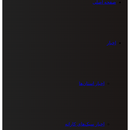
صفحه اصلی
اخبار
اخبار استان‌ها
اخبار سبک‌های کاراته