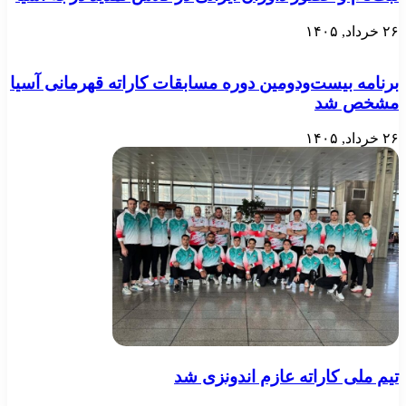
۲۶ خرداد, ۱۴۰۵
برنامه بیست‌ودومین دوره مسابقات کاراته قهرمانی آسیا
مشخص شد
۲۶ خرداد, ۱۴۰۵
تیم ملی کاراته عازم اندونزی شد