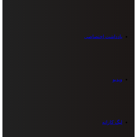
یادداشت اختصاصی
ویدیو
لیگ کاراته