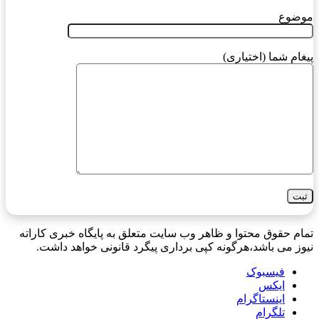
موضوع
پیغام شما (اختیاری)
تمام حقوق محتوا و ظاهر وب سایت متعلق به پایگاه خبری کاراته
نیوز می باشد،هرگونه کپی برداری پیگرد قانونی خواهد داشت.
فیسبوک
ایکس
اینستاگرام
تلگرام