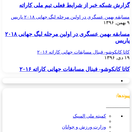
گزارش شبکه خبر از شرایط فعلی تیم ملی کاراته
مسابقه بهمن عسگری در اولین مرحله لیگ جهانی ۲۰۱۸ پاریس
۹ بهمن, ۱۳۹۶
مسابقه بهمن عسگری در اولین مرحله لیگ جهانی ۲۰۱۸
پاریس
کاتا کانکوشو- فینال مسابقات جهانی کاراته ۲۰۱۶
۱۹ دی, ۱۳۹۶
کاتا کانکوشو- فینال مسابقات جهانی کاراته ۲۰۱۶
پیوندها:
__________
کمیته ملی المپیک
وزارت ورزش و جوانان