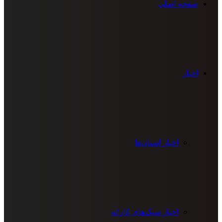
صفحه اصلی
اخبار
اخبار استان‌ها
اخبار سبک‌های کاراته