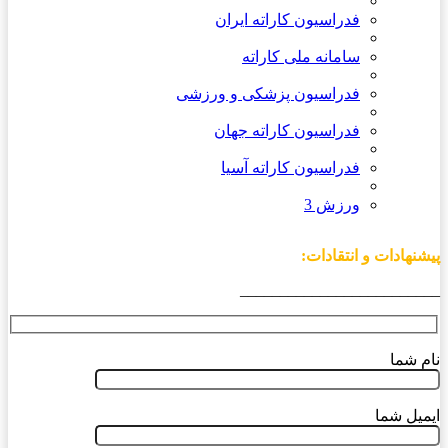
فدراسیون کاراته ایران
سامانه ملی کاراته
فدراسیون پزشکی و ورزشی
فدراسیون کاراته جهان
فدراسیون کاراته آسیا
ورزش 3
پیشنهادات و انتقادات:
_________________________
نام شما
ایمیل شما