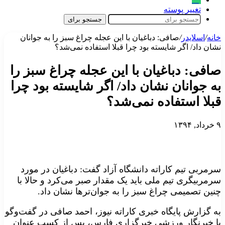
تغییر پوسته
جستجو برای
خانه
/
اسلایدر
/
صافی: دباغیان با این عجله چراغ سبز را به جوانان
نشان داد/ اگر شایسته بود چرا قبلا استفاده نمی‌شد؟
صافی: دباغیان با این عجله چراغ سبز را
به جوانان نشان داد/ اگر شایسته بود چرا
قبلا استفاده نمی‌شد؟
۹ خرداد, ۱۳۹۴
سرمربی تیم کاراته دانشگاه آزاد گفت: دباغیان در مورد
سرمربیگری تیم ملی باید یک مقدار صبر می‌کرد و حالا با
چنین تصمیمی چراغ سبز را به جوان‌ترها نشان داد.
به گزارش پایگاه خبری کاراته نیوز، احمد صافی در گفت‌وگو
با خبرنگار ورزشی خبرگزاری فارس، پس از کسب عنوان