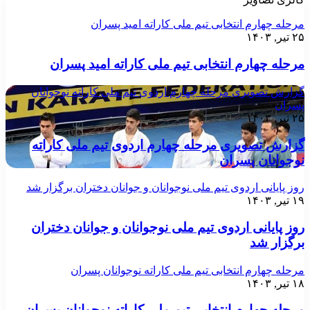
مرحله چهارم انتخابی تیم ملی کاراته امید پسران
۲۵ تیر, ۱۴۰۳
مرحله چهارم انتخابی تیم ملی کاراته امید پسران
گزارش تصویری مرحله چهارم اردوی تیم ملی کاراته نوجوانان
پسران
۲۵ تیر, ۱۴۰۳
گزارش تصویری مرحله چهارم اردوی تیم ملی کاراته
نوجوانان پسران
روز پایانی اردوی تیم ملی نوجوانان و جوانان دختران برگزار شد
۱۹ تیر, ۱۴۰۳
روز پایانی اردوی تیم ملی نوجوانان و جوانان دختران
برگزار شد
مرحله چهارم انتخابی تیم ملی کاراته نوجوانان پسران
۱۸ تیر, ۱۴۰۳
مرحله چهارم انتخابی تیم ملی کاراته نوجوانان پسران