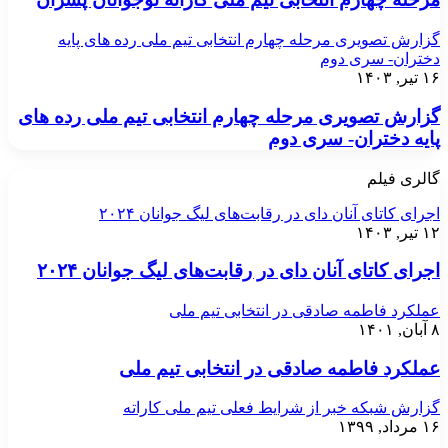
گزارش تصویری مرحله چهارم انتخابی تیم ملی رده های پایه
دختران- سری دوم
۱۶ تیر, ۱۴۰۳
گزارش تصویری مرحله چهارم انتخابی تیم ملی رده های
پایه دختران- سری دوم
گالری فیلم
اجرای کاتای آنان دای در رقابت‌های لیگ جوانان ۲۰۲۴
۱۲ تیر, ۱۴۰۳
اجرای کاتای آنان دای در رقابت‌های لیگ جوانان ۲۰۲۴
عملکرد فاطمه صادقی در انتخابی تیم ملی
۸ آبان, ۱۴۰۱
عملکرد فاطمه صادقی در انتخابی تیم ملی
گزارش شبکه خبر از شرایط فعلی تیم ملی کاراته
۱۶ مرداد, ۱۳۹۹