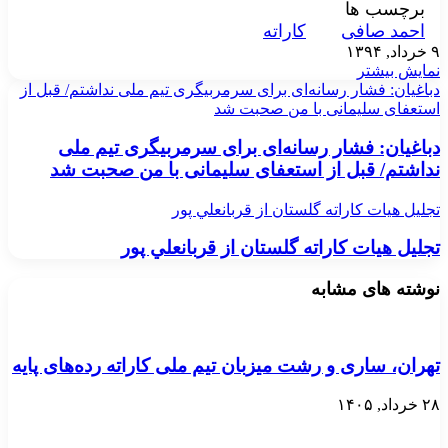
برچسب ها
احمد صافی
کاراته
۹ خرداد, ۱۳۹۴
نمایش بیشتر
دباغیان: فشار رسانه‌ای برای سرمربیگری تیم ملی نداشتم/ قبل از
استعفای سلیمانی با من صحبت شد
دباغیان: فشار رسانه‌ای برای سرمربیگری تیم ملی
نداشتم/ قبل از استعفای سلیمانی با من صحبت شد
تجليل هيات كاراته گلستان از قربانعلي پور
تجليل هيات كاراته گلستان از قربانعلي پور
نوشته های مشابه
تهران، ساری و رشت میزبان تیم ملی کاراته رده‌های پایه
۲۸ خرداد, ۱۴۰۵