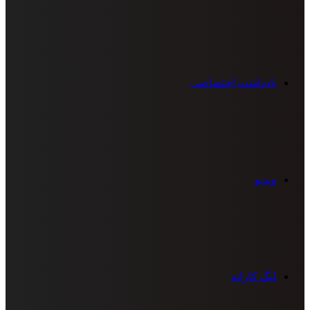
یادداشت اختصاصی
ویدیو
لیگ کاراته