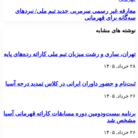
معارفه غیر رسمی سرمربی جدید تیم ملی/ نبردهای
سه‌گانه برای قهرمانی
نوشته های مشابه
تهران، ساری و رشت میزبان تیم ملی کاراته رده‌های پایه
۲۸ خرداد, ۱۴۰۵
ثبت‌نام و حضور داوران ایرانی در کلاس تمدید درجه آسیا
۲۶ خرداد, ۱۴۰۵
برنامه بیست‌ودومین دوره مسابقات کاراته قهرمانی آسیا
مشخص شد
۲۶ خرداد, ۱۴۰۵