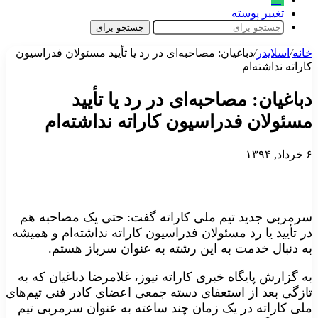
تغییر پوسته
جستجو برای
خانه
/
اسلایدر
/
دباغیان: مصاحبه‌ای در رد یا تأیید مسئولان فدراسیون
کاراته نداشته‌ام
دباغیان: مصاحبه‌ای در رد یا تأیید
مسئولان فدراسیون کاراته نداشته‌ام
۶ خرداد, ۱۳۹۴
سرمربی جدید تیم ملی کاراته گفت: حتی یک مصاحبه هم
در تأیید یا رد مسئولان فدراسیون کاراته نداشته‌ام و همیشه
به دنبال خدمت به این رشته به عنوان سرباز هستم.
به گزارش پایگاه خبری کاراته نیوز، غلامرضا دباغیان که به
تازگی بعد از استعفای دسته جمعی اعضای کادر فنی تیم‌های
ملی کاراته در یک زمان چند ساعته به عنوان سرمربی تیم