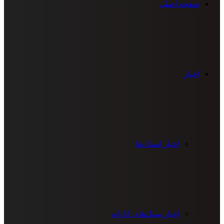
صفحه اصلی
اخبار
اخبار استان‌ها
اخبار سبک‌های کاراته