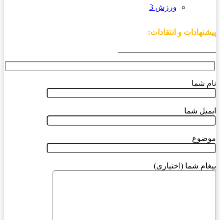
ورزش 3
پیشنهادات و انتقادات:
_________________________
نام شما
ایمیل شما
موضوع
پیغام شما (اختیاری)