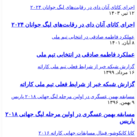
اجرای کاتای آنان دای در رقابت‌های لیگ جوانان ۲۰۲۴
۱۲ تیر, ۱۴۰۳
اجرای کاتای آنان دای در رقابت‌های لیگ جوانان ۲۰۲۴
عملکرد فاطمه صادقی در انتخابی تیم ملی
۸ آبان, ۱۴۰۱
عملکرد فاطمه صادقی در انتخابی تیم ملی
گزارش شبکه خبر از شرایط فعلی تیم ملی کاراته
۱۶ مرداد, ۱۳۹۹
گزارش شبکه خبر از شرایط فعلی تیم ملی کاراته
مسابقه بهمن عسگری در اولین مرحله لیگ جهانی ۲۰۱۸ پاریس
۹ بهمن, ۱۳۹۶
مسابقه بهمن عسگری در اولین مرحله لیگ جهانی ۲۰۱۸
پاریس
کاتا کانکوشو- فینال مسابقات جهانی کاراته ۲۰۱۶