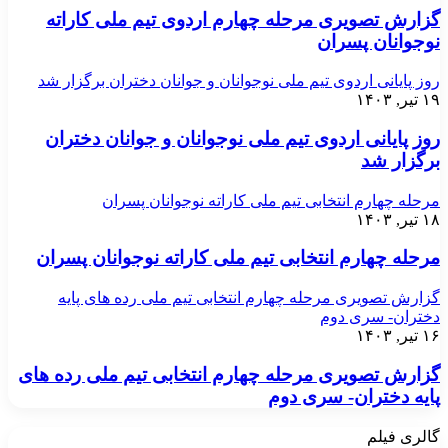
گزارش تصویری مرحله چهارم اردوی تیم ملی کاراته
نوجوانان پسران
روز پایانی اردوی تیم ملی نوجوانان و جوانان دختران برگزار شد
۱۹ تیر, ۱۴۰۳
روز پایانی اردوی تیم ملی نوجوانان و جوانان دختران
برگزار شد
مرحله چهارم انتخابی تیم ملی کاراته نوجوانان پسران
۱۸ تیر, ۱۴۰۳
مرحله چهارم انتخابی تیم ملی کاراته نوجوانان پسران
گزارش تصویری مرحله چهارم انتخابی تیم ملی رده های پایه
دختران- سری دوم
۱۶ تیر, ۱۴۰۳
گزارش تصویری مرحله چهارم انتخابی تیم ملی رده های
پایه دختران- سری دوم
گالری فیلم