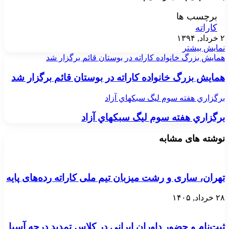
برچسب ها
کاراته
۲ خرداد, ۱۳۹۴
نمایش بیشتر
همایش بزرگ خانواده کاراته در بوستان قائم برگزار شد
همایش بزرگ خانواده کاراته در بوستان قائم برگزار شد
برگزاري هفته سوم ليگ سبكهاي آزاد
برگزاري هفته سوم ليگ سبكهاي آزاد
نوشته های مشابه
تهران، ساری و رشت میزبان تیم ملی کاراته رده‌های پایه
۲۸ خرداد, ۱۴۰۵
ثبت‌نام و حضور داوران ایرانی در کلاس تمدید درجه آسیا