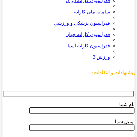
فدراسیون کاراته ایران
سامانه ملی کاراته
فدراسیون پزشکی و ورزشی
فدراسیون کاراته جهان
فدراسیون کاراته آسیا
ورزش 3
پیشنهادات و انتقادات:
_________________________
نام شما
ایمیل شما