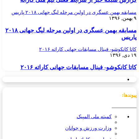
مسابقه بهمن عسگری در اولین مرحله لیگ جهانی ۲۰۱۸ پاریس
۹ بهمن, ۱۳۹۶
مسابقه بهمن عسگری در اولین مرحله لیگ جهانی ۲۰۱۸
پاریس
کاتا کانکوشو- فینال مسابقات جهانی کاراته ۲۰۱۶
۱۹ دی, ۱۳۹۶
کاتا کانکوشو- فینال مسابقات جهانی کاراته ۲۰۱۶
پیوندها:
__________
کمیته ملی المپیک
وزارت ورزش و جوانان