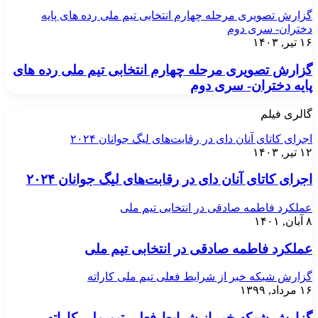
گزارش تصویری مرحله چهارم انتخابی تیم ملی رده های پایه
دختران- سری دوم
۱۶ تیر, ۱۴۰۳
گزارش تصویری مرحله چهارم انتخابی تیم ملی رده های
پایه دختران- سری دوم
گالری فیلم
اجرای کاتای آنان دای در رقابت‌های لیگ جوانان ۲۰۲۴
۱۲ تیر, ۱۴۰۳
اجرای کاتای آنان دای در رقابت‌های لیگ جوانان ۲۰۲۴
عملکرد فاطمه صادقی در انتخابی تیم ملی
۸ آبان, ۱۴۰۱
عملکرد فاطمه صادقی در انتخابی تیم ملی
گزارش شبکه خبر از شرایط فعلی تیم ملی کاراته
۱۶ مرداد, ۱۳۹۹
گزارش شبکه خبر از شرایط فعلی تیم ملی کاراته