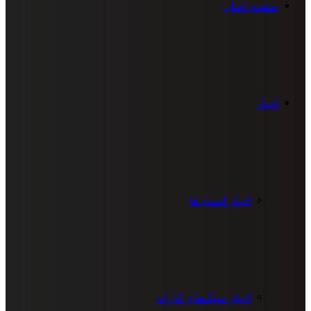
صفحه اصلی
اخبار
اخبار استان‌ها
اخبار سبک‌های کاراته