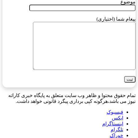
موضوع
پیغام شما (اختیاری)
تمام حقوق محتوا و ظاهر وب سایت متعلق به پایگاه خبری کاراته
نیوز می باشد،هرگونه کپی برداری پیگرد قانونی خواهد داشت.
فیسبوک
ایکس
اینستاگرام
تلگرام
خوراک