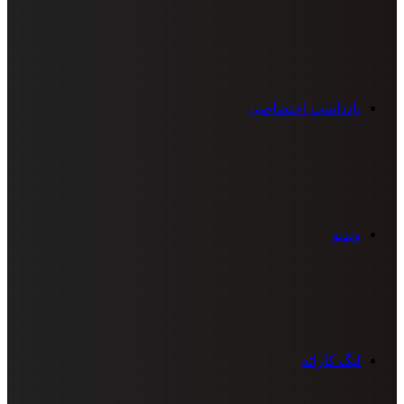
یادداشت اختصاصی
ویدیو
لیگ کاراته