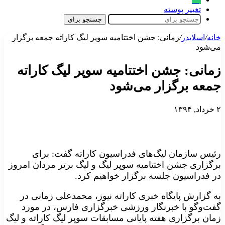
تغییر پوسته
جستجو برای
خانه
/
اسلایدر
/
زمانی: جشن اختتامیه سوپر‌ لیگ‌ کاراته جمعه برگزار
می‌شود
زمانی: جشن اختتامیه سوپر‌ لیگ‌ کاراته
جمعه برگزار می‌شود
۲ خرداد, ۱۳۹۴
رئیس سازمان لیگ‌های فدراسیون کاراته گفت: برای
برگزاری جشن اختتامیه سوپر لیگ و لیگ برتر مردان امروز
در فدراسیون جلسه‌ برگزار خواهیم کرد.
به گزارش پایگاه خبری کاراته نیوز، محمدعلی زمانی در
گفت‌وگو با خبرنگار ورزشی خبرگزاری فارس، در مورد
زمان برگزاری هفته پایانی مسابقات سوپر لیگ کاراته و لیگ