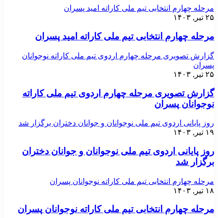
مرحله چهارم انتخابی تیم ملی کاراته امید پسران
۲۵ تیر, ۱۴۰۳
مرحله چهارم انتخابی تیم ملی کاراته امید پسران
گزارش تصویری مرحله چهارم اردوی تیم ملی کاراته نوجوانان
پسران
۲۵ تیر, ۱۴۰۳
گزارش تصویری مرحله چهارم اردوی تیم ملی کاراته
نوجوانان پسران
روز پایانی اردوی تیم ملی نوجوانان و جوانان دختران برگزار شد
۱۹ تیر, ۱۴۰۳
روز پایانی اردوی تیم ملی نوجوانان و جوانان دختران
برگزار شد
مرحله چهارم انتخابی تیم ملی کاراته نوجوانان پسران
۱۸ تیر, ۱۴۰۳
مرحله چهارم انتخابی تیم ملی کاراته نوجوانان پسران