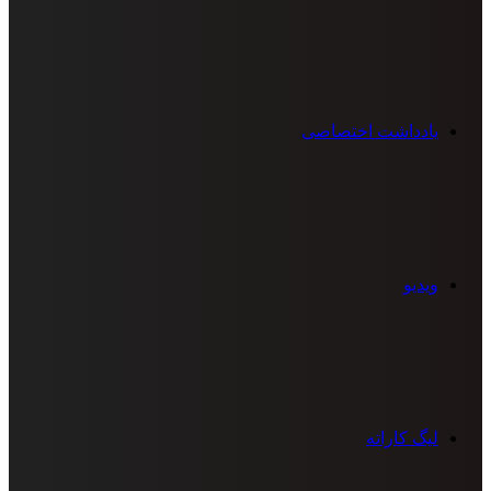
یادداشت اختصاصی
ویدیو
لیگ کاراته