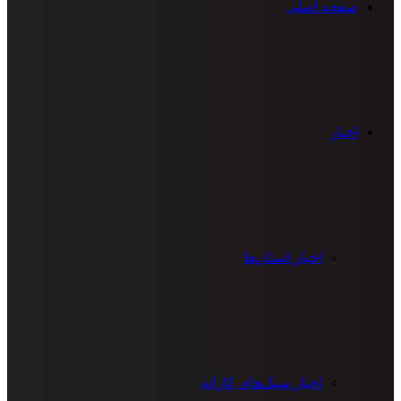
صفحه اصلی
اخبار
اخبار استان‌ها
اخبار سبک‌های کاراته