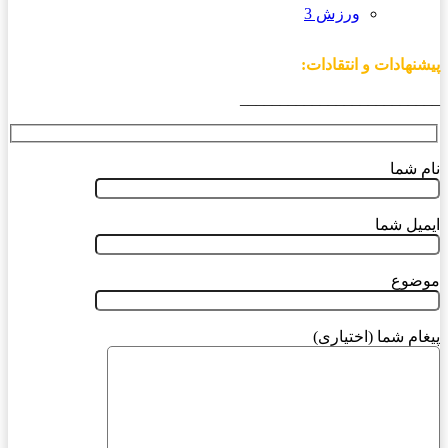
ورزش 3
پیشنهادات و انتقادات:
_________________________
نام شما
ایمیل شما
موضوع
پیغام شما (اختیاری)