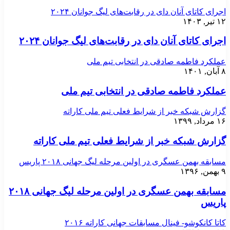
اجرای کاتای آنان دای در رقابت‌های لیگ جوانان ۲۰۲۴
۱۲ تیر, ۱۴۰۳
اجرای کاتای آنان دای در رقابت‌های لیگ جوانان ۲۰۲۴
عملکرد فاطمه صادقی در انتخابی تیم ملی
۸ آبان, ۱۴۰۱
عملکرد فاطمه صادقی در انتخابی تیم ملی
گزارش شبکه خبر از شرایط فعلی تیم ملی کاراته
۱۶ مرداد, ۱۳۹۹
گزارش شبکه خبر از شرایط فعلی تیم ملی کاراته
مسابقه بهمن عسگری در اولین مرحله لیگ جهانی ۲۰۱۸ پاریس
۹ بهمن, ۱۳۹۶
مسابقه بهمن عسگری در اولین مرحله لیگ جهانی ۲۰۱۸
پاریس
کاتا کانکوشو- فینال مسابقات جهانی کاراته ۲۰۱۶