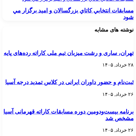
مسابقات انتخابي كاتاي بزرگسالان و اميد برگزار مي
شود
نوشته های مشابه
تهران، ساری و رشت میزبان تیم ملی کاراته رده‌های پایه
۲۸ خرداد, ۱۴۰۵
ثبت‌نام و حضور داوران ایرانی در کلاس تمدید درجه آسیا
۲۶ خرداد, ۱۴۰۵
برنامه بیست‌ودومین دوره مسابقات کاراته قهرمانی آسیا
مشخص شد
۲۶ خرداد, ۱۴۰۵