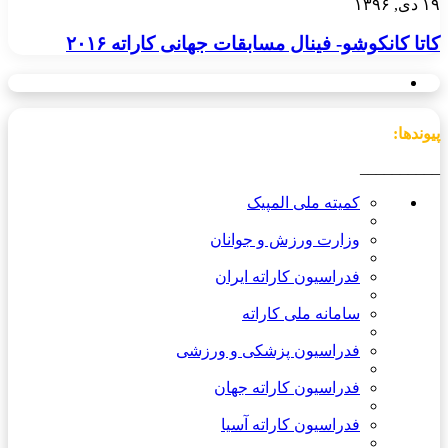
۱۹ دی, ۱۳۹۶
کاتا کانکوشو- فینال مسابقات جهانی کاراته ۲۰۱۶
پیوندها:
__________
کمیته ملی المپیک
وزارت ورزش و جوانان
فدراسیون کاراته ایران
سامانه ملی کاراته
فدراسیون پزشکی و ورزشی
فدراسیون کاراته جهان
فدراسیون کاراته آسیا