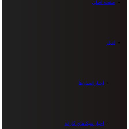
صفحه اصلی
اخبار
اخبار استان‌ها
اخبار سبک‌های کاراته