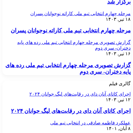
برگزار شد
مرحله چهارم انتخابی تیم ملی کاراته نوجوانان پسران
۱۸ تیر, ۱۴۰۳
مرحله چهارم انتخابی تیم ملی کاراته نوجوانان پسران
گزارش تصویری مرحله چهارم انتخابی تیم ملی رده های پایه
دختران- سری دوم
۱۶ تیر, ۱۴۰۳
گزارش تصویری مرحله چهارم انتخابی تیم ملی رده های
پایه دختران- سری دوم
گالری فیلم
اجرای کاتای آنان دای در رقابت‌های لیگ جوانان ۲۰۲۴
۱۲ تیر, ۱۴۰۳
اجرای کاتای آنان دای در رقابت‌های لیگ جوانان ۲۰۲۴
عملکرد فاطمه صادقی در انتخابی تیم ملی
۸ آبان, ۱۴۰۱