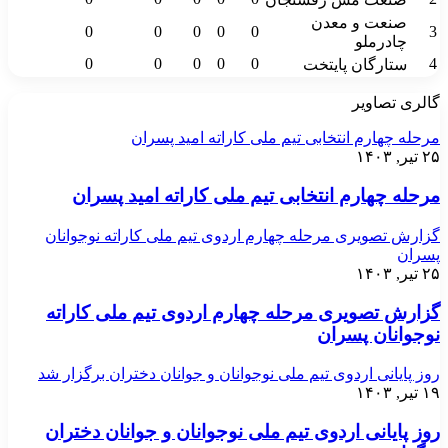
صنعت و معدن
0
0
0
0
0
3
چادرملو
0
0
0
0
0
4
ستارگان پایتخت
گالری تصاویر
مرحله چهارم انتخابی تیم ملی کاراته امید پسران
۲۵ تیر, ۱۴۰۳
مرحله چهارم انتخابی تیم ملی کاراته امید پسران
گزارش تصویری مرحله چهارم اردوی تیم ملی کاراته نوجوانان
پسران
۲۵ تیر, ۱۴۰۳
گزارش تصویری مرحله چهارم اردوی تیم ملی کاراته
نوجوانان پسران
روز پایانی اردوی تیم ملی نوجوانان و جوانان دختران برگزار شد
۱۹ تیر, ۱۴۰۳
روز پایانی اردوی تیم ملی نوجوانان و جوانان دختران