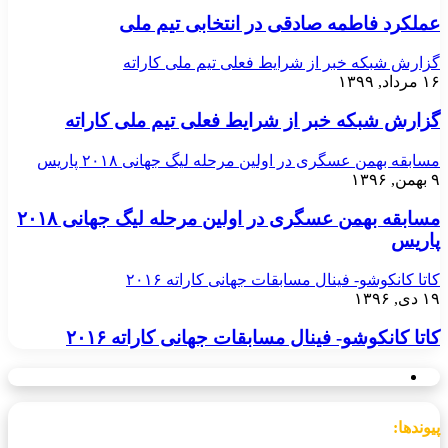
عملکرد فاطمه صادقی در انتخابی تیم ملی
گزارش شبکه خبر از شرایط فعلی تیم ملی کاراته
۱۶ مرداد, ۱۳۹۹
گزارش شبکه خبر از شرایط فعلی تیم ملی کاراته
مسابقه بهمن عسگری در اولین مرحله لیگ جهانی ۲۰۱۸ پاریس
۹ بهمن, ۱۳۹۶
مسابقه بهمن عسگری در اولین مرحله لیگ جهانی ۲۰۱۸
پاریس
کاتا کانکوشو- فینال مسابقات جهانی کاراته ۲۰۱۶
۱۹ دی, ۱۳۹۶
کاتا کانکوشو- فینال مسابقات جهانی کاراته ۲۰۱۶
پیوندها: