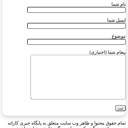
نام شما
ایمیل شما
موضوع
پیغام شما (اختیاری)
تمام حقوق محتوا و ظاهر وب سایت متعلق به پایگاه خبری کاراته