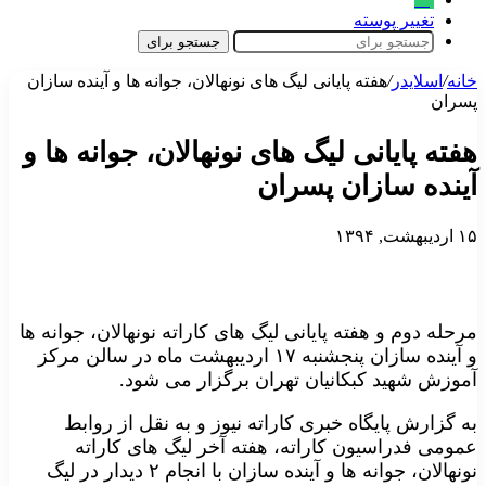
تغییر پوسته
جستجو برای
خانه
/
اسلایدر
/
هفته پایانی لیگ های نونهالان، جوانه ها و آینده سازان
پسران
هفته پایانی لیگ های نونهالان، جوانه ها و
آینده سازان پسران
۱۵ اردیبهشت, ۱۳۹۴
مرحله دوم و هفته پایانی لیگ های کاراته نونهالان، جوانه ها
و آینده سازان پنجشنبه ۱۷ اردیبهشت ماه در سالن مرکز
آموزش شهید کبکانیان تهران برگزار می شود.
به گزارش پایگاه خبری کاراته نیوز و به نقل از روابط
عمومی فدراسیون کاراته، هفته آخر لیگ های کاراته
نونهالان، جوانه ها و آینده سازان با انجام ۲ دیدار در لیگ