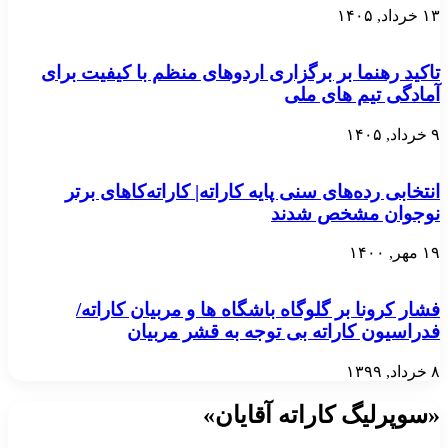
۱۳ خرداد, ۱۴۰۵
تاکید رهنما بر برگزاری اردوهای منظم با کیفیت برای
آمادگی تیم های ملی
۹ خرداد, ۱۴۰۵
انتخابی رده‌های سنی پایه کاراته| کاراته‌کاهای برتر
نوجوان مشخص شدند
۱۹ مهر, ۱۴۰۰
فشار کرونا بر گلوگاه باشگاه ها و مربیان کاراته/
فدراسیون کاراته بی توجه به قشر مربیان
۸ خرداد, ۱۳۹۹
«سوپرلیگ کاراته آقایان»