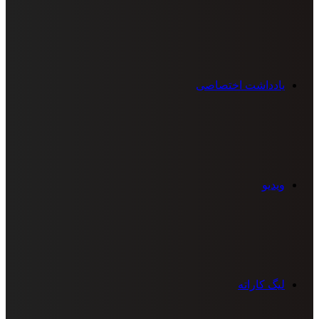
یادداشت اختصاصی
ویدیو
لیگ کاراته