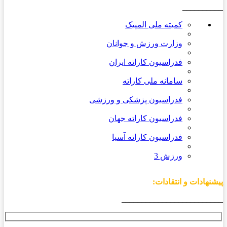
__________
کمیته ملی المپیک
وزارت ورزش و جوانان
فدراسیون کاراته ایران
سامانه ملی کاراته
فدراسیون پزشکی و ورزشی
فدراسیون کاراته جهان
فدراسیون کاراته آسیا
ورزش 3
پیشنهادات و انتقادات:
_________________________