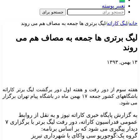
تغییر پوسته
جستجو برای
خانه
/
لیگ‌ کاراته
/
لیگ برتری ها جمعه به مصاف هم می روند
لیگ برتری ها جمعه به مصاف هم می
روند
۱۳ بهمن, ۱۳۹۳
هفته سوم از دور رفت و هفته اول دور برگشت لیگ برتر کاراته
باشگاههای کشور جمعه ۱۷ بهمن ماه در باشگاه پیام تهران برگزار
می شود.
به گزارش پایگاه خبری کاراته نیوز و به نقل از روابط
عمومی فدراسیون کاراته، دور رفت لیگ برتر با برگزاری ۷
دیدار پیگیری می شود که بر اساس برنامه:
گروه یک:گوجوریو سی واکای با شهرداری تبریز