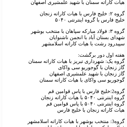
هیات کاراته سمنان با شهید علمشیری اصفهان
گروه ۲: خلیج فارس با هیات کاراته زنجان
خلیج فارس با گروه اینترنتی ۵۰۴۰
گروه ۳: فولاد مبارکه سپاهان با منتخب بوشهر
شهدای بستان آباد با انجمن ناشنوایان
سپیدرود رشت با هیات کاراته اسلامشهر
هفته اول دور برگشت:
گروه یک: شهرداری تبریز با هیات کاراته سمنان
گاز زنجان با گوجوریو سی واکای
گاز زنجان با شهید علمشیری اصفهان
گوجوریو سی واکای با هیات کاراته سمنان
گروه2:خلیج فارس با پاس قوامین قم
گروه اینترنتی ۵۰۴۰ با هیات کاراته زنجان
گروه اینترنتی ۵۰۴۰ با پاس قوامین قم
هیات کاراته زنجان با خلیج فارس
گروه3: منتخب بوشهر با هیات کاراته اسلامشهر