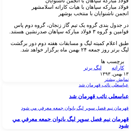
فولاد مبارکه سپاهان با انجمن ناشنوایان
فولاد مبارکه سپاهان با هیات کاراته اسلامشهر
انجمن ناشنوایان با منتخب بوشهر
در جدول بندی گروه یک تیم گاز زنجان، گروه دوم پاس
قوامین و گروه ۳ فولاد مبارکه سپاهان صدرنشین هستند.
طبق اعلام کمیته لیگ و مسابقات هفته دوم دور برگشت
لیگ برتر روز جمعه ۲۴ بهمن ماه برگزار خواهد شد.
برچسب ها
کاراته
لیگ برتر
۱۳ بهمن, ۱۳۹۳
نمایش بیشتر
عباسعلی نائب قهرمان شد
عباسعلی نائب قهرمان شد
قهرمان نيم فصل سوپر ليگ بانوان جمعه معرفي مي شود
قهرمان نيم فصل سوپر ليگ بانوان جمعه معرفي مي
شود