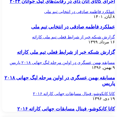
اجرای کاتای آنان دای در رقابت‌های لیگ جوانان ۲۰۲۴
عملکرد فاطمه صادقی در انتخابی تیم ملی
۸ آبان, ۱۴۰۱
عملکرد فاطمه صادقی در انتخابی تیم ملی
گزارش شبکه خبر از شرایط فعلی تیم ملی کاراته
۱۶ مرداد, ۱۳۹۹
گزارش شبکه خبر از شرایط فعلی تیم ملی کاراته
مسابقه بهمن عسگری در اولین مرحله لیگ جهانی ۲۰۱۸ پاریس
۹ بهمن, ۱۳۹۶
مسابقه بهمن عسگری در اولین مرحله لیگ جهانی ۲۰۱۸
پاریس
کاتا کانکوشو- فینال مسابقات جهانی کاراته ۲۰۱۶
۱۹ دی, ۱۳۹۶
کاتا کانکوشو- فینال مسابقات جهانی کاراته ۲۰۱۶