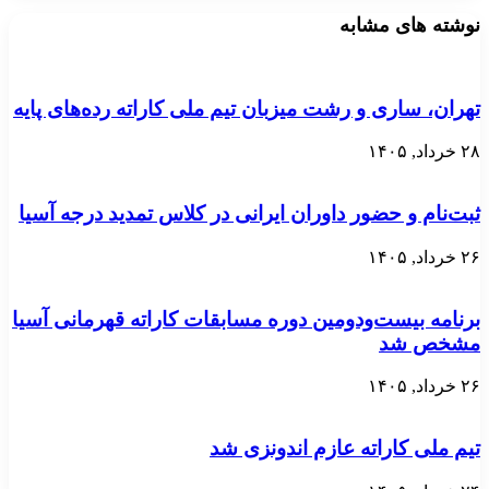
نوشته های مشابه
تهران، ساری و رشت میزبان تیم ملی کاراته رده‌های پایه
۲۸ خرداد, ۱۴۰۵
ثبت‌نام و حضور داوران ایرانی در کلاس تمدید درجه آسیا
۲۶ خرداد, ۱۴۰۵
برنامه بیست‌ودومین دوره مسابقات کاراته قهرمانی آسیا
مشخص شد
۲۶ خرداد, ۱۴۰۵
تیم ملی کاراته عازم اندونزی شد