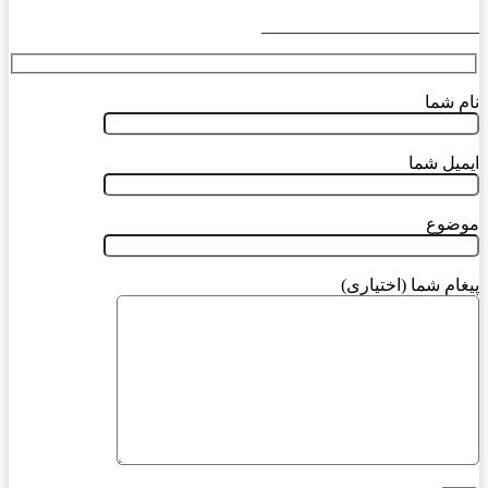
_________________________
نام شما
ایمیل شما
موضوع
پیغام شما (اختیاری)