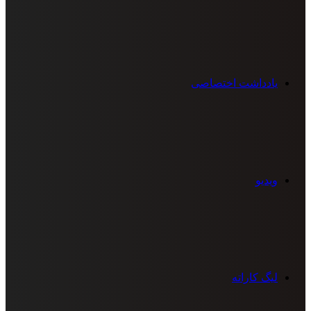
یادداشت اختصاصی
ویدیو
لیگ کاراته