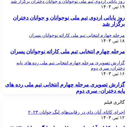
روز پایانی اردوی تیم ملی نوجوانان و جوانان دختران برگزار شد
۱۹ تیر, ۱۴۰۳
روز پایانی اردوی تیم ملی نوجوانان و جوانان دختران
برگزار شد
مرحله چهارم انتخابی تیم ملی کاراته نوجوانان پسران
۱۸ تیر, ۱۴۰۳
مرحله چهارم انتخابی تیم ملی کاراته نوجوانان پسران
گزارش تصویری مرحله چهارم انتخابی تیم ملی رده های پایه
دختران- سری دوم
۱۶ تیر, ۱۴۰۳
گزارش تصویری مرحله چهارم انتخابی تیم ملی رده های
پایه دختران- سری دوم
گالری فیلم
اجرای کاتای آنان دای در رقابت‌های لیگ جوانان ۲۰۲۴
۱۲ تیر, ۱۴۰۳