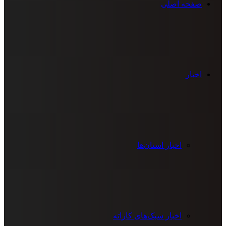
صفحه اصلی
اخبار
اخبار استان‌ها
اخبار سبک‌های کاراته