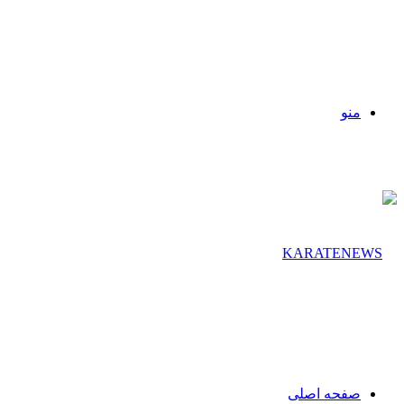
منو
صفحه اصلی