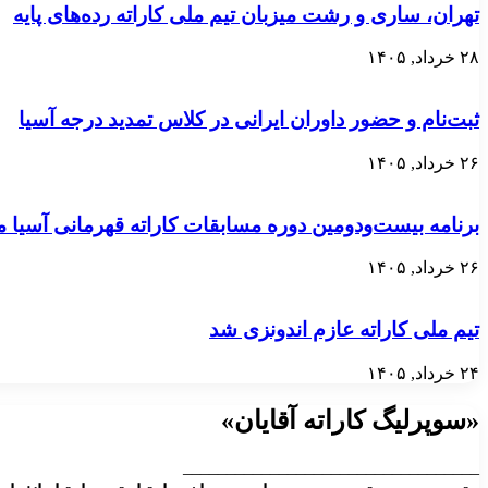
تهران، ساری و رشت میزبان تیم ملی کاراته رده‌های پایه
۲۸ خرداد, ۱۴۰۵
ثبت‌نام و حضور داوران ایرانی در کلاس تمدید درجه آسیا
۲۶ خرداد, ۱۴۰۵
برنامه بیست‌ودومین دوره مسابقات کاراته قهرمانی آسی
۲۶ خرداد, ۱۴۰۵
تیم ملی کاراته عازم اندونزی شد
۲۴ خرداد, ۱۴۰۵
«سوپرلیگ کاراته آقایان»
__________________________________