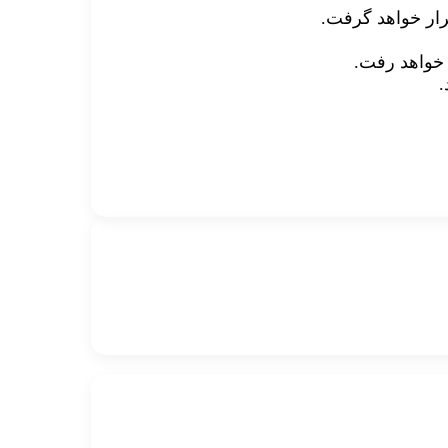
رار خواهد گرفت.
 خواهد رفت.
.