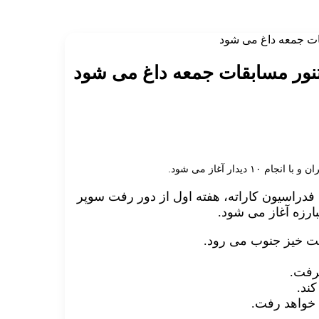
قات جمعه داغ می شود
 تنور مسابقات جمعه داغ می شود
 فدراسیون کاراته، هفته اول از دور رفت سوپر
ت خیز جنوب می رود.
رفت.
کند.
 خواهد رفت.