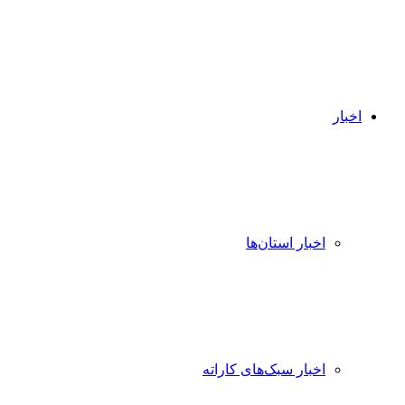
اخبار
اخبار استان‌ها
اخبار سبک‌های کاراته