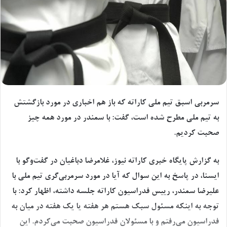
سرمربی اسبق تیم ملی کاراته که باز هم اخباری در مورد بازگشتش
به تیم ملی مطرح شده است، گفت: با سمندر در مورد همه چیز
صحبت کردیم.
به گزارش پایگاه خبری کاراته نیوز، غلامرضا دباغیان در گفت‌وگو با
ایسنا، در پاسخ به این سوال که آیا در مورد سرمربی‌گری تیم ملی با
علیرضا سمندر، رییس فدراسیون کاراته جلسه داشته، اظهار کرد: با
توجه به اینکه مسئول سبک هستم هر هفته یا یک هفته در میان به
فدراسیون می‌رفتم و با مسئولان فدراسیون صحبت می‌کردم. این