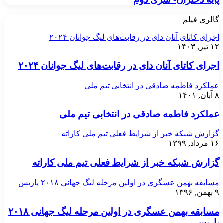
گالری فیلم
اجرای کاتای آنان دای در رقابت‌های لیگ جوانان ۲۰۲۴
۱۲ تیر, ۱۴۰۳
اجرای کاتای آنان دای در رقابت‌های لیگ جوانان ۲۰۲۴
عملکرد فاطمه صادقی در انتخابی تیم ملی
۸ آبان, ۱۴۰۱
عملکرد فاطمه صادقی در انتخابی تیم ملی
گزارش شبکه خبر از شرایط فعلی تیم ملی کاراته
۱۶ مرداد, ۱۳۹۹
گزارش شبکه خبر از شرایط فعلی تیم ملی کاراته
مسابقه بهمن عسگری در اولین مرحله لیگ جهانی ۲۰۱۸ پاریس
۹ بهمن, ۱۳۹۶
مسابقه بهمن عسگری در اولین مرحله لیگ جهانی ۲۰۱۸
پاریس