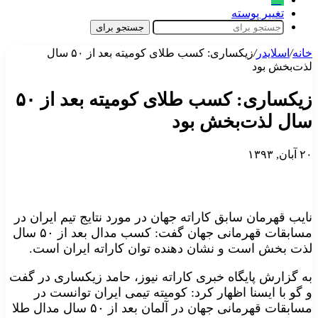
تغییر پوسته
جستجو برای
خانه
/
اسلایدر
/
زیکساری: کسب طلای کومیته بعد از ۵۰ سال
لذت‌بخش بود
زیکساری: کسب طلای کومیته بعد از ۵۰
سال لذت‌بخش بود
۲۰ آبان, ۱۳۹۳
نایب قهرمان سابق کاراته جهان در مورد نتایج تیم ایران در
مسابقات قهرمانی جهان گفت: کسب مدال بعد از ۵۰ سال
لذت بخش است و نشان دهنده توان کاراته ایران است.
به گزارش پایگاه خبری کاراته نیوز، حامد زیکساری در گفت
و گو با ایسنا اظهار کرد: کومیته تیمی ایران توانست در
مسابقات قهرمانی جهان در آلمان بعد از ۵۰ سال مدال طلا