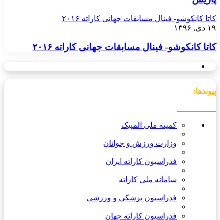
کاتا کانکوشو- فینال مسابقات جهانی کاراته ۲۰۱۶
۱۹ دی, ۱۳۹۶
کاتا کانکوشو- فینال مسابقات جهانی کاراته ۲۰۱۶
پیوندها:
__________
کمیته ملی المپیک
وزارت ورزش و جوانان
فدراسیون کاراته ایران
سامانه ملی کاراته
فدراسیون پزشکی و ورزشی
فدراسیون کاراته جهان