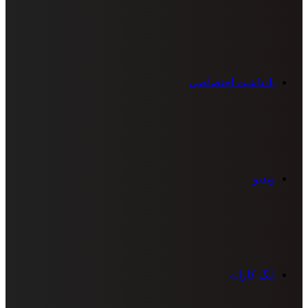
یادداشت اختصاصی
ویدیو
لیگ کاراته