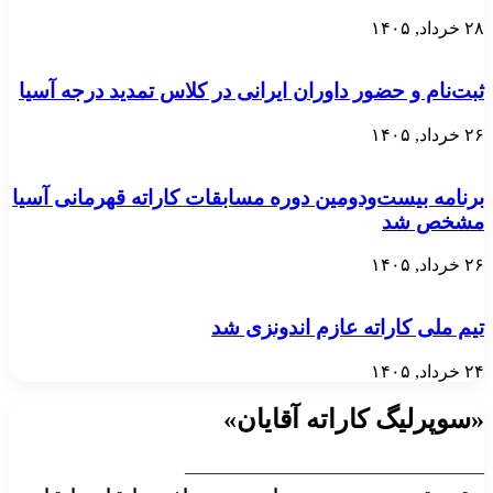
۲۸ خرداد, ۱۴۰۵
ثبت‌نام و حضور داوران ایرانی در کلاس تمدید درجه آسیا
۲۶ خرداد, ۱۴۰۵
برنامه بیست‌ودومین دوره مسابقات کاراته قهرمانی آسیا
مشخص شد
۲۶ خرداد, ۱۴۰۵
تیم ملی کاراته عازم اندونزی شد
۲۴ خرداد, ۱۴۰۵
«سوپرلیگ کاراته آقایان»
__________________________________