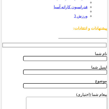
فدراسیون کاراته آسیا
ورزش 3
پیشنهادات و انتقادات:
_________________________
نام شما
ایمیل شما
موضوع
پیغام شما (اختیاری)