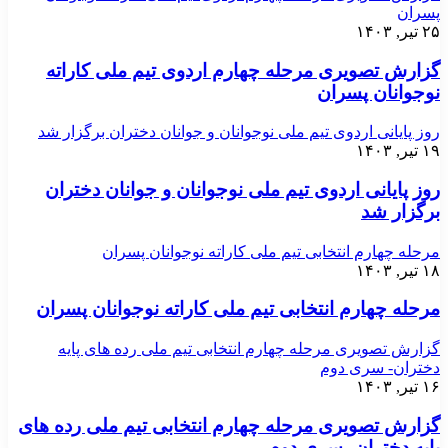
پسران
۲۵ تیر, ۱۴۰۳
گزارش تصویری مرحله چهارم اردوی تیم ملی کاراته
نوجوانان پسران
روز پایانی اردوی تیم ملی نوجوانان و جوانان دختران برگزار شد
۱۹ تیر, ۱۴۰۳
روز پایانی اردوی تیم ملی نوجوانان و جوانان دختران
برگزار شد
مرحله چهارم انتخابی تیم ملی کاراته نوجوانان پسران
۱۸ تیر, ۱۴۰۳
مرحله چهارم انتخابی تیم ملی کاراته نوجوانان پسران
گزارش تصویری مرحله چهارم انتخابی تیم ملی رده های پایه
دختران- سری دوم
۱۶ تیر, ۱۴۰۳
گزارش تصویری مرحله چهارم انتخابی تیم ملی رده های
پایه دختران- سری دوم