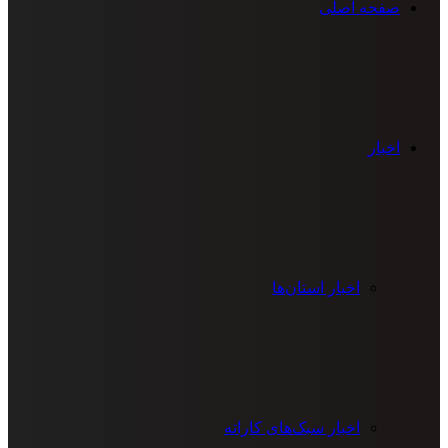
صفحه اصلی
اخبار
اخبار استان‌ها
اخبار سبک‌های کاراته