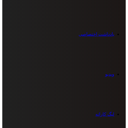
یادداشت اختصاصی
ویدیو
لیگ کاراته