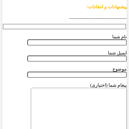
پیشنهادات و انتقادات:
_________________________
نام شما
ایمیل شما
موضوع
پیغام شما (اختیاری)