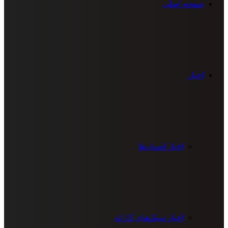
صفحه اصلی
اخبار
اخبار استان‌ها
اخبار سبک‌های کاراته