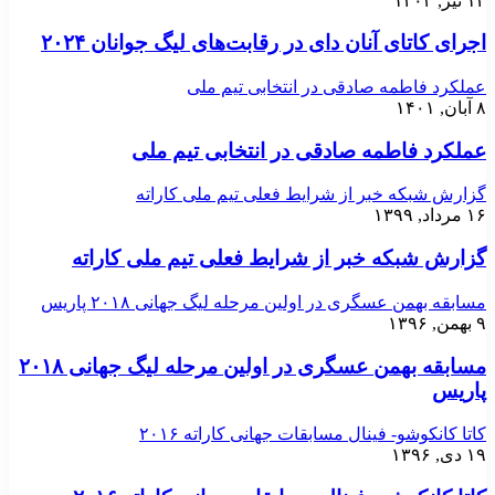
۱۲ تیر, ۱۴۰۳
اجرای کاتای آنان دای در رقابت‌های لیگ جوانان ۲۰۲۴
عملکرد فاطمه صادقی در انتخابی تیم ملی
۸ آبان, ۱۴۰۱
عملکرد فاطمه صادقی در انتخابی تیم ملی
گزارش شبکه خبر از شرایط فعلی تیم ملی کاراته
۱۶ مرداد, ۱۳۹۹
گزارش شبکه خبر از شرایط فعلی تیم ملی کاراته
مسابقه بهمن عسگری در اولین مرحله لیگ جهانی ۲۰۱۸ پاریس
۹ بهمن, ۱۳۹۶
مسابقه بهمن عسگری در اولین مرحله لیگ جهانی ۲۰۱۸
پاریس
کاتا کانکوشو- فینال مسابقات جهانی کاراته ۲۰۱۶
۱۹ دی, ۱۳۹۶