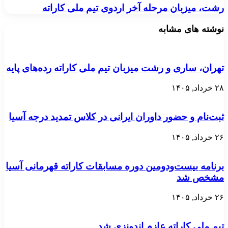
رشت، میزبان مرحله آخر اردوی تیم ملی کاراته
نوشته های مشابه
تهران، ساری و رشت میزبان تیم ملی کاراته رده‌های پایه
۲۸ خرداد, ۱۴۰۵
ثبت‌نام و حضور داوران ایرانی در کلاس تمدید درجه آسیا
۲۶ خرداد, ۱۴۰۵
برنامه بیست‌ودومین دوره مسابقات کاراته قهرمانی آسیا
مشخص شد
۲۶ خرداد, ۱۴۰۵
تیم ملی کاراته عازم اندونزی شد