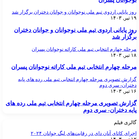
روز پایانی اردوی تیم ملی نوجوانان و جوانان دختران برگزار شد
۱۹ تیر, ۱۴۰۳
روز پایانی اردوی تیم ملی نوجوانان و جوانان دختران
برگزار شد
مرحله چهارم انتخابی تیم ملی کاراته نوجوانان پسران
۱۸ تیر, ۱۴۰۳
مرحله چهارم انتخابی تیم ملی کاراته نوجوانان پسران
گزارش تصویری مرحله چهارم انتخابی تیم ملی رده های پایه
دختران- سری دوم
۱۶ تیر, ۱۴۰۳
گزارش تصویری مرحله چهارم انتخابی تیم ملی رده های
پایه دختران- سری دوم
گالری فیلم
اجرای کاتای آنان دای در رقابت‌های لیگ جوانان ۲۰۲۴