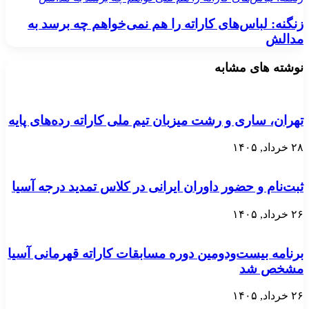
زنگنه: لباس‌های کاراته‌ را هم نمی‌خواهم چه برسد به
مدالش
نوشته های مشابه
تهران، ساری و رشت میزبان تیم ملی کاراته رده‌های پایه
۲۸ خرداد, ۱۴۰۵
ثبت‌نام و حضور داوران ایرانی در کلاس تمدید درجه آسیا
۲۶ خرداد, ۱۴۰۵
برنامه بیست‌ودومین دوره مسابقات کاراته قهرمانی آسیا
مشخص شد
۲۶ خرداد, ۱۴۰۵