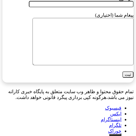
پیغام شما (اختیاری)
تمام حقوق محتوا و ظاهر وب سایت متعلق به پایگاه خبری کاراته
نیوز می باشد،هرگونه کپی برداری پیگرد قانونی خواهد داشت.
فیسبوک
ایکس
اینستاگرام
تلگرام
خوراک