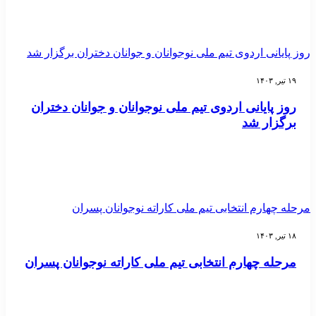
روز پایانی اردوی تیم ملی نوجوانان و جوانان دختران برگزار شد
۱۹ تیر, ۱۴۰۳
روز پایانی اردوی تیم ملی نوجوانان و جوانان دختران
برگزار شد
مرحله چهارم انتخابی تیم ملی کاراته نوجوانان پسران
۱۸ تیر, ۱۴۰۳
مرحله چهارم انتخابی تیم ملی کاراته نوجوانان پسران