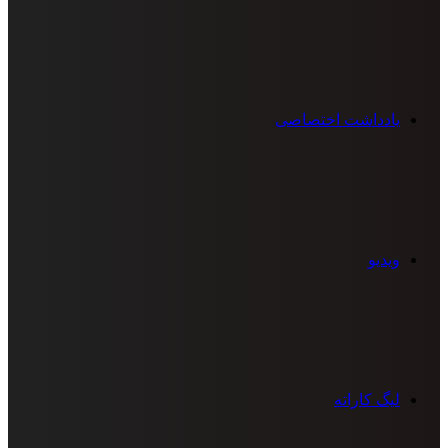
یادداشت اختصاصی
ویدیو
لیگ کاراته