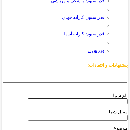
فدراسیون پزشکی و ورزشی
فدراسیون کاراته جهان
فدراسیون کاراته آسیا
ورزش 3
پیشنهادات و انتقادات:
_________________________
نام شما
ایمیل شما
موضوع