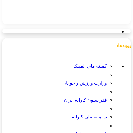
پیوندها:
__________
کمیته ملی المپیک
وزارت ورزش و جوانان
فدراسیون کاراته ایران
سامانه ملی کاراته