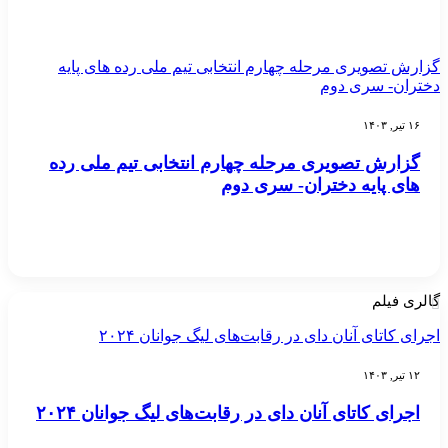
گزارش تصویری مرحله چهارم انتخابی تیم ملی رده های پایه
دختران- سری دوم
۱۶ تیر, ۱۴۰۳
گزارش تصویری مرحله چهارم انتخابی تیم ملی رده
های پایه دختران- سری دوم
گالری فیلم
اجرای کاتای آنان دای در رقابت‌های لیگ جوانان ۲۰۲۴
۱۲ تیر, ۱۴۰۳
اجرای کاتای آنان دای در رقابت‌های لیگ جوانان ۲۰۲۴