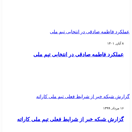
عملکرد فاطمه صادقی در انتخابی تیم ملی
۸ آبان, ۱۴۰۱
عملکرد فاطمه صادقی در انتخابی تیم ملی
گزارش شبکه خبر از شرایط فعلی تیم ملی کاراته
۱۶ مرداد, ۱۳۹۹
گزارش شبکه خبر از شرایط فعلی تیم ملی کاراته