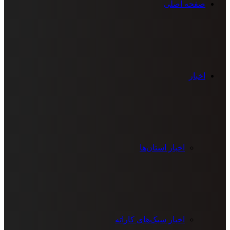
صفحه اصلی
اخبار
اخبار استان‌ها
اخبار سبک‌های کاراته