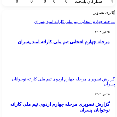
0
0
0
0
0
4
ستارگان پایتخت
گالری تصاویر
مرحله چهارم انتخابی تیم ملی کاراته امید پسران
۲۵ تیر, ۱۴۰۳
مرحله چهارم انتخابی تیم ملی کاراته امید پسران
گزارش تصویری مرحله چهارم اردوی تیم ملی کاراته نوجوانان
پسران
۲۵ تیر, ۱۴۰۳
گزارش تصویری مرحله چهارم اردوی تیم ملی کاراته
نوجوانان پسران