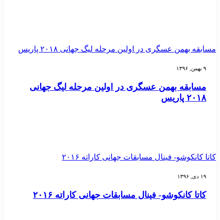
مسابقه بهمن عسگری در اولین مرحله لیگ جهانی ۲۰۱۸ پاریس
۹ بهمن, ۱۳۹۶
مسابقه بهمن عسگری در اولین مرحله لیگ جهانی
۲۰۱۸ پاریس
کاتا کانکوشو- فینال مسابقات جهانی کاراته ۲۰۱۶
۱۹ دی, ۱۳۹۶
کاتا کانکوشو- فینال مسابقات جهانی کاراته ۲۰۱۶