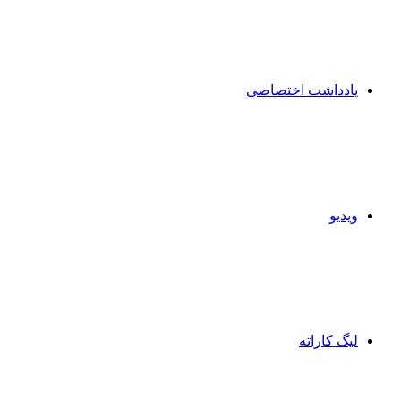
یادداشت اختصاصی
ویدیو
لیگ کاراته