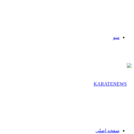
منو
صفحه اصلی