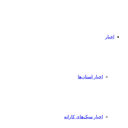
اخبار
اخبار استان‌ها
اخبار سبک‌های کاراته