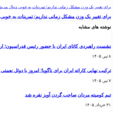
برای تغییر یک وزن مشکل زمانی نداریم/ تمرینات به خوبی دنبال می‌ش
برای تغییر یک وزن مشکل زمانی نداریم/ تمرینات به خوبی 
نوشته های مشابه
نشست راهبردی کاتای ایران با حضور رئیس فدراسیون؛ ارت
۸ تیر, ۱۴۰۵
ترکیب نهایی کاراته ایران برای ناگویا؛ امروز با دوئل نعم
۷ تیر, ۱۴۰۵
تیم کومیته مردان صاحب گردن آویز نقره شد
۳۱ خرداد, ۱۴۰۵