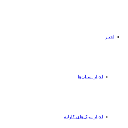
اخبار
اخبار استان‌ها
اخبار سبک‌های کاراته