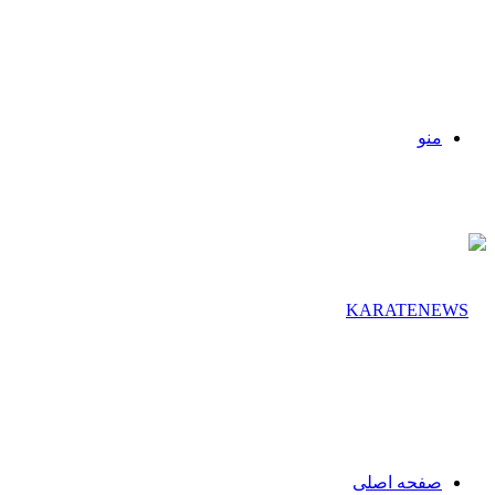
منو
صفحه اصلی