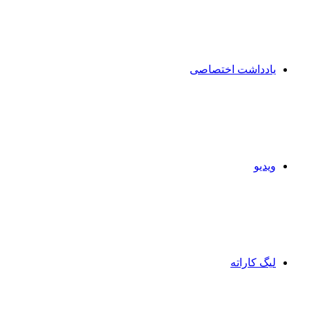
یادداشت اختصاصی
ویدیو
لیگ کاراته