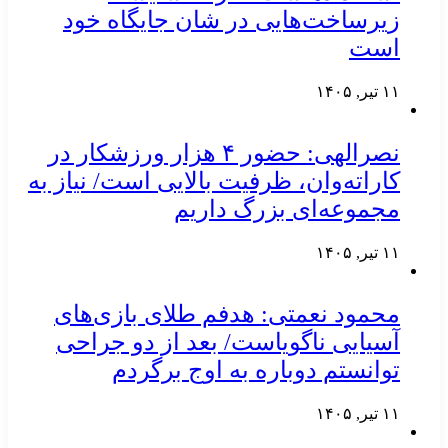
زیرساخت‌هایی در شان جایگاه خود
است
۱۱ تیر, ۱۴۰۵
نصرالهی: حضور ۴ هزار ورزشکار در
کاراته‌وان، ظرفیت بالایی است/ نیاز به
مجموعه‌ای بزرگ داریم
۱۱ تیر, ۱۴۰۵
محمود نعمتی: هدفم طلای بازی‌های
آسیایی ناگویاست/ بعد از دو جراحی
توانستم دوباره به اوج برگردم
۱۱ تیر, ۱۴۰۵