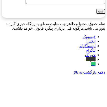
تمام حقوق محتوا و ظاهر وب سایت متعلق به پایگاه خبری کاراته
نیوز می باشد،هرگونه کپی برداری پیگرد قانونی خواهد داشت.
فیسبوک
ایکس
اینستاگرام
تلگرام
خوراک
آپارات
بله
دکمه بازگشت به بالا