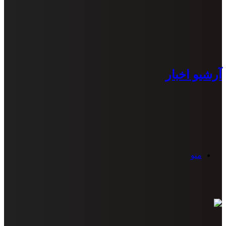
آرشیو اخبار
منو