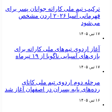
ترکیب تیم ملی کاراته جوانان پسر برای
قهرمانی آسیا ۲۰۲۶ اردن مشخص
می‌شود
۱۷ تیر, ۱۴۰۵
آغاز اردوی تیم‌های ملی کاراته برای
بازی‌های آسیایی ناگویا از ۱۹ تیرماه
۱۷ تیر, ۱۴۰۵
مرحله دوم اردوی تیم ملی کاتای
رده‌های پایه پسران در اصفهان آغاز شد
۱۶ تیر, ۱۴۰۵