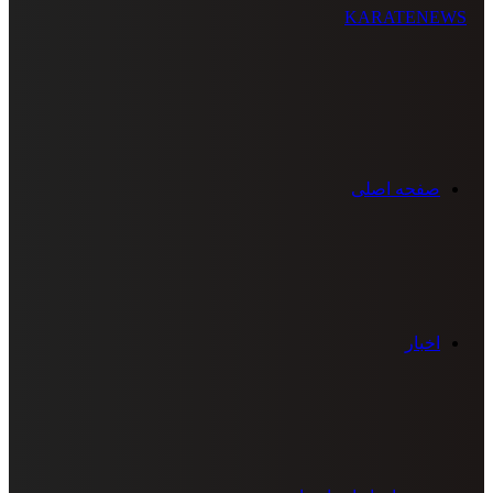
صفحه اصلی
اخبار