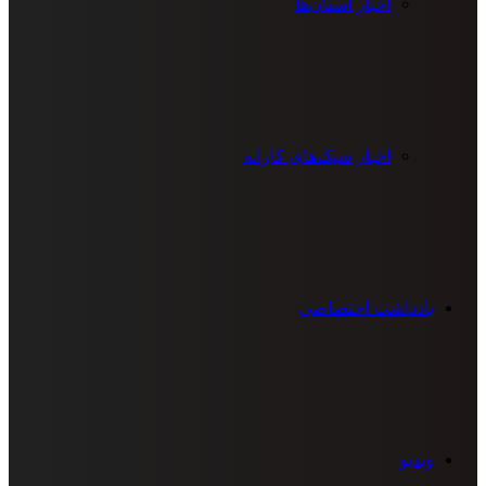
اخبار استان‌ها
اخبار سبک‌های کاراته
یادداشت اختصاصی
ویدیو