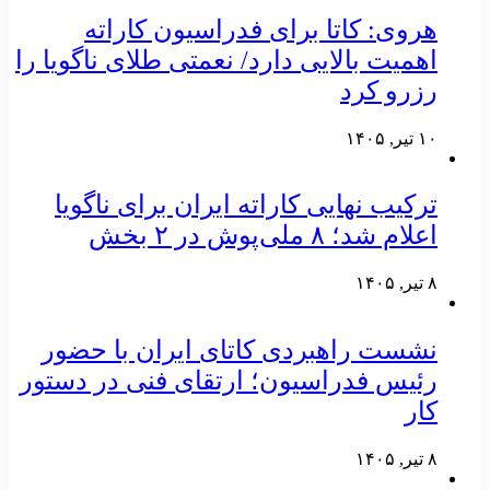
هروی: کاتا برای فدراسیون کاراته
اهمیت بالایی دارد/ نعمتی طلای ناگویا را
رزرو کرد
۱۰ تیر, ۱۴۰۵
ترکیب نهایی کاراته ایران برای ناگویا
اعلام شد؛ ۸ ملی‌پوش در ۲ بخش
۸ تیر, ۱۴۰۵
نشست راهبردی کاتای ایران با حضور
رئیس فدراسیون؛ ارتقای فنی در دستور
کار
۸ تیر, ۱۴۰۵