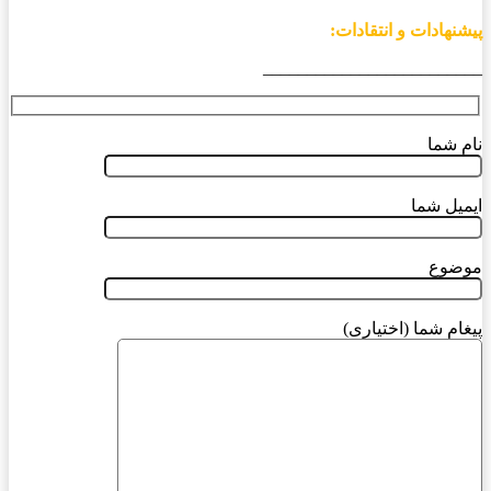
پیشنهادات و انتقادات:
_________________________
نام شما
ایمیل شما
موضوع
پیغام شما (اختیاری)