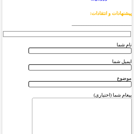
پیشنهادات و انتقادات:
_________________________
نام شما
ایمیل شما
موضوع
پیغام شما (اختیاری)