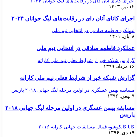
اجرای کاتای آنان دای در رقابت‌های لیگ جوانان ۲۰۲۴
۱۲ تیر, ۱۴۰۳
اجرای کاتای آنان دای در رقابت‌های لیگ جوانان ۲۰۲۴
عملکرد فاطمه صادقی در انتخابی تیم ملی
۸ آبان, ۱۴۰۱
عملکرد فاطمه صادقی در انتخابی تیم ملی
گزارش شبکه خبر از شرایط فعلی تیم ملی کاراته
۱۶ مرداد, ۱۳۹۹
گزارش شبکه خبر از شرایط فعلی تیم ملی کاراته
مسابقه بهمن عسگری در اولین مرحله لیگ جهانی ۲۰۱۸ پاریس
۹ بهمن, ۱۳۹۶
مسابقه بهمن عسگری در اولین مرحله لیگ جهانی ۲۰۱۸
پاریس
کاتا کانکوشو- فینال مسابقات جهانی کاراته ۲۰۱۶
۱۹ دی, ۱۳۹۶