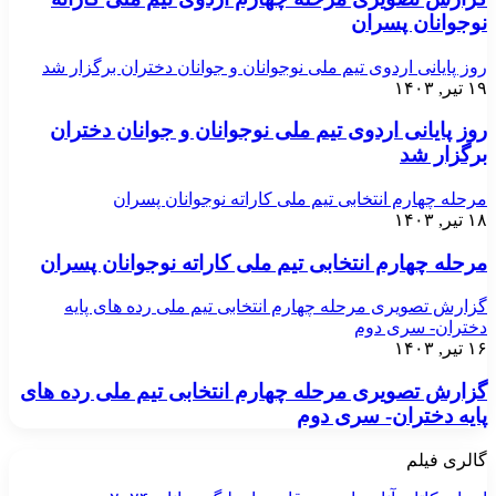
نوجوانان پسران
روز پایانی اردوی تیم ملی نوجوانان و جوانان دختران برگزار شد
۱۹ تیر, ۱۴۰۳
روز پایانی اردوی تیم ملی نوجوانان و جوانان دختران
برگزار شد
مرحله چهارم انتخابی تیم ملی کاراته نوجوانان پسران
۱۸ تیر, ۱۴۰۳
مرحله چهارم انتخابی تیم ملی کاراته نوجوانان پسران
گزارش تصویری مرحله چهارم انتخابی تیم ملی رده های پایه
دختران- سری دوم
۱۶ تیر, ۱۴۰۳
گزارش تصویری مرحله چهارم انتخابی تیم ملی رده های
پایه دختران- سری دوم
گالری فیلم