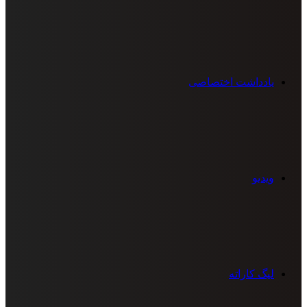
یادداشت اختصاصی
ویدیو
لیگ کاراته