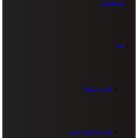
صفحه اصلی
اخبار
اخبار استان‌ها
اخبار سبک‌های کاراته