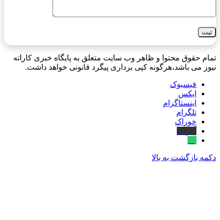
تمام حقوق محتوا و ظاهر وب سایت متعلق به پایگاه خبری کاراته
نیوز می باشد،هرگونه کپی برداری پیگرد قانونی خواهد داشت.
فیسبوک
ایکس
اینستاگرام
تلگرام
خوراک
آپارات
بله
دکمه بازگشت به بالا