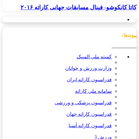
کاتا کانکوشو- فینال مسابقات جهانی کاراته ۲۰۱۶
پیوندها:
__________
کمیته ملی المپیک
وزارت ورزش و جوانان
فدراسیون کاراته ایران
سامانه ملی کاراته
فدراسیون پزشکی و ورزشی
فدراسیون کاراته جهان
فدراسیون کاراته آسیا
ورزش 3