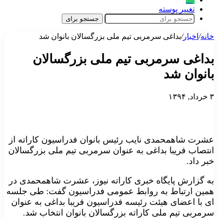
تغییر پوسته
جستجو برای
خانه
/
اخبار
/
بداغی سرمربی تیم ملی بزرگسالان بانوان شد
بداغی سرمربی تیم ملی بزرگسالان
بانوان شد
۳ خرداد, ۱۳۹۴
عشرت شاهمحمدی نایب رئیس بانوان فدراسیون کاراته از
انتصاب فریبا بداغی به عنوان سرمربی تیم ملی بزرگسالان
خبر داد.
به گزارش پایگاه خبری کاراته نیوز، عشرت شاهمحمدی در
همین ارتباط به روابط عمومی فدراسیون گفت: طی جلسه
ای با اعضای هیئت رئیسه فدراسیون فریبا بداغی به عنوان
سرمربی تیم ملی کاراته بزرگسالان بانوان انتخاب شد.