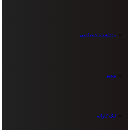
یادداشت اختصاصی
ویدیو
لیگ کاراته