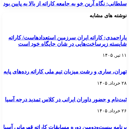
سلطانی: نگاه آرین خو به جامعه کاراته از بالا به پایین بود
نوشته های مشابه
یاراحمدی: کاراته ایران سرزمین استعدادهاست/ کاراته
شایسته زیرساخت‌هایی در شان جایگاه خود است
۱۱ تیر, ۱۴۰۵
تهران، ساری و رشت میزبان تیم ملی کاراته رده‌های پایه
۲۸ خرداد, ۱۴۰۵
ثبت‌نام و حضور داوران ایرانی در کلاس تمدید درجه آسیا
۲۶ خرداد, ۱۴۰۵
برنامه بیست‌ودومین دوره مسابقات کاراته قهرمانی آسیا