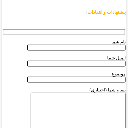
پیشنهادات و انتقادات:
_________________________
نام شما
ایمیل شما
موضوع
پیغام شما (اختیاری)