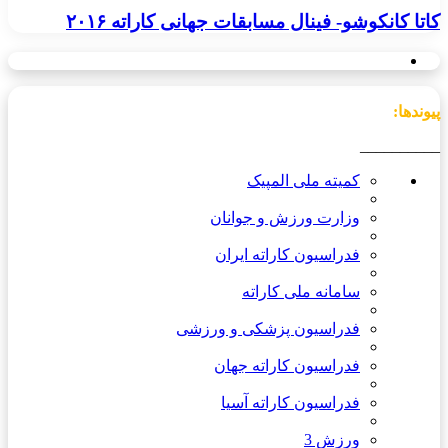
کاتا کانکوشو- فینال مسابقات جهانی کاراته ۲۰۱۶
پیوندها:
__________
کمیته ملی المپیک
وزارت ورزش و جوانان
فدراسیون کاراته ایران
سامانه ملی کاراته
فدراسیون پزشکی و ورزشی
فدراسیون کاراته جهان
فدراسیون کاراته آسیا
ورزش 3