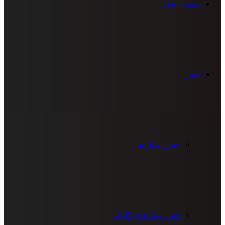
صفحه اصلی
اخبار
اخبار استان‌ها
اخبار سبک‌های کاراته