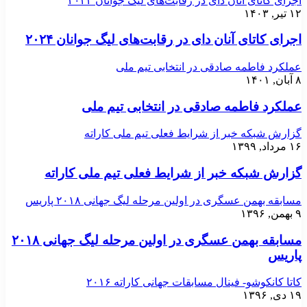
اجرای کاتای آنان دای در رقابت‌های لیگ جوانان ۲۰۲۴
۱۲ تیر, ۱۴۰۳
اجرای کاتای آنان دای در رقابت‌های لیگ جوانان ۲۰۲۴
عملکرد فاطمه صادقی در انتخابی تیم ملی
۸ آبان, ۱۴۰۱
عملکرد فاطمه صادقی در انتخابی تیم ملی
گزارش شبکه خبر از شرایط فعلی تیم ملی کاراته
۱۶ مرداد, ۱۳۹۹
گزارش شبکه خبر از شرایط فعلی تیم ملی کاراته
مسابقه بهمن عسگری در اولین مرحله لیگ جهانی ۲۰۱۸ پاریس
۹ بهمن, ۱۳۹۶
مسابقه بهمن عسگری در اولین مرحله لیگ جهانی ۲۰۱۸
پاریس
کاتا کانکوشو- فینال مسابقات جهانی کاراته ۲۰۱۶
۱۹ دی, ۱۳۹۶