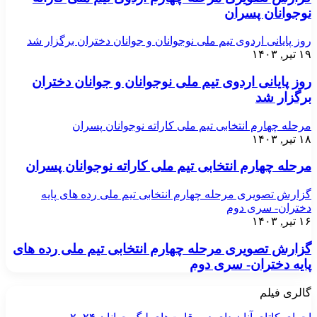
نوجوانان پسران
روز پایانی اردوی تیم ملی نوجوانان و جوانان دختران برگزار شد
۱۹ تیر, ۱۴۰۳
روز پایانی اردوی تیم ملی نوجوانان و جوانان دختران
برگزار شد
مرحله چهارم انتخابی تیم ملی کاراته نوجوانان پسران
۱۸ تیر, ۱۴۰۳
مرحله چهارم انتخابی تیم ملی کاراته نوجوانان پسران
گزارش تصویری مرحله چهارم انتخابی تیم ملی رده های پایه
دختران- سری دوم
۱۶ تیر, ۱۴۰۳
گزارش تصویری مرحله چهارم انتخابی تیم ملی رده های
پایه دختران- سری دوم
گالری فیلم