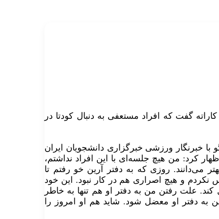
راته گفت که افراد مستعفی به دنبال کودتا در
و با خبرنگار ورزشی خبرگزاری دانشجویان ایران
ظها‌ر کرد: من هیچ جلسه‌ای با این افراد نداشتم،
ر می‌دانند. روزی که به دفتر آرین خو رفتم تا
س نکردم و هیچ اصراری هم در کار نبود. این خود
ند. علت رفتن من به دفتر او هم تنها به خاطر
ه دفتر او معضل شود. شاید هم او امروز را