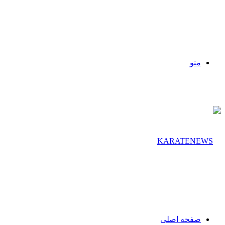
منو
صفحه اصلی