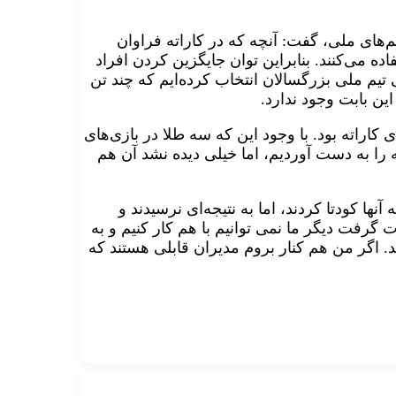
‌های ملی، گفت: آنچه که در کاراته فراوان
ایرانی استفاده می‌کنند. بنا‌بر‌این توان جایگزین کردن افراد
یم ‌ملی بز‌ر‌گسالان انتخاب کرده‌ایم که چند تن
این بابت وجود ندارد.
کاراته بود. با وجود این که سه طلا در باز‌ی‌های
‌ را به دست آوردیم، اما خیلی دیده نشد آن هم
نها کودتا کردند، اما به نتیجه‌ای نرسیدند و
گرفت دیگر ما نمی توانیم با هم کار کنیم و به
. اگر من هم کنار بروم مدیران قابلی هستند که