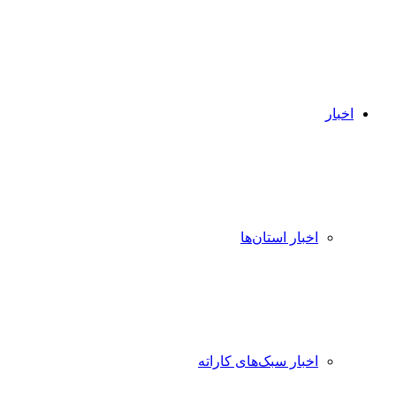
اخبار
اخبار استان‌ها
اخبار سبک‌های کاراته