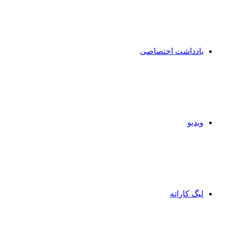
یادداشت اختصاصی
ویدیو
لیگ کاراته