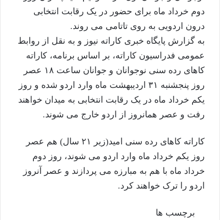
دوم خرداد ماه برای حضور در یک رقابت انتخابی
درون اردویی به روی تاتامی می روند.
به گزارش پایگاه خبری کاراته نیوز و به نقل از روابط
عمومی فدراسیون کاراته، بر اساس برنامه، کاراته
کاهای رده سنی نوجوانان و جوانان ساعت ۱۸ عصر
روز پنجشنبه ۳۱ اردیبهشت ماه وارد اردو شده و روز
یکم خرداد ماه در یک رقابت انتخابی به میدان خواهند
رفت و عصر همانروز از اردو خارج می شوند.
کاراته کاهای رده سنی امید(زیر ۲۱ سال) هم عصر
روز یکم خرداد ماه وارد اردو می شوند، روز دوم
خرداد ماه با هم به مبارزه می پردازند و عصر آنروز
اردو را ترک خواهند کرد.
برچسب ها