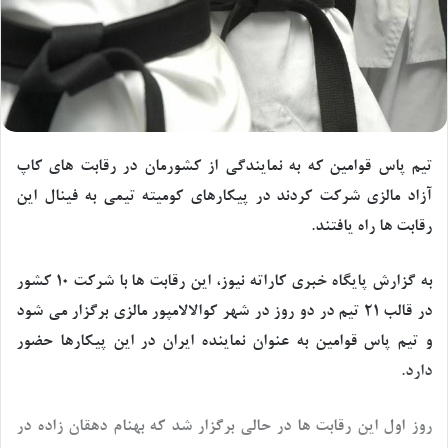
تیم پاس قوامین که به نمایندگی از کشورمان در رقابت های کاپ
آزاد مالزی شرکت کردند در پیکارهای کومیته تیمی به فینال این
رقابت ها راه یافتند.
به گزارش پایگاه خبری کاراته نیوز، این رقابت ها با شرکت ۱۰ کشور
در قالب ۲۱ تیم در دو روز در شهر کوالالامپور مالزی برگزار می شود
و تیم پاس قوامین به عنوان نماینده ایران در این پیکارها حضور
دارد.
روز اول این رقابت ها در حالی برگزار شد که بهنام دهقان زاده در