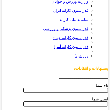
وزارت ورزش و جوانان
فدراسیون کاراته ایران
سامانه ملی کاراته
فدراسیون پزشکی و ورزشی
فدراسیون کاراته جهان
فدراسیون کاراته آسیا
ورزش 3
پیشنهادات و انتقادات:
_________________________
نام شما
ایمیل شما