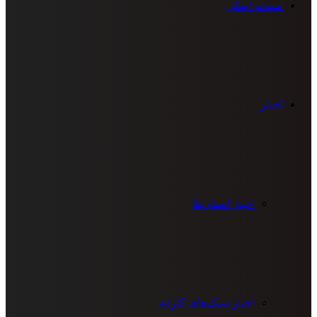
صفحه اصلی
اخبار
اخبار استان‌ها
اخبار سبک‌های کاراته