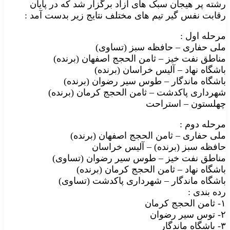
رشته پر هیجان سبک های آزاد برگزار شد که در پایان
رقابت نفس گیر تیم های مختلف نتایج زیر بدست آمد :
مرحله اول :
ملی حفاری – حافظه سبز (تساوی)
مناطق نفت خیز – ثامن الحجج اصفهان (برنده)
باشگاه نهاد – آلیس خراسان (برنده)
باشگاه ماندگار – طوس سیر رضوان (برنده)
شهرداری پاکدشت – ثامن الحجج کرمان (برنده)
چهلستون – استراحت
مرحله دوم :
ملی حفاری – ثامن الحجج اصفهان (برنده)
حافظه سبز (برنده) – آلیس خراسان
مناطق نفت خیز – طوس سیر رضوان (تساوی)
باشگاه نهاد – ثامن الحجج کرمان (برنده)
باشگاه ماندگار – شهرداری پاکدشت (تساوی)
رده بندی :
۱- ثامن الحجج کرمان
۲- توس سیر رضوان
۳- باشگاه ماندگار