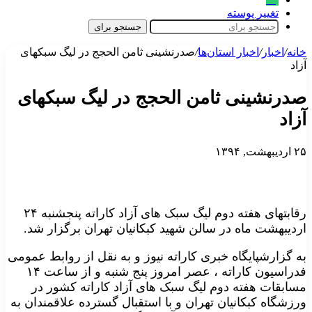
تغییر پوسته
جستجو برای
خانه
/
اخبار
/
اخبار استان‌ها
/
صدرنشینی ثامن الحجج در لیگ سبکهای
آزاد
صدرنشینی ثامن الحجج در لیگ سبکهای
آزاد
۲۵ اردیبهشت, ۱۳۹۴
رقابتهای هفته دوم لیگ سبک های آزاد کاراته پنجشنبه ۲۴
اردیبهشت ماه در سالن شهید کبکانیان تهران برگزار شد.
به گزارشپایگاه خبری کاراته نیوز و به نقل از روابط عمومی
فدراسیون کاراته ، عصر امروز پنج شنبه و از ساعت ۱۴
مسابقات هفته دوم لیگ سبک های آزاد کاراته کشور در
ورزشگاه کبکانیان تهران و با استقبال گسترده علاقمندان به