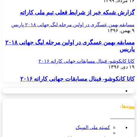
۱۶ مرداد, ۱۳۹۹
گزارش شبکه خبر از شرایط فعلی تیم ملی کاراته
مسابقه بهمن عسگری در اولین مرحله لیگ جهانی ۲۰۱۸ پاریس
۹ بهمن, ۱۳۹۶
مسابقه بهمن عسگری در اولین مرحله لیگ جهانی ۲۰۱۸
پاریس
کاتا کانکوشو- فینال مسابقات جهانی کاراته ۲۰۱۶
۱۹ دی, ۱۳۹۶
کاتا کانکوشو- فینال مسابقات جهانی کاراته ۲۰۱۶
پیوندها:
__________
کمیته ملی المپیک