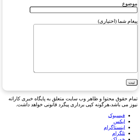
موضوع
پیغام شما (اختیاری)
تمام حقوق محتوا و ظاهر وب سایت متعلق به پایگاه خبری کاراته
نیوز می باشد،هرگونه کپی برداری پیگرد قانونی خواهد داشت.
فیسبوک
ایکس
اینستاگرام
تلگرام
خوراک