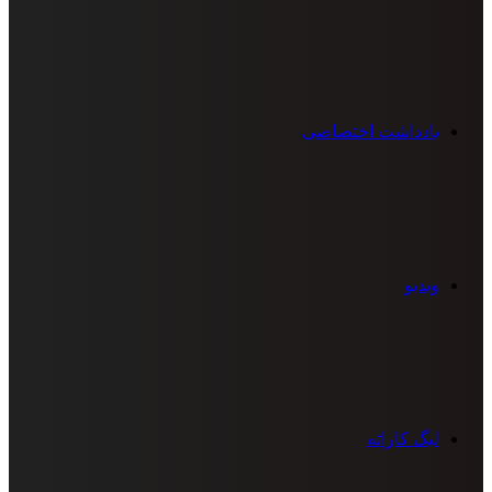
یادداشت اختصاصی
ویدیو
لیگ کاراته