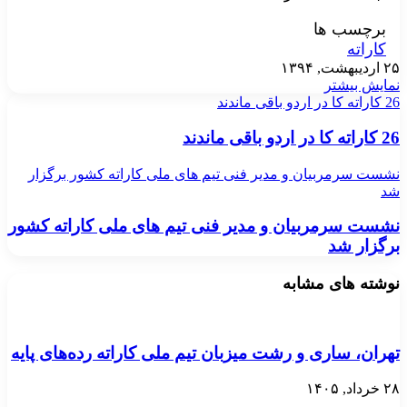
برچسب ها
کاراته
۲۵ اردیبهشت, ۱۳۹۴
نمایش بیشتر
26 کاراته کا در اردو باقی ماندند
26 کاراته کا در اردو باقی ماندند
نشست سرمربیان و مدیر فنی تیم های ملی کاراته کشور برگزار
شد
نشست سرمربیان و مدیر فنی تیم های ملی کاراته کشور
برگزار شد
نوشته های مشابه
تهران، ساری و رشت میزبان تیم ملی کاراته رده‌های پایه
۲۸ خرداد, ۱۴۰۵