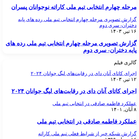
مرحله چهارم انتخابی تیم ملی کاراته نوجوانان پسران
گزارش تصویری مرحله چهارم انتخابی تیم ملی رده های پایه
دختران- سری دوم
۱۶ تیر, ۱۴۰۳
گزارش تصویری مرحله چهارم انتخابی تیم ملی رده های
پایه دختران- سری دوم
گالری فیلم
اجرای کاتای آنان دای در رقابت‌های لیگ جوانان ۲۰۲۴
۱۲ تیر, ۱۴۰۳
اجرای کاتای آنان دای در رقابت‌های لیگ جوانان ۲۰۲۴
عملکرد فاطمه صادقی در انتخابی تیم ملی
۸ آبان, ۱۴۰۱
عملکرد فاطمه صادقی در انتخابی تیم ملی
گزارش شبکه خبر از شرایط فعلی تیم ملی کاراته