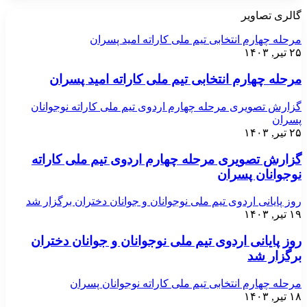
گالری تصاویر
مرحله چهارم انتخابی تیم ملی کاراته امید پسران
۲۵ تیر, ۱۴۰۳
مرحله چهارم انتخابی تیم ملی کاراته امید پسران
گزارش تصویری مرحله چهارم اردوی تیم ملی کاراته نوجوانان
پسران
۲۵ تیر, ۱۴۰۳
گزارش تصویری مرحله چهارم اردوی تیم ملی کاراته
نوجوانان پسران
روز پایانی اردوی تیم ملی نوجوانان و جوانان دختران برگزار شد
۱۹ تیر, ۱۴۰۳
روز پایانی اردوی تیم ملی نوجوانان و جوانان دختران
برگزار شد
مرحله چهارم انتخابی تیم ملی کاراته نوجوانان پسران
۱۸ تیر, ۱۴۰۳