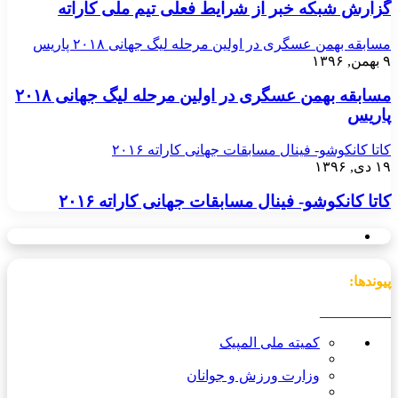
گزارش شبکه خبر از شرایط فعلی تیم ملی کاراته
مسابقه بهمن عسگری در اولین مرحله لیگ جهانی ۲۰۱۸ پاریس
۹ بهمن, ۱۳۹۶
مسابقه بهمن عسگری در اولین مرحله لیگ جهانی ۲۰۱۸
پاریس
کاتا کانکوشو- فینال مسابقات جهانی کاراته ۲۰۱۶
۱۹ دی, ۱۳۹۶
کاتا کانکوشو- فینال مسابقات جهانی کاراته ۲۰۱۶
پیوندها:
__________
کمیته ملی المپیک
وزارت ورزش و جوانان