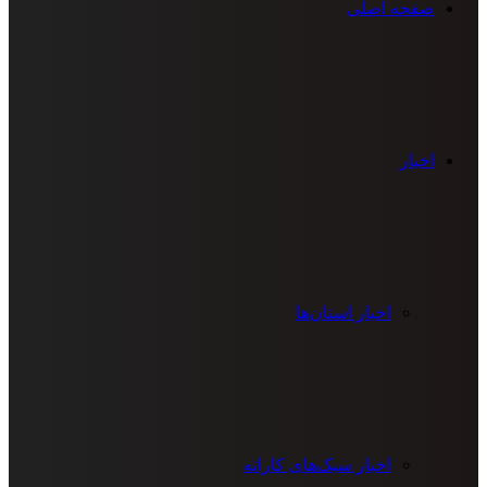
صفحه اصلی
اخبار
اخبار استان‌ها
اخبار سبک‌های کاراته