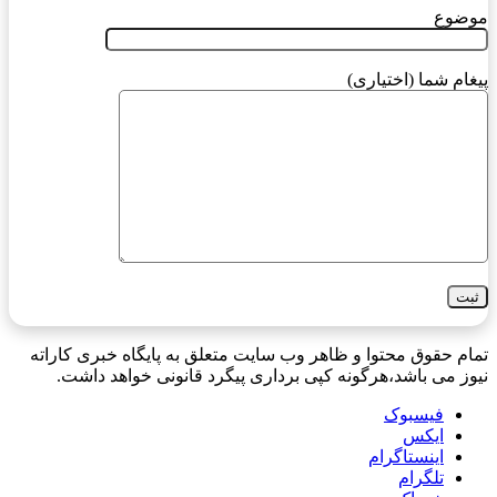
موضوع
پیغام شما (اختیاری)
تمام حقوق محتوا و ظاهر وب سایت متعلق به پایگاه خبری کاراته
نیوز می باشد،هرگونه کپی برداری پیگرد قانونی خواهد داشت.
فیسبوک
ایکس
اینستاگرام
تلگرام