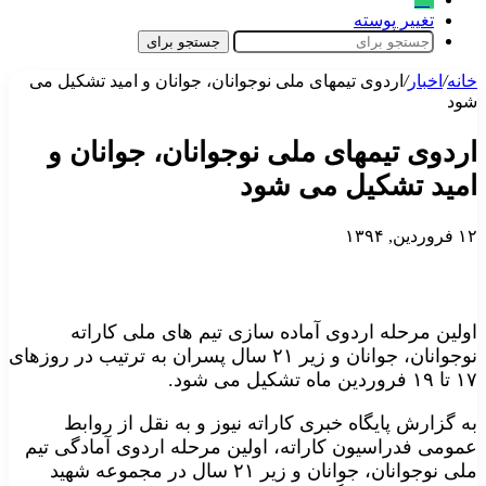
تغییر پوسته
جستجو برای
خانه
/
اخبار
/
اردوی تیمهای ملی نوجوانان، جوانان و امید تشکیل می
شود
اردوی تیمهای ملی نوجوانان، جوانان و
امید تشکیل می شود
۱۲ فروردین, ۱۳۹۴
اولین مرحله اردوی آماده سازی تیم های ملی کاراته
نوجوانان، جوانان و زیر ۲۱ سال پسران به ترتیب در روزهای
۱۷ تا ۱۹ فروردین ماه تشکیل می شود.
به گزارش پایگاه خبری کاراته نیوز و به نقل از روابط
عمومی فدراسیون کاراته، اولین مرحله اردوی آمادگی تیم
ملی نوجوانان، جوانان و زیر ۲۱ سال در مجموعه شهید