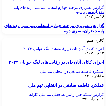
گزارش تصویری مرحله چهارم انتخابی تیم ملی رده های پایه
دختران- سری دوم
۱۶ تیر, ۱۴۰۳
گزارش تصویری مرحله چهارم انتخابی تیم ملی رده های
پایه دختران- سری دوم
گالری فیلم
اجرای کاتای آنان دای در رقابت‌های لیگ جوانان ۲۰۲۴
۱۲ تیر, ۱۴۰۳
اجرای کاتای آنان دای در رقابت‌های لیگ جوانان ۲۰۲۴
عملکرد فاطمه صادقی در انتخابی تیم ملی
۸ آبان, ۱۴۰۱
عملکرد فاطمه صادقی در انتخابی تیم ملی
گزارش شبکه خبر از شرایط فعلی تیم ملی کاراته
۱۶ مرداد, ۱۳۹۹