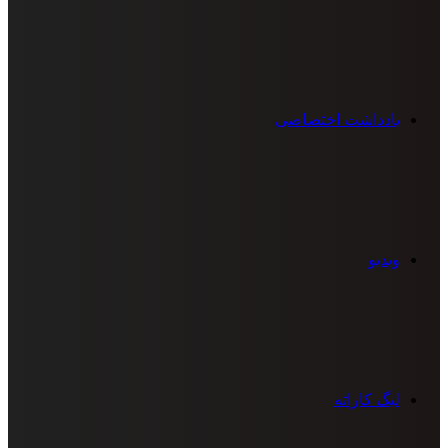
یادداشت اختصاصی
ویدیو
لیگ کاراته