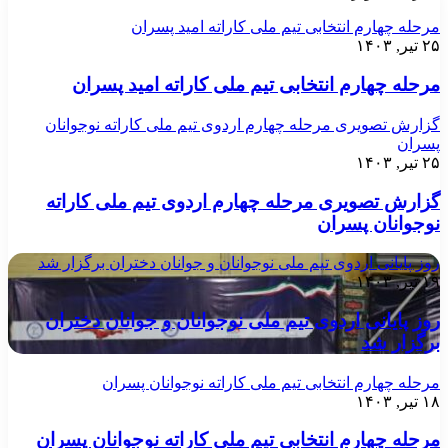
مرحله چهارم انتخابی تیم ملی کاراته امید پسران
۲۵ تیر, ۱۴۰۳
مرحله چهارم انتخابی تیم ملی کاراته امید پسران
گزارش تصویری مرحله چهارم اردوی تیم ملی کاراته نوجوانان
پسران
۲۵ تیر, ۱۴۰۳
گزارش تصویری مرحله چهارم اردوی تیم ملی کاراته
نوجوانان پسران
روز پایانی اردوی تیم ملی نوجوانان و جوانان دختران برگزار شد
۱۹ تیر, ۱۴۰۳
روز پایانی اردوی تیم ملی نوجوانان و جوانان دختران
برگزار شد
مرحله چهارم انتخابی تیم ملی کاراته نوجوانان پسران
۱۸ تیر, ۱۴۰۳
مرحله چهارم انتخابی تیم ملی کاراته نوجوانان پسران