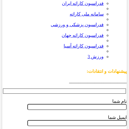
فدراسیون کاراته ایران
سامانه ملی کاراته
فدراسیون پزشکی و ورزشی
فدراسیون کاراته جهان
فدراسیون کاراته آسیا
ورزش 3
پیشنهادات و انتقادات:
_________________________
نام شما
ایمیل شما