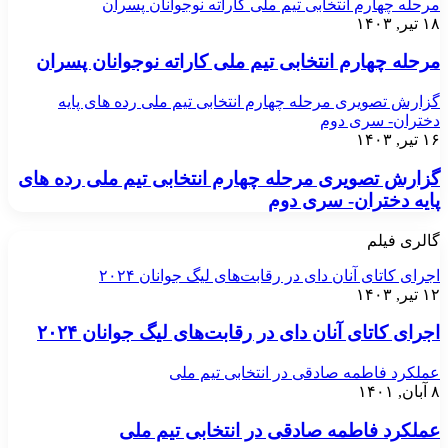
مرحله چهارم انتخابی تیم ملی کاراته نوجوانان پسران
۱۸ تیر, ۱۴۰۳
مرحله چهارم انتخابی تیم ملی کاراته نوجوانان پسران
گزارش تصویری مرحله چهارم انتخابی تیم ملی رده های پایه
دختران- سری دوم
۱۶ تیر, ۱۴۰۳
گزارش تصویری مرحله چهارم انتخابی تیم ملی رده های
پایه دختران- سری دوم
گالری فیلم
اجرای کاتای آنان دای در رقابت‌های لیگ جوانان ۲۰۲۴
۱۲ تیر, ۱۴۰۳
اجرای کاتای آنان دای در رقابت‌های لیگ جوانان ۲۰۲۴
عملکرد فاطمه صادقی در انتخابی تیم ملی
۸ آبان, ۱۴۰۱
عملکرد فاطمه صادقی در انتخابی تیم ملی