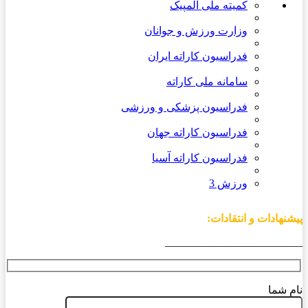
کمیته ملی المپیک
وزارت ورزش و جوانان
فدراسیون کاراته ایران
سامانه ملی کاراته
فدراسیون پزشکی و ورزشی
فدراسیون کاراته جهان
فدراسیون کاراته آسیا
ورزش 3
پیشنهادات و انتقادات:
_________________________
نام شما