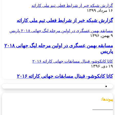
گزارش شبکه خبر از شرایط فعلی تیم ملی کاراته
۱۶ مرداد, ۱۳۹۹
گزارش شبکه خبر از شرایط فعلی تیم ملی کاراته
مسابقه بهمن عسگری در اولین مرحله لیگ جهانی ۲۰۱۸ پاریس
۹ بهمن, ۱۳۹۶
مسابقه بهمن عسگری در اولین مرحله لیگ جهانی ۲۰۱۸
پاریس
کاتا کانکوشو- فینال مسابقات جهانی کاراته ۲۰۱۶
۱۹ دی, ۱۳۹۶
کاتا کانکوشو- فینال مسابقات جهانی کاراته ۲۰۱۶
پیوندها:
__________