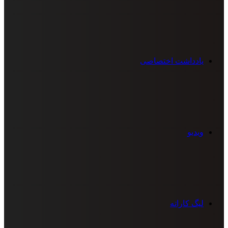
یادداشت اختصاصی
ویدیو
لیگ کاراته