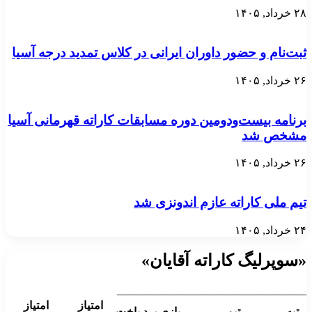
۲۸ خرداد, ۱۴۰۵
ثبت‌نام و حضور داوران ایرانی در کلاس تمدید درجه آسیا
۲۶ خرداد, ۱۴۰۵
برنامه بیست‌ودومین دوره مسابقات کاراته قهرمانی آسیا
مشخص شد
۲۶ خرداد, ۱۴۰۵
تیم ملی کاراته عازم اندونزی شد
۲۴ خرداد, ۱۴۰۵
«سوپرلیگ کاراته آقایان»
__________________________________
امتیاز
امتیاز
رتبه
تیم
بازی
برد
باخت