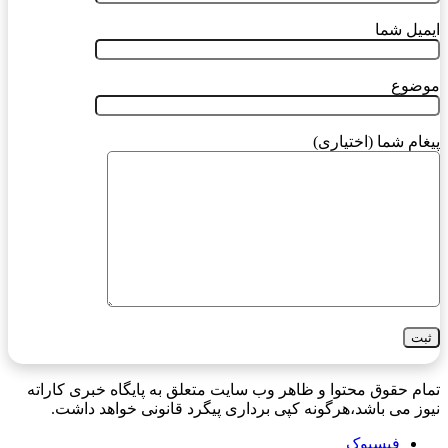
ایمیل شما
موضوع
پیغام شما (اختیاری)
تمام حقوق محتوا و ظاهر وب سایت متعلق به پایگاه خبری کاراته
نیوز می باشد،هرگونه کپی برداری پیگرد قانونی خواهد داشت.
فیسبوک