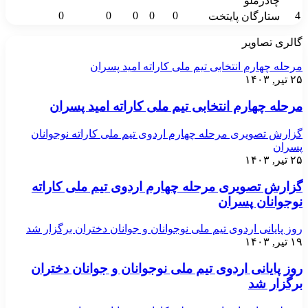
چادرملو
0
0
0
0
0
4
ستارگان پایتخت
گالری تصاویر
مرحله چهارم انتخابی تیم ملی کاراته امید پسران
۲۵ تیر, ۱۴۰۳
مرحله چهارم انتخابی تیم ملی کاراته امید پسران
گزارش تصویری مرحله چهارم اردوی تیم ملی کاراته نوجوانان
پسران
۲۵ تیر, ۱۴۰۳
گزارش تصویری مرحله چهارم اردوی تیم ملی کاراته
نوجوانان پسران
روز پایانی اردوی تیم ملی نوجوانان و جوانان دختران برگزار شد
۱۹ تیر, ۱۴۰۳
روز پایانی اردوی تیم ملی نوجوانان و جوانان دختران
برگزار شد