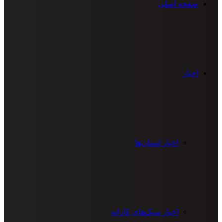
صفحه اصلی
اخبار
اخبار استان‌ها
اخبار سبک‌های کاراته