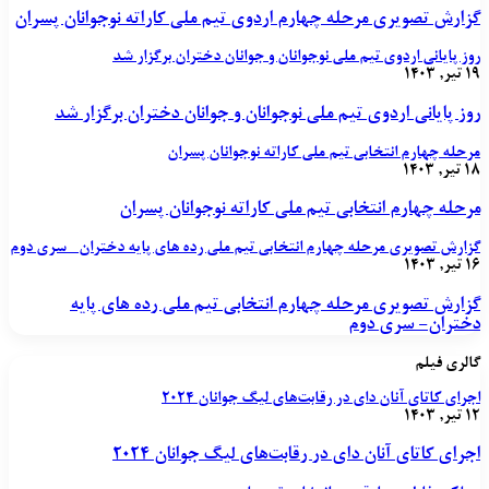
گزارش تصویری مرحله چهارم اردوی تیم ملی کاراته نوجوانان پسران
روز پایانی اردوی تیم ملی نوجوانان و جوانان دختران برگزار شد
۱۹ تیر, ۱۴۰۳
روز پایانی اردوی تیم ملی نوجوانان و جوانان دختران برگزار شد
مرحله چهارم انتخابی تیم ملی کاراته نوجوانان پسران
۱۸ تیر, ۱۴۰۳
مرحله چهارم انتخابی تیم ملی کاراته نوجوانان پسران
گزارش تصویری مرحله چهارم انتخابی تیم ملی رده های پایه دختران- سری دوم
۱۶ تیر, ۱۴۰۳
گزارش تصویری مرحله چهارم انتخابی تیم ملی رده های پایه
دختران- سری دوم
گالری فیلم
اجرای کاتای آنان دای در رقابت‌های لیگ جوانان ۲۰۲۴
۱۲ تیر, ۱۴۰۳
اجرای کاتای آنان دای در رقابت‌های لیگ جوانان ۲۰۲۴