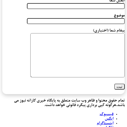
ایمیل شما
موضوع
پیغام شما (اختیاری)
تمام حقوق محتوا و ظاهر وب سایت متعلق به پایگاه خبری کاراته نیوز می
باشد،هرگونه کپی برداری پیگرد قانونی خواهد داشت.
فیسبوک
ایکس
اینستاگرام