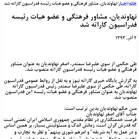
خانه
/
اخبار
/
نهاوندیان، مشاور فرهنگی و عضو هیات رئیسه فدراسیون کاراته شد
نهاوندیان، مشاور فرهنگی و عضو هیات رئیسه
فدراسیون کاراته شد
۲ آذر, ۱۳۹۳
طی حکمی از سوی علیرضا سمندر، اصغر نهاوندیان به عنوان مشاور
فرهنگی و عضو هیات رئیسه فدراسیون کاراته منصوب شد.
به گزارش پایگاه خبری کاراته نیوز و به نقل از روابط عمومی فدراسیون
کاراته، طی حکمی از سوی علیرضا سمندر رئیس فدراسیون کاراته
نهاوندیان به عنوان مشاور فرهنگی و عضو هیات رئیسه این فدراسیون
منصوب شد.
متن حکم نهاوندیان بدین ترتیب است:
جناب آقای اصغر نهاوندیان
فرصت خدمتگذاری در نظام مقدس جمهوری اسلامی ایران نعمتی است
که قدرش گران است، زمانش اندک و مسئولیتش بسیار، بر همین اساس
و در عمل به آیه شریفه" و امرهم شوری بینهم" و نظر به تجارب و