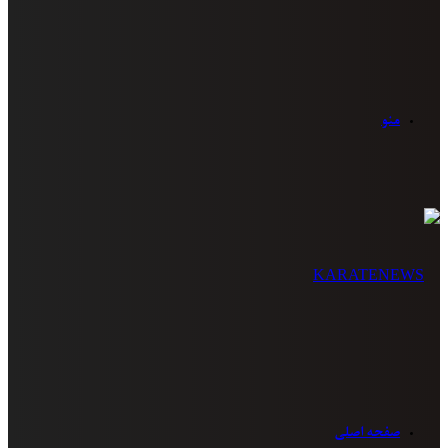
منو
صفحه اصلی