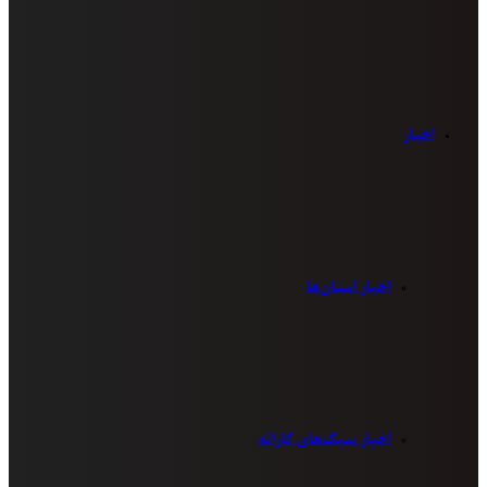
اخبار
اخبار استان‌ها
اخبار سبک‌های کاراته