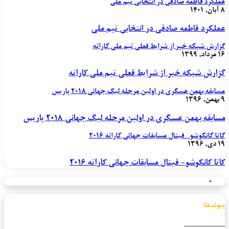
عملکرد فاطمه صادقی در انتخابی تیم ملی
۸ آبان, ۱۴۰۱
عملکرد فاطمه صادقی در انتخابی تیم ملی
گزارش شبکه خبر از شرایط فعلی تیم ملی کاراته
۱۶ مرداد, ۱۳۹۹
گزارش شبکه خبر از شرایط فعلی تیم ملی کاراته
مسابقه بهمن عسگری در اولین مرحله لیگ جهانی ۲۰۱۸ پاریس
۹ بهمن, ۱۳۹۶
مسابقه بهمن عسگری در اولین مرحله لیگ جهانی ۲۰۱۸ پاریس
کاتا کانکوشو- فینال مسابقات جهانی کاراته ۲۰۱۶
۱۹ دی, ۱۳۹۶
کاتا کانکوشو- فینال مسابقات جهانی کاراته ۲۰۱۶
پیوندها:
__________