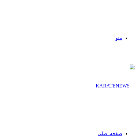
منو
صفحه اصلی