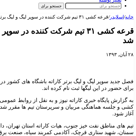
جستجو برای
خانه
/
اسلایدر
/
قرعه کشی ۳۱ تیم شرکت کننده در سوپر لیگ و لیگ برتر مردان مشخص شد
قرعه کشی ۳۱ تیم شرکت کننده در
شد
۲۸ آبان, ۱۳۹۳
برای حضور در این لیگها ثبت نام کرده اند.
به گزارش پایگاه خبری کاراته نیوز و به نقل از روابط عموم
آغاز شود.
تیم های مناطق نفت خیز جنوب، هیات کاراته استان تهران، د
سمنان، شهید ستاری قرچک، آکادمی کمربند سیاه، صنعت برق 