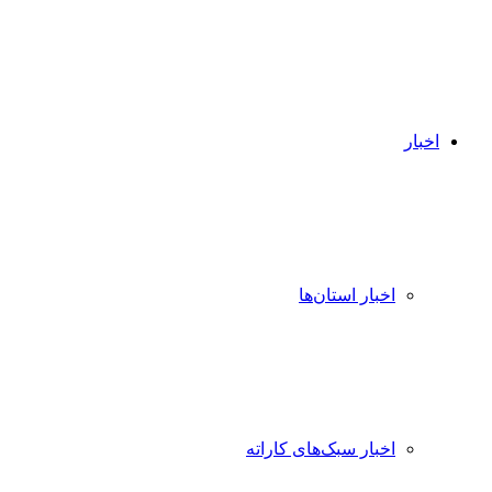
اخبار
اخبار استان‌ها
اخبار سبک‌های کاراته