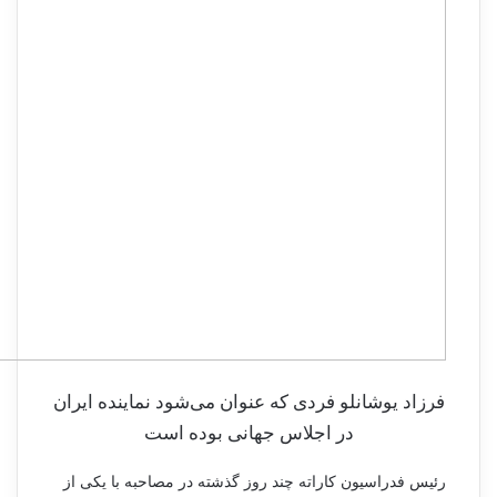
فرزاد یوشانلو فردی که عنوان می‌شود نماینده ایران
در اجلاس جهانی بوده است
رئیس فدراسیون کاراته چند روز گذشته در مصاحبه با یکی از