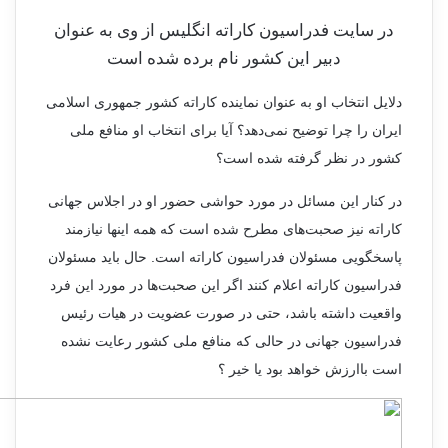
در سایت فدراسیون کاراته انگلیس از وی به عنوان
دبیر این کشور نام برده شده است
دلایل انتخاب او به عنوان نماینده کاراته کشور جمهوری اسلامی
ایران را چرا توضیح نمی‌دهد؟ آیا برای انتخاب او منافع ملی
کشور در نظر گرفته شده است؟
در کنار این مسائل در مورد حواشی حضور او در اجلاس جهانی
کاراته نیز صحبت‌های مطرح شده است که همه اینها نیازمند
پاسخگویی مسئولان فدراسیون کاراته است. حال باید مسئولان
فدراسیون کاراته اعلام کنند اگر این صحبت‌ها در مورد این فرد
واقعیت داشته باشد، حتی در صورت عضویت در هیات رئیس
فدراسیون جهانی در حالی که منافع ملی کشور رعایت نشده
است باارزش خواهد بود یا خیر ؟