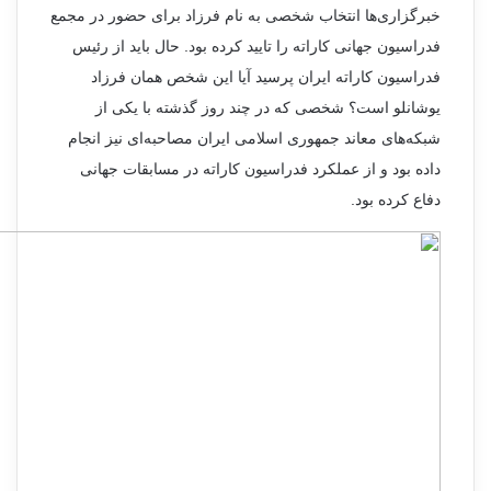
خبرگزاری‌ها انتخاب شخصی به نام فرزاد برای حضور در مجمع
فدراسیون جهانی کاراته را تایید کرده بود. حال باید از رئیس
فدراسیون کاراته ایران پرسید آیا این شخص همان فرزاد
یوشانلو است؟ شخصی که در چند روز گذشته با یکی از
شبکه‌های معاند جمهوری اسلامی ایران مصاحبه‌ای نیز انجام
داده بود و از عملکرد فدراسیون کاراته در مسابقات جهانی
دفاع کرده بود.