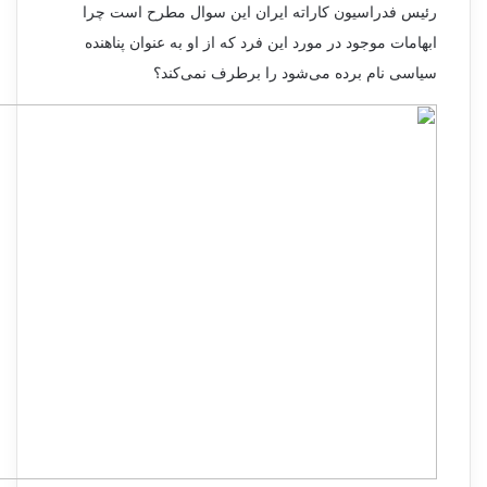
رئیس فدراسیون کاراته ایران این سوال مطرح است چرا
ابهامات موجود در مورد این فرد که از او به عنوان پناهنده
سیاسی نام برده می‌شود را برطرف نمی‌کند؟