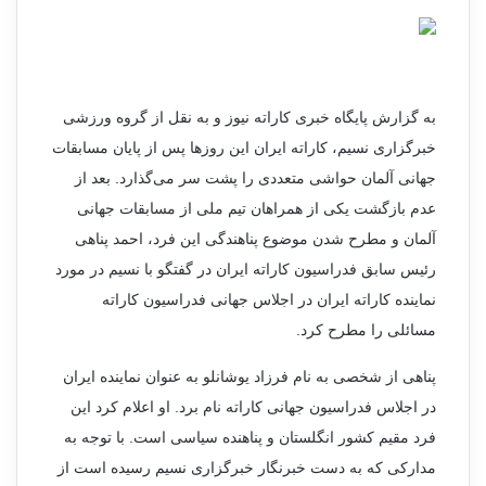
به گزارش پایگاه خبری کاراته نیوز و به نقل از گروه ورزشی
خبرگزاری نسیم، کاراته ایران این روزها پس از پایان مسابقات
جهانی آلمان حواشی متعددی را پشت سر می‌گذارد. بعد از
عدم بازگشت یکی از همراهان تیم ملی از مسابقات جهانی
آلمان و مطرح شدن موضوع پناهندگی این فرد، احمد پناهی
رئیس سابق فدراسیون کاراته ایران در گفتگو با نسیم در مورد
نماینده کاراته ایران در اجلاس جهانی فدراسیون کاراته
مسائلی را مطرح کرد.
پناهی از شخصی به نام فرزاد یوشانلو به عنوان نماینده ایران
در اجلاس فدراسیون جهانی کاراته نام برد. او اعلام کرد این
فرد مقیم کشور انگلستان و پناهنده سیاسی است. با توجه به
مدارکی که به دست خبرنگار خبرگزاری نسیم رسیده است از