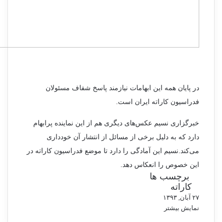
در پایان همه این ابهامات نیازمند پاسخ شفاف مسئولان
فدراسیون کاراته ایران است.
خبرگزاری نسیم عکس‌های دیگری هم از این نماینده پرابهام
دارد که به دلیل برخی از مسائل از انتشار آن خودداری
می‌کند.نسیم این آمادگی را دارد تا موضع فدراسیون کاراته در
این خصوص را انعکاس دهد.
برچسب ها
کاراته
۲۷ آبان, ۱۳۹۳
نمایش بیشتر