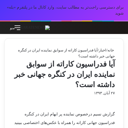
برای دسترسی راحت‌تر به مطالب سایت، وارد کانال ما در پلتفرم «بله»
شوید
جستجو برای
تغییر پوسته
منو
خانه
/
اخبار
/
آیا فدراسیون کاراته از سوابق نماینده ایران در کنگره
جهانی خبر داشته است؟
آیا فدراسیون کاراته از سوابق
نماینده ایران در کنگره جهانی خبر
داشته است؟
۲۷ آبان, ۱۳۹۳
گزارش نسیم درخصوص نماینده پر ابهام ایران در کنگره
فدراسیون جهانی کاراته را همراه با عکس‌های اختصاصی ببینید