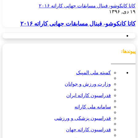
کاتا کانکوشو- فینال مسابقات جهانی کاراته ۲۰۱۶
۱۹ دی, ۱۳۹۶
کاتا کانکوشو- فینال مسابقات جهانی کاراته ۲۰۱۶
پیوندها:
__________
کمیته ملی المپیک
وزارت ورزش و جوانان
فدراسیون کاراته ایران
سامانه ملی کاراته
فدراسیون پزشکی و ورزشی
فدراسیون کاراته جهان