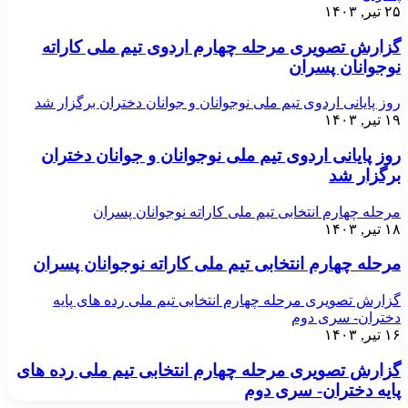
۲۵ تیر, ۱۴۰۳
گزارش تصویری مرحله چهارم اردوی تیم ملی کاراته
نوجوانان پسران
روز پایانی اردوی تیم ملی نوجوانان و جوانان دختران برگزار شد
۱۹ تیر, ۱۴۰۳
روز پایانی اردوی تیم ملی نوجوانان و جوانان دختران
برگزار شد
مرحله چهارم انتخابی تیم ملی کاراته نوجوانان پسران
۱۸ تیر, ۱۴۰۳
مرحله چهارم انتخابی تیم ملی کاراته نوجوانان پسران
گزارش تصویری مرحله چهارم انتخابی تیم ملی رده های پایه
دختران- سری دوم
۱۶ تیر, ۱۴۰۳
گزارش تصویری مرحله چهارم انتخابی تیم ملی رده های
پایه دختران- سری دوم