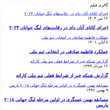
گالری فیلم
اجرای کاتای آنان دای در رقابت‌های لیگ جوانان ۲۰۲۴
۱۲ تیر, ۱۴۰۳
اجرای کاتای آنان دای در رقابت‌های لیگ جوانان ۲۰۲۴
عملکرد فاطمه صادقی در انتخابی تیم ملی
۸ آبان, ۱۴۰۱
عملکرد فاطمه صادقی در انتخابی تیم ملی
گزارش شبکه خبر از شرایط فعلی تیم ملی کاراته
۱۶ مرداد, ۱۳۹۹
گزارش شبکه خبر از شرایط فعلی تیم ملی کاراته
مسابقه بهمن عسگری در اولین مرحله لیگ جهانی ۲۰۱۸ پاریس
۹ بهمن, ۱۳۹۶
مسابقه بهمن عسگری در اولین مرحله لیگ جهانی ۲۰۱۸
پاریس