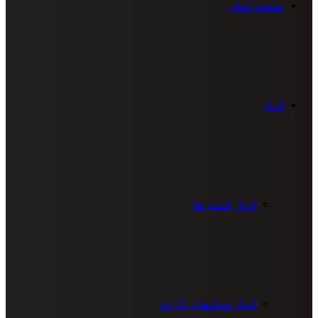
صفحه اصلی
اخبار
اخبار استان‌ها
اخبار سبک‌های کاراته