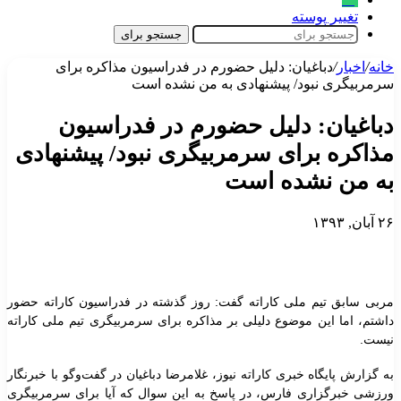
تغییر پوسته
جستجو برای
خانه
/
اخبار
/
دباغیان: دلیل حضورم در فدراسیون مذاکره برای
سرمربیگری نبود/ پیشنهادی به من نشده است
دباغیان: دلیل حضورم در فدراسیون
مذاکره برای سرمربیگری نبود/ پیشنهادی
به من نشده است
۲۶ آبان, ۱۳۹۳
مربی سابق تیم ملی کاراته گفت: روز گذشته در فدراسیون کاراته حضور
داشتم، اما این موضوع دلیلی بر مذاکره برای سرمربیگری تیم ملی کاراته
نیست.
به گزارش پایگاه خبری کاراته نیوز، غلامرضا دباغیان در گفت‌وگو با خبرنگار
ورزشی خبرگزاری فارس
، در پاسخ به این سوال که آیا برای سرمربیگری