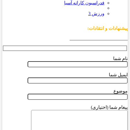
فدراسیون کاراته آسیا
ورزش 3
پیشنهادات و انتقادات:
_________________________
نام شما
ایمیل شما
موضوع
پیغام شما (اختیاری)