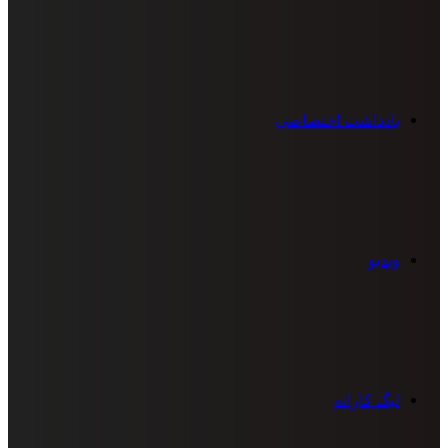
یادداشت اختصاصی
ویدیو
لیگ کاراته