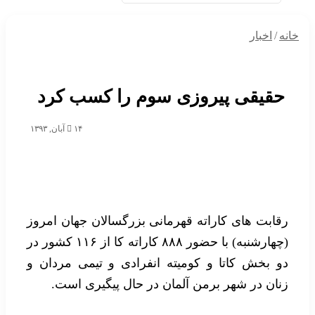
خانه
/
اخبار
حقیقی پیروزی سوم را کسب کرد
۱۴ آبان, ۱۳۹۳
رقابت های کاراته قهرمانی بزرگسالان جهان امروز
(چهارشنبه) با حضور ۸۸۸ کاراته کا از ۱۱۶ کشور در
دو بخش کاتا و کومیته انفرادی و تیمی مردان و
زنان در شهر برمن آلمان در حال پیگیری است.