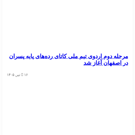
مرحله دوم اردوی تیم ملی کاتای رده‌های پایه پسران
در اصفهان آغاز شد
۱۶ تیر, ۱۴۰۵