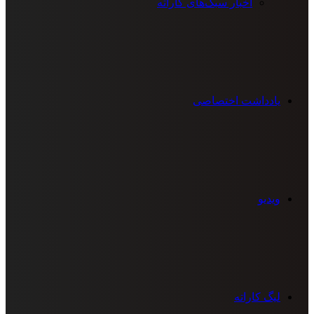
اخبار سبک‌های کاراته
یادداشت اختصاصی
ویدیو
لیگ کاراته