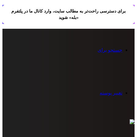
برای دسترسی راحت‌تر به مطالب سایت، وارد کانال ما در پلتفرم
«بله» شوید
جستجو برای
تغییر پوسته