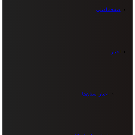
صفحه اصلی
اخبار
اخبار استان‌ها