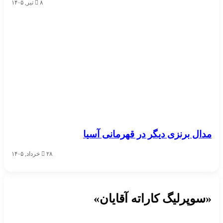
۸ تیر, ۱۴۰۵
مدال برنزی دیگر در قهرمانی آسیا
۲۸ خرداد, ۱۴۰۵
«سوپرلیگ کاراته آقایان»
__________________________________