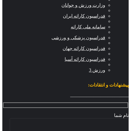
وزارت ورزش و جوانان
فدراسیون کاراته ایران
سامانه ملی کاراته
فدراسیون پزشکی و ورزشی
فدراسیون کاراته جهان
فدراسیون کاراته آسیا
ورزش 3
شنهادات و انتقادات:
_______________________
م شما