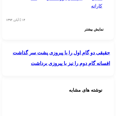
کاراته
۱۴ آبان, ۱۳۹۳
نمایش بیشتر
حقیقی دو گام اول را با پیروزی پشت سر گذاشت
حقیقی دو گام اول را با پیروزی پشت سر گذاشت
افسانه گام دوم را نیز با پیروزی برداشت
افسانه گام دوم را نیز با پیروزی برداشت
نوشته های مشابه