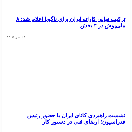
ترکیب نهایی کاراته ایران برای ناگویا اعلام شد؛ ۸
ملی‌پوش در ۲ بخش
۸ تیر, ۱۴۰۵
نشست راهبردی کاتای ایران با حضور رئیس
فدراسیون؛ ارتقای فنی در دستور کار