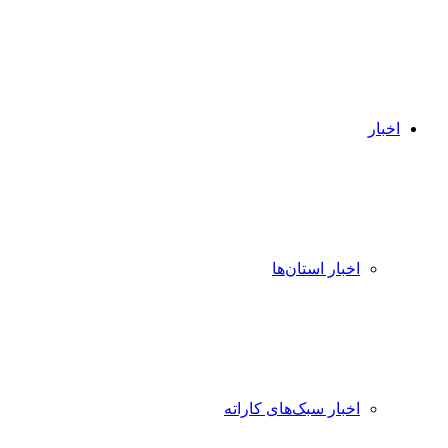
اخبار
اخبار استان‌ها
اخبار سبک‌های کاراته