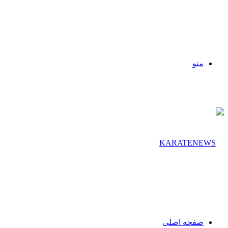
منو
صفحه اصلی