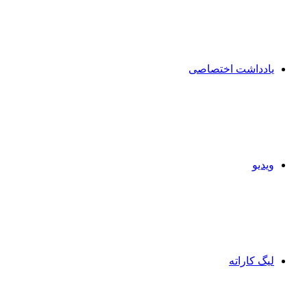
یادداشت اختصاصی
ویدیو
لیگ کاراته