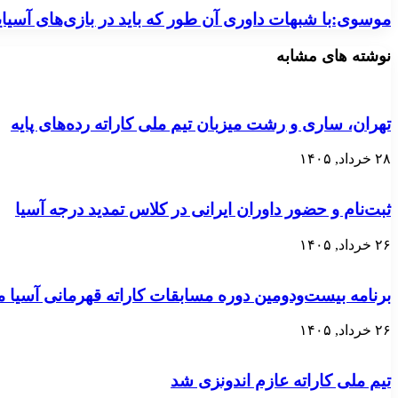
موسوی:با شبهات داوری آن طور که باید در بازی‌های آسیا
نوشته های مشابه
تهران، ساری و رشت میزبان تیم ملی کاراته رده‌های پایه
۲۸ خرداد, ۱۴۰۵
ثبت‌نام و حضور داوران ایرانی در کلاس تمدید درجه آسیا
۲۶ خرداد, ۱۴۰۵
برنامه بیست‌ودومین دوره مسابقات کاراته قهرمانی آسی
۲۶ خرداد, ۱۴۰۵
تیم ملی کاراته عازم اندونزی شد