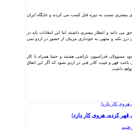
های بیشتری نسبت به دوره قبل کسب می کردند و جایگاه ایران
حق می دانند و انتظار بیشتری داشتند اما این انتقادات باید در
 نکند و منتهی به خودداری مربیان از حضور در اردو نمی
خود مسوولان فدراسیون ناراضی هستند و حتما همراه با کار
 باعث قهر و غیبت کادر فنی در اردو نشود که اگر این اتفاق
خواهد داشت
.
 هروی کار دارد!
 قهر کرده، هروی کار دارد!
فتیم