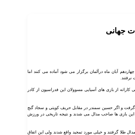
ات جهانی
اردهم آبان ماه درآلمان برگزار می شود آماده می کنند اما
نرفتند.
ی کاراته از بازی های آسیایی مسوولان این فدراسیون از کادر
طلا گرفت و اگر حسین سمندر در مقابل حریف کویتی و سجاد گنج
در این بازی ها صاحب مدال می شدند و نتیجه تاریخی در ورزش
ال طلا گرفتند و خیلی مورد تمجید واقع شدند ولی این اتفاق