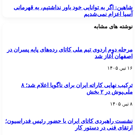
شاهین: اگر به توانایی خود باور نداشتیم، به قهرمانی
آسیا اعزام نمی‌شدیم
نوشته های مشابه
مرحله دوم اردوی تیم ملی کاتای رده‌های پایه پسران در
اصفهان آغاز شد
۱۶ تیر, ۱۴۰۵
ترکیب نهایی کاراته ایران برای ناگویا اعلام شد؛ ۸
ملی‌پوش در ۲ بخش
۸ تیر, ۱۴۰۵
نشست راهبردی کاتای ایران با حضور رئیس فدراسیون؛
ارتقای فنی در دستور کار