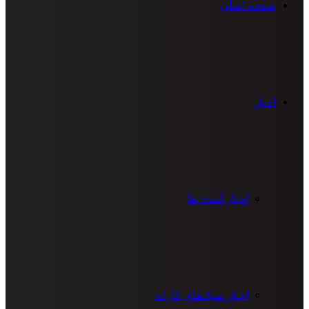
صفحه اصلی
اخبار
اخبار استان‌ها
اخبار سبک‌های کاراته