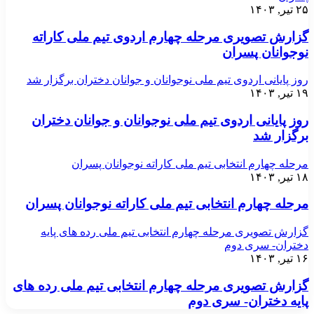
۲۵ تیر, ۱۴۰۳
گزارش تصویری مرحله چهارم اردوی تیم ملی کاراته
نوجوانان پسران
روز پایانی اردوی تیم ملی نوجوانان و جوانان دختران برگزار شد
۱۹ تیر, ۱۴۰۳
روز پایانی اردوی تیم ملی نوجوانان و جوانان دختران
برگزار شد
مرحله چهارم انتخابی تیم ملی کاراته نوجوانان پسران
۱۸ تیر, ۱۴۰۳
مرحله چهارم انتخابی تیم ملی کاراته نوجوانان پسران
گزارش تصویری مرحله چهارم انتخابی تیم ملی رده های پایه
دختران- سری دوم
۱۶ تیر, ۱۴۰۳
گزارش تصویری مرحله چهارم انتخابی تیم ملی رده های
پایه دختران- سری دوم