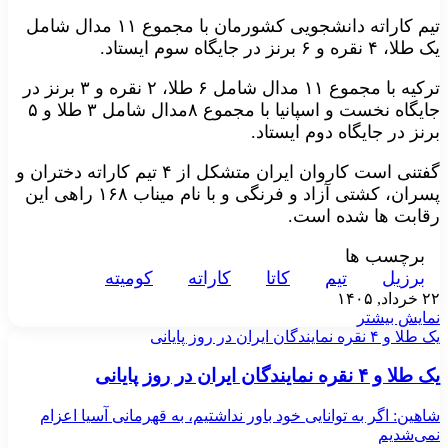
تیم کاراته دانشجویی کشورمان با مجموع ۱۱ مدال شامل
یک طلا، ۴ نقره و ۶ برنز در جایگاه سوم ایستاد.
ترکیه با مجموع ۱۱ مدال شامل ۶ طلا، ۲ نقره و ۳ برنز در
جایگاه نخست و اسپانیا با مجموع ۸مدال شامل ۳ طلا و ۵
برنز در جایگاه دوم ایستاد.
گفتنی است کاروان ایران متشکل از ۴ تیم کاراته دختران و
پسران، کشتی آزاد و فرنگی و با نام میناب ۱۶۸ راهی این
رقابت ها شده است.
برچسب ها
برزیل
تیم
کاتا
کاراته
کومیته
۲۲ خرداد, ۱۴۰۵
نمایش بیشتر
یک طلا و ۴ نقره نمایندگان ایران در روز پایانی
یک طلا و ۴ نقره نمایندگان ایران در روز پایانی
شاهین: اگر به توانایی خود باور نداشتیم، به قهرمانی آسیا اعزام
نمی‌شدیم