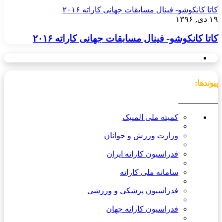
کاتا کانکوشو- فینال مسابقات جهانی کاراته ۲۰۱۶
۱۹ دی, ۱۳۹۶
کاتا کانکوشو- فینال مسابقات جهانی کاراته ۲۰۱۶
پیوندها:
__________
کمیته ملی المپیک
وزارت ورزش و جوانان
فدراسیون کاراته ایران
سامانه ملی کاراته
فدراسیون پزشکی و ورزشی
فدراسیون کاراته جهان