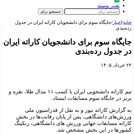
تغییر پوسته
جستجو برای
خانه
/
اخبار
/
جایگاه سوم برای دانشجویان کاراته ایران در جدول
رده‌بندی
جایگاه سوم برای دانشجویان کاراته ایران
در جدول رده‌بندی
۲۲ خرداد, ۱۴۰۵
تیم کاراته دانشجویی ایران با کسب ۱۱ مدال طلا، نقره و
برنز در جایگاه سوم مسابقات ایستاد.
به گزارش کاراته نیوز و به نقل از فدراسیون ملی
ورزش‌های دانشگاهی، پس از پایان رقابت‌ها در بخش
کاراته مسابقات جهانی ورزش های دانشگاهی، رنکینگ
کشورها در این بخش مشخص شد.