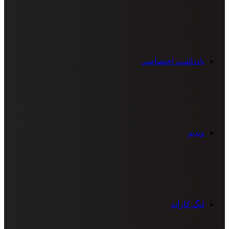
یادداشت اختصاصی
ویدیو
لیگ کاراته