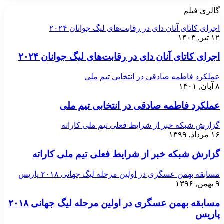
گالری فیلم
اجرای کاتای آنان دای در رقابت‌های لیگ جوانان ۲۰۲۴
۱۲ تیر, ۱۴۰۳
اجرای کاتای آنان دای در رقابت‌های لیگ جوانان ۲۰۲۴
عملکرد فاطمه صادقی در انتخابی تیم ملی
۸ آبان, ۱۴۰۱
عملکرد فاطمه صادقی در انتخابی تیم ملی
گزارش شبکه خبر از شرایط فعلی تیم ملی کاراته
۱۶ مرداد, ۱۳۹۹
گزارش شبکه خبر از شرایط فعلی تیم ملی کاراته
مسابقه بهمن عسگری در اولین مرحله لیگ جهانی ۲۰۱۸ پاریس
۹ بهمن, ۱۳۹۶
مسابقه بهمن عسگری در اولین مرحله لیگ جهانی ۲۰۱۸
پاریس