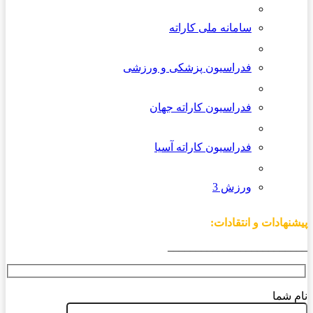
سامانه ملی کاراته
فدراسیون پزشکی و ورزشی
فدراسیون کاراته جهان
فدراسیون کاراته آسیا
ورزش 3
پیشنهادات و انتقادات:
_________________________
نام شما