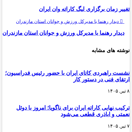
تغییر زمان برگزاری لیگ کاراته وان ایران
دیدار رهنما با مدیرکل ورزش و جوانان استان مازندران
دیدار رهنما با مدیرکل ورزش و جوانان استان مازندران
نوشته های مشابه
نشست راهبردی کاتای ایران با حضور رئیس فدراسیون؛
ارتقای فنی در دستور کار
۸ تیر, ۱۴۰۵
ترکیب نهایی کاراته ایران برای ناگویا؛ امروز با دوئل
نعمتی و اباذری قطعی می‌شود
۷ تیر, ۱۴۰۵