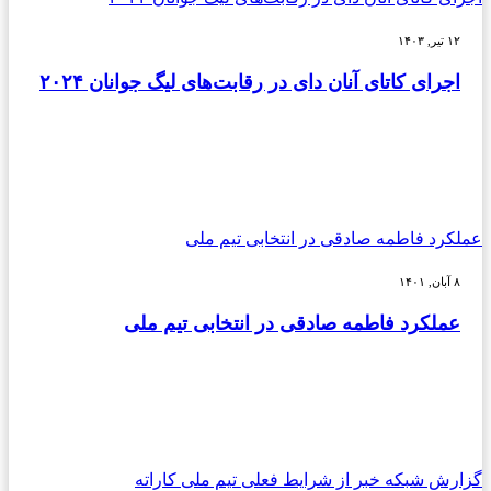
۱۲ تیر, ۱۴۰۳
اجرای کاتای آنان دای در رقابت‌های لیگ جوانان ۲۰۲۴
عملکرد فاطمه صادقی در انتخابی تیم ملی
۸ آبان, ۱۴۰۱
عملکرد فاطمه صادقی در انتخابی تیم ملی
گزارش شبکه خبر از شرایط فعلی تیم ملی کاراته