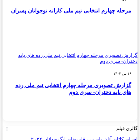
مرحله چهارم انتخابی تیم ملی کاراته نوجوانان پسران
گزارش تصویری مرحله چهارم انتخابی تیم ملی رده های پایه
دختران- سری دوم
۱۶ تیر, ۱۴۰۳
گزارش تصویری مرحله چهارم انتخابی تیم ملی رده
های پایه دختران- سری دوم
گالری فیلم
اجرای کاتای آنان دای در رقابت‌های لیگ جوانان ۲۰۲۴