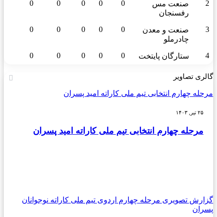
0
0
0
0
0
2
صنعت مس
رفسنجان
0
0
0
0
0
3
صنعت و معدن
چادرملو
0
0
0
0
0
4
ستارگان پایتخت
گالری تصاویر
مرحله چهارم انتخابی تیم ملی کاراته امید پسران
۲۵ تیر, ۱۴۰۳
مرحله چهارم انتخابی تیم ملی کاراته امید پسران
گزارش تصویری مرحله چهارم اردوی تیم ملی کاراته نوجوانان
پسران