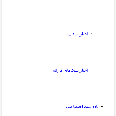
اخبار استان‌ها
اخبار سبک‌های کاراته
یادداشت اختصاصی