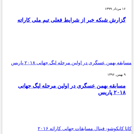
۱۶ مرداد, ۱۳۹۹
گزارش شبکه خبر از شرایط فعلی تیم ملی کاراته
مسابقه بهمن عسگری در اولین مرحله لیگ جهانی ۲۰۱۸ پاریس
۹ بهمن, ۱۳۹۶
مسابقه بهمن عسگری در اولین مرحله لیگ جهانی
۲۰۱۸ پاریس
کاتا کانکوشو- فینال مسابقات جهانی کاراته ۲۰۱۶