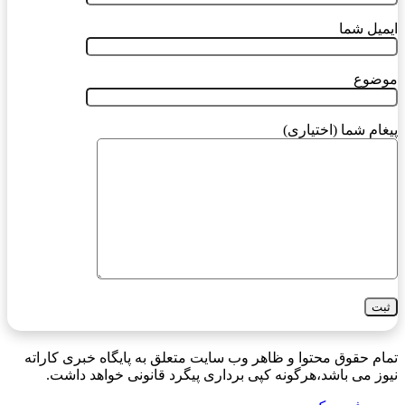
ایمیل شما
موضوع
پیغام شما (اختیاری)
تمام حقوق محتوا و ظاهر وب سایت متعلق به پایگاه خبری کاراته
نیوز می باشد،هرگونه کپی برداری پیگرد قانونی خواهد داشت.