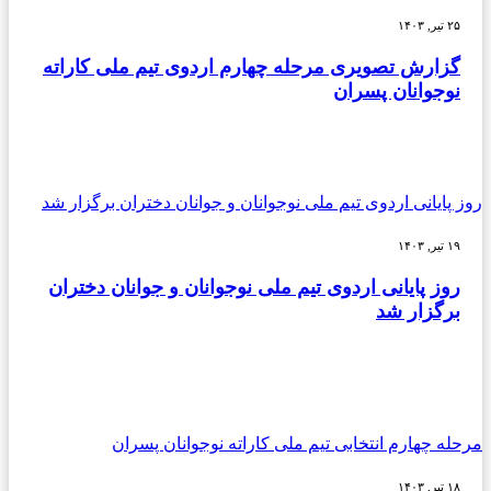
۲۵ تیر, ۱۴۰۳
گزارش تصویری مرحله چهارم اردوی تیم ملی کاراته
نوجوانان پسران
روز پایانی اردوی تیم ملی نوجوانان و جوانان دختران برگزار شد
۱۹ تیر, ۱۴۰۳
روز پایانی اردوی تیم ملی نوجوانان و جوانان دختران
برگزار شد
مرحله چهارم انتخابی تیم ملی کاراته نوجوانان پسران
۱۸ تیر, ۱۴۰۳