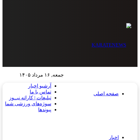
جمعه, ۱۶ مرداد ۱۴۰۵
آرشیو اخبار
تماس‌ با‌ ما
صفحه اصلی
تبلیغات | کاراته نیــوز
سوژه‌های ورزشی شما
پیوندها
اخبار