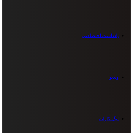
یادداشت اختصاصی
ویدیو
لیگ کاراته