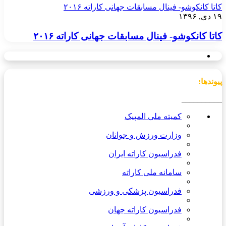
کاتا کانکوشو- فینال مسابقات جهانی کاراته ۲۰۱۶
۱۹ دی, ۱۳۹۶
کاتا کانکوشو- فینال مسابقات جهانی کاراته ۲۰۱۶
پیوندها:
__________
کمیته ملی المپیک
وزارت ورزش و جوانان
فدراسیون کاراته ایران
سامانه ملی کاراته
فدراسیون پزشکی و ورزشی
فدراسیون کاراته جهان