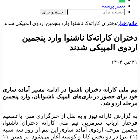
تغییر پوسته
جستجو برای
خانه
/
اخبار
/
دختران کاراته‌کا ناشنوا وارد پنجمین اردوی المپیکی شدند
دختران کاراته‌کا ناشنوا وارد پنجمین
اردوی المپیکی شدند
۳۱ تیر, ۱۴۰۴
تیم ملی کاراته دختران ناشنوا در ادامه مسیر آماده سازی
خود برای حضور در بازی‌های المپیک ناشنوایان، وارد پنجمین
مرحله اردو شد.
به گزارش کاراته نیوز و به نقل از خبرگزاری مهر، با تصمیم
فرحناز ارباب سرمربی تیم ملی کاراته دختران ناشنوا،
پنجمین مرحله اردوی آماده سازی این تیم از روز سه شنبه
(۳۱ تیر) در دو بخش کاتا و کومیته آغاز می‌شود. بر همین ۱۱