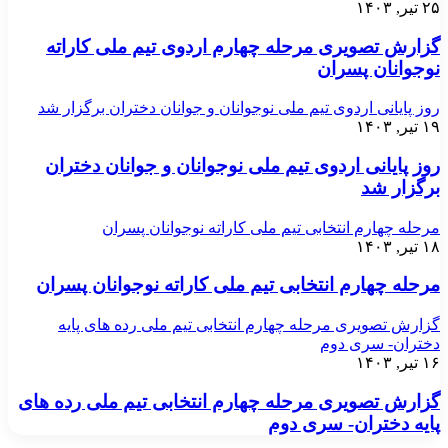
۲۵ تیر, ۱۴۰۳
گزارش تصویری مرحله چهارم اردوی تیم ملی کاراته
نوجوانان پسران
روز پایانی اردوی تیم ملی نوجوانان و جوانان دختران برگزار شد
۱۹ تیر, ۱۴۰۳
روز پایانی اردوی تیم ملی نوجوانان و جوانان دختران
برگزار شد
مرحله چهارم انتخابی تیم ملی کاراته نوجوانان پسران
۱۸ تیر, ۱۴۰۳
مرحله چهارم انتخابی تیم ملی کاراته نوجوانان پسران
گزارش تصویری مرحله چهارم انتخابی تیم ملی رده های پایه
دختران- سری دوم
۱۶ تیر, ۱۴۰۳
گزارش تصویری مرحله چهارم انتخابی تیم ملی رده های
پایه دختران- سری دوم