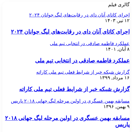
گالری فیلم
اجرای کاتای آنان دای در رقابت‌های لیگ جوانان ۲۰۲۴
۱۲ تیر, ۱۴۰۳
اجرای کاتای آنان دای در رقابت‌های لیگ جوانان ۲۰۲۴
عملکرد فاطمه صادقی در انتخابی تیم ملی
۸ آبان, ۱۴۰۱
عملکرد فاطمه صادقی در انتخابی تیم ملی
گزارش شبکه خبر از شرایط فعلی تیم ملی کاراته
۱۶ مرداد, ۱۳۹۹
گزارش شبکه خبر از شرایط فعلی تیم ملی کاراته
مسابقه بهمن عسگری در اولین مرحله لیگ جهانی ۲۰۱۸ پاریس
۹ بهمن, ۱۳۹۶
مسابقه بهمن عسگری در اولین مرحله لیگ جهانی ۲۰۱۸
پاریس