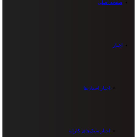
صفحه اصلی
اخبار
اخبار استان‌ها
اخبار سبک‌های کاراته