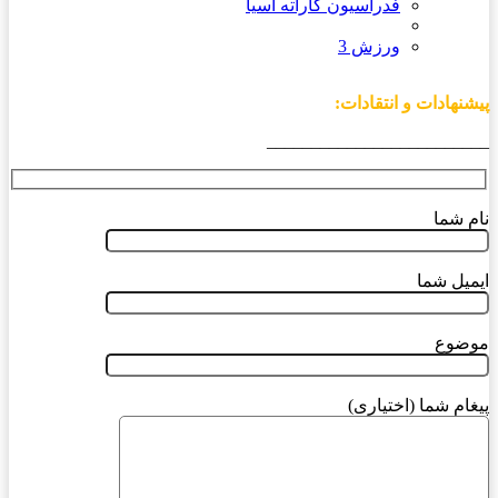
فدراسیون کاراته آسیا
ورزش 3
پیشنهادات و انتقادات:
_________________________
نام شما
ایمیل شما
موضوع
پیغام شما (اختیاری)