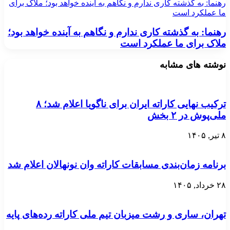
رهنما: به گذشته کاری ندارم و نگاهم به آینده خواهد بود؛ ملاک برای
ما عملکرد است
رهنما: به گذشته کاری ندارم و نگاهم به آینده خواهد بود؛
ملاک برای ما عملکرد است
نوشته های مشابه
ترکیب نهایی کاراته ایران برای ناگویا اعلام شد؛ ۸
ملی‌پوش در ۲ بخش
۸ تیر, ۱۴۰۵
برنامه زمان‌بندی مسابقات کاراته وان نونهالان اعلام شد
۲۸ خرداد, ۱۴۰۵
تهران، ساری و رشت میزبان تیم ملی کاراته رده‌های پایه