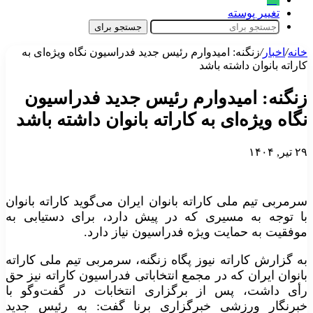
تغییر پوسته
جستجو برای
خانه
/
اخبار
/
زنگنه: امیدوارم رئیس جدید فدراسیون نگاه ویژه‌ای به
کاراته بانوان داشته باشد
زنگنه: امیدوارم رئیس جدید فدراسیون
نگاه ویژه‌ای به کاراته بانوان داشته باشد
۲۹ تیر, ۱۴۰۴
سرمربی تیم ملی کاراته بانوان ایران می‌گوید کاراته بانوان
با توجه به مسیری که در پیش دارد، برای دستیابی به
موفقیت به حمایت ویژه فدراسیون نیاز دارد.
به گزارش کاراته نیوز پگاه زنگنه، سرمربی تیم ملی کاراته
بانوان ایران که در مجمع انتخاباتی فدراسیون کاراته نیز حق
رأی داشت، پس از برگزاری انتخابات در گفت‌وگو با
خبرنگار ورزشی خبرگزاری برنا گفت: به رئیس جدید