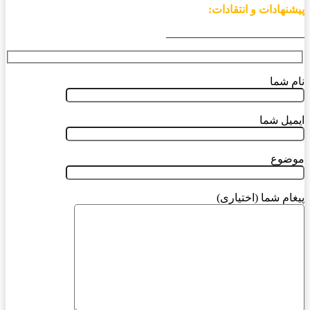
پیشنهادات و انتقادات:
_________________________
نام شما
ایمیل شما
موضوع
پیغام شما (اختیاری)