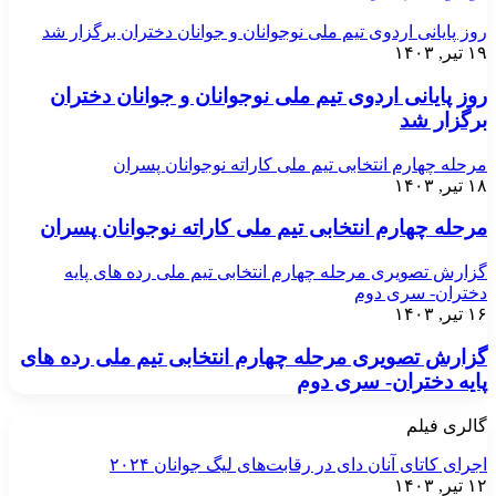
روز پایانی اردوی تیم ملی نوجوانان و جوانان دختران برگزار شد
۱۹ تیر, ۱۴۰۳
روز پایانی اردوی تیم ملی نوجوانان و جوانان دختران
برگزار شد
مرحله چهارم انتخابی تیم ملی کاراته نوجوانان پسران
۱۸ تیر, ۱۴۰۳
مرحله چهارم انتخابی تیم ملی کاراته نوجوانان پسران
گزارش تصویری مرحله چهارم انتخابی تیم ملی رده های پایه
دختران- سری دوم
۱۶ تیر, ۱۴۰۳
گزارش تصویری مرحله چهارم انتخابی تیم ملی رده های
پایه دختران- سری دوم
گالری فیلم
اجرای کاتای آنان دای در رقابت‌های لیگ جوانان ۲۰۲۴
۱۲ تیر, ۱۴۰۳