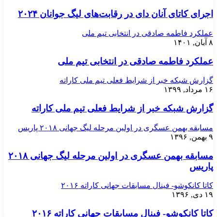
اجرای کاتای آنان دای در رقابت‌های لیگ جوانان ۲۰۲۴
عملکرد فاطمه صادقی در انتخابی تیم ملی
۸ آبان, ۱۴۰۱
عملکرد فاطمه صادقی در انتخابی تیم ملی
گزارش شبکه خبر از شرایط فعلی تیم ملی کاراته
۱۶ مرداد, ۱۳۹۹
گزارش شبکه خبر از شرایط فعلی تیم ملی کاراته
مسابقه بهمن عسگری در اولین مرحله لیگ جهانی ۲۰۱۸ پاریس
۹ بهمن, ۱۳۹۶
مسابقه بهمن عسگری در اولین مرحله لیگ جهانی ۲۰۱۸
پاریس
کاتا کانکوشو- فینال مسابقات جهانی کاراته ۲۰۱۶
۱۹ دی, ۱۳۹۶
کاتا کانکوشو- فینال مسابقات جهانی کاراته ۲۰۱۶