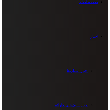
صفحه اصلی
اخبار
اخبار استان‌ها
اخبار سبک‌های کاراته