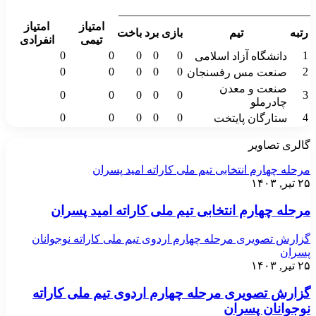
__________________________________
امتیاز
امتیاز
رتبه
تیم
بازی
برد
باخت
تیمی
انفرادی
0
0
0
0
0
1
دانشگاه آزاد اسلامی
0
0
0
0
0
2
صنعت مس رفسنجان
صنعت و معدن
0
0
0
0
0
3
چادرملو
0
0
0
0
0
4
ستارگان پایتخت
گالری تصاویر
مرحله چهارم انتخابی تیم ملی کاراته امید پسران
۲۵ تیر, ۱۴۰۳
مرحله چهارم انتخابی تیم ملی کاراته امید پسران
گزارش تصویری مرحله چهارم اردوی تیم ملی کاراته نوجوانان
پسران
۲۵ تیر, ۱۴۰۳
گزارش تصویری مرحله چهارم اردوی تیم ملی کاراته
نوجوانان پسران