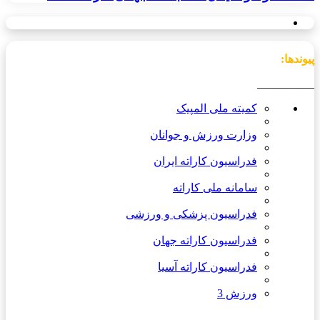
پیوندها:
__________
کمیته ملی المپیک
وزارت ورزش و جوانان
فدراسیون کاراته ایران
سامانه ملی کاراته
فدراسیون پزشکی و ورزشی
فدراسیون کاراته جهان
فدراسیون کاراته آسیا
ورزش 3