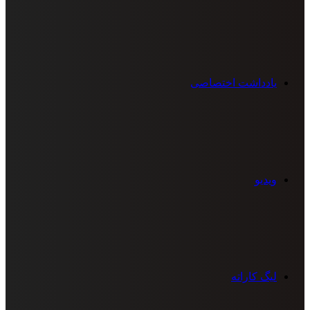
یادداشت اختصاصی
ویدیو
لیگ کاراته