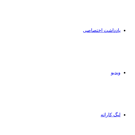
یادداشت اختصاصی
ویدیو
لیگ کاراته