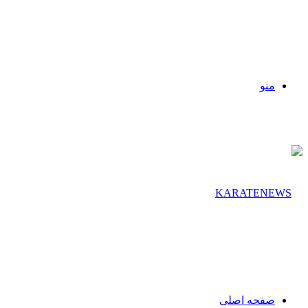
منو
صفحه اصلی