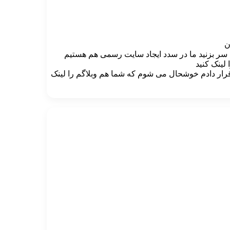
ن
ما سر بزنید ما در سدد ایجاد سایت رسمی هم هستیم
لینک کنید
قرار دادم خوشحال می شوم که شما هم وبلاگم را لینک