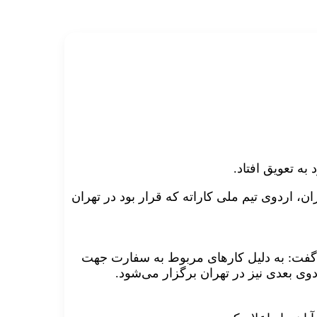
به تعویق افتاد.
ران
، اردوی تیم ملی کاراته که قرار بود در تهران
گفت: به دلیل کارهای مربوط به سفارت جهت
دوی بعدی نیز در تهران برگزار می‌شود.