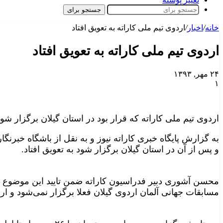
جستجو برای
خانه
/
اخبار
/
اردوی تیم ملی کاراته به تعویق افتاد
اردوی تیم ملی کاراته به تعویق افتاد
۲۴ مهر, ۱۳۹۳
۱
اردوی تیم ملی کاراته که قرار بود در استان گیلان برگزار شود 
به گزارش پایگاه خبری کاراته نیوز و به نقل از باشگاه خبرنگا
و پس از آن در استان گیلان برگزار شود به تعویق افتاد.
محسن آشوری دبیر فدراسیون کاراته ضمن تایید این موضوع 
مسابقات جهانی آلمان اردوی گیلان فعلا برگزار نمی‌شود و ار