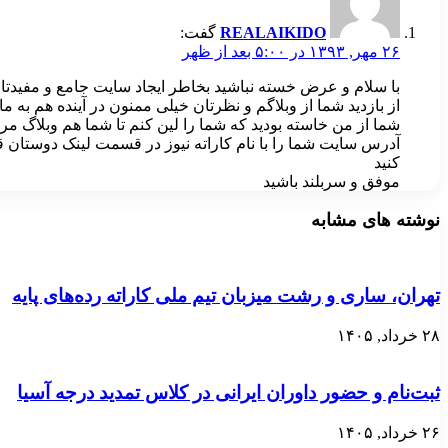
REALAIKIDO
گفت:
۲۶ مهر, ۱۳۹۳ در ۵:۰۰ بعد از ظهر
با سلام و عرض خسته نباشید بخاطر ایجاد سایت جامع و مفیدتا
از بازدید شما از وبلاگم و نظرتان خیلی ممنون در آینده هم به 
شما از من خاسته بودید که شما را لین کنم تا شما هم وبلاگ مرا 
آدرس سایت شما را با نام کاراته نیوز در قسمت لینک دوستان 
کنید
موفق و سربلند باشید
نوشته های مشابه
تهران، ساری و رشت میزبان تیم ملی کاراته رده‌های پایه
۲۸ خرداد, ۱۴۰۵
ثبت‌نام و حضور داوران ایرانی در کلاس تمدید درجه آسیا
۲۶ خرداد, ۱۴۰۵