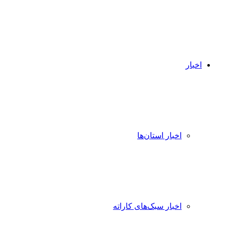
اخبار
اخبار استان‌ها
اخبار سبک‌های کاراته