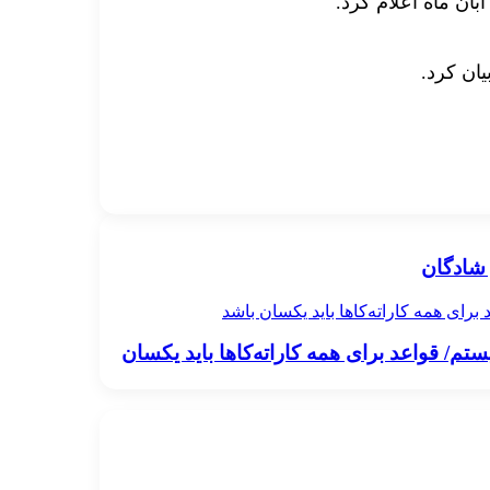
ان کرد.
شادگان
رای همه کاراته‌کاها باید یکسان باشد
م/ قواعد برای همه کاراته‌کاها باید یکسان