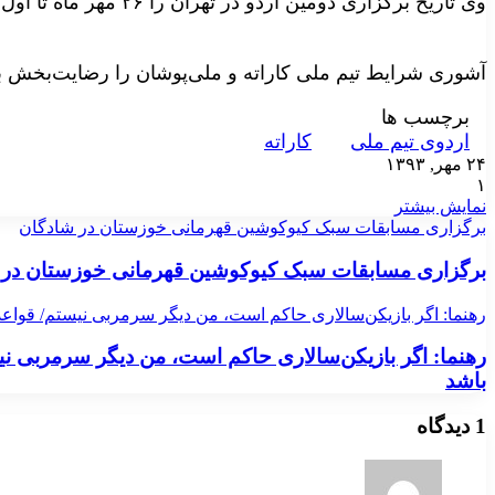
وی تاریخ برگزاری دومین اردو در تهران را ۲۶ مهر ماه تا اول آبان ماه اعلام کرد.
آشوری شرایط تیم ملی کاراته و ملی‌پوشان را رضایت‌بخش بی
برچسب ها
اردوی تیم ملی
کاراته
۲۴ مهر, ۱۳۹۳
۱
نمایش بیشتر
برگزاری مسابقات سبک کیوکوشین قهرمانی خوزستان در شادگان
برگزاری مسابقات سبک کیوکوشین قهرمانی خوزستان در 
رهنما: اگر بازیکن‌سالاری حاکم است، من دیگر سرمربی نیستم/ قواعد ب
رهنما: اگر بازیکن‌سالاری حاکم است، من دیگر سرمربی نیست
باشد
1 دیدگاه