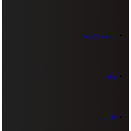
یادداشت اختصاصی
ویدیو
لیگ کاراته