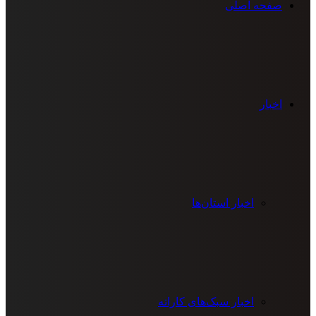
صفحه اصلی
اخبار
اخبار استان‌ها
اخبار سبک‌های کاراته