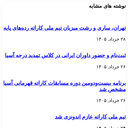
نوشته های مشابه
تهران، ساری و رشت میزبان تیم ملی کاراته رده‌های پایه
۲۸ خرداد, ۱۴۰۵
ثبت‌نام و حضور داوران ایرانی در کلاس تمدید درجه آسیا
۲۶ خرداد, ۱۴۰۵
برنامه بیست‌ودومین دوره مسابقات کاراته قهرمانی آسیا
مشخص شد
۲۶ خرداد, ۱۴۰۵
تیم ملی کاراته عازم اندونزی شد