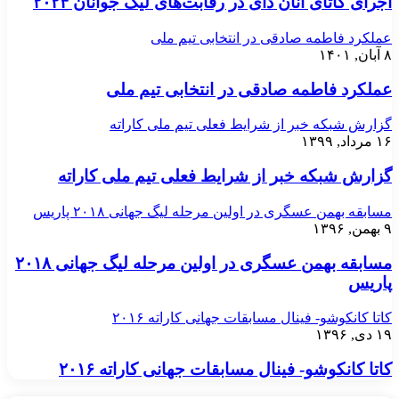
اجرای کاتای آنان دای در رقابت‌های لیگ جوانان ۲۰۲۴
عملکرد فاطمه صادقی در انتخابی تیم ملی
۸ آبان, ۱۴۰۱
عملکرد فاطمه صادقی در انتخابی تیم ملی
گزارش شبکه خبر از شرایط فعلی تیم ملی کاراته
۱۶ مرداد, ۱۳۹۹
گزارش شبکه خبر از شرایط فعلی تیم ملی کاراته
مسابقه بهمن عسگری در اولین مرحله لیگ جهانی ۲۰۱۸ پاریس
۹ بهمن, ۱۳۹۶
مسابقه بهمن عسگری در اولین مرحله لیگ جهانی ۲۰۱۸
پاریس
کاتا کانکوشو- فینال مسابقات جهانی کاراته ۲۰۱۶
۱۹ دی, ۱۳۹۶
کاتا کانکوشو- فینال مسابقات جهانی کاراته ۲۰۱۶