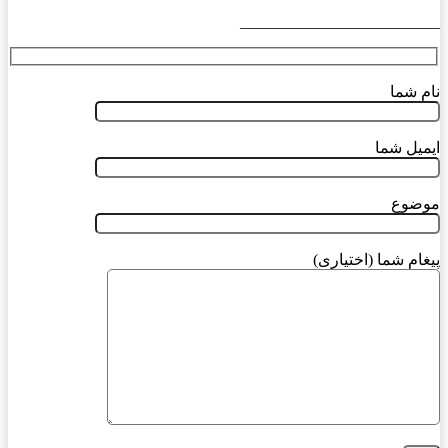
_________________________
نام شما
ایمیل شما
موضوع
پیغام شما (اختیاری)