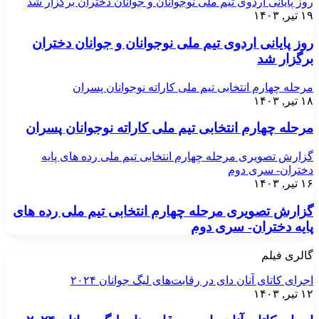
روز پایانی اردوی تیم ملی نوجوانان و جوانان دختران برگزار شد
۱۹ تیر, ۱۴۰۳
روز پایانی اردوی تیم ملی نوجوانان و جوانان دختران
برگزار شد
مرحله چهارم انتخابی تیم ملی کاراته نوجوانان پسران
۱۸ تیر, ۱۴۰۳
مرحله چهارم انتخابی تیم ملی کاراته نوجوانان پسران
گزارش تصویری مرحله چهارم انتخابی تیم ملی رده های پایه
دختران- سری دوم
۱۶ تیر, ۱۴۰۳
گزارش تصویری مرحله چهارم انتخابی تیم ملی رده های
پایه دختران- سری دوم
گالری فیلم
اجرای کاتای آنان دای در رقابت‌های لیگ جوانان ۲۰۲۴
۱۲ تیر, ۱۴۰۳