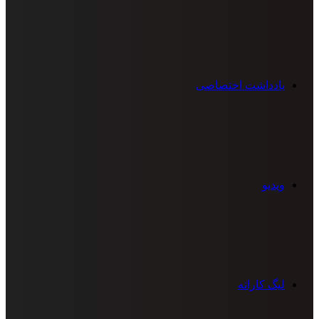
یادداشت اختصاصی
ویدیو
لیگ کاراته