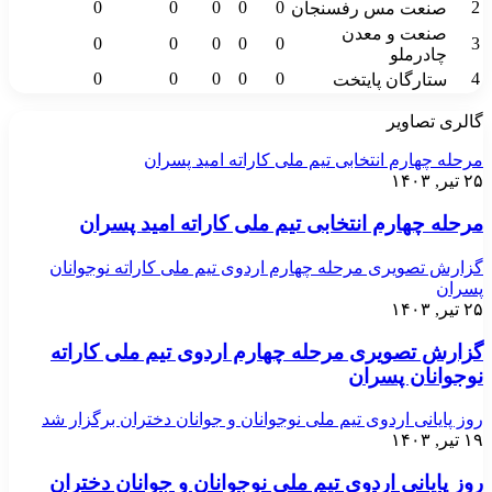
0
0
0
0
0
2
صنعت مس رفسنجان
صنعت و معدن
0
0
0
0
0
3
چادرملو
0
0
0
0
0
4
ستارگان پایتخت
گالری تصاویر
مرحله چهارم انتخابی تیم ملی کاراته امید پسران
۲۵ تیر, ۱۴۰۳
مرحله چهارم انتخابی تیم ملی کاراته امید پسران
گزارش تصویری مرحله چهارم اردوی تیم ملی کاراته نوجوانان
پسران
۲۵ تیر, ۱۴۰۳
گزارش تصویری مرحله چهارم اردوی تیم ملی کاراته
نوجوانان پسران
روز پایانی اردوی تیم ملی نوجوانان و جوانان دختران برگزار شد
۱۹ تیر, ۱۴۰۳
روز پایانی اردوی تیم ملی نوجوانان و جوانان دختران