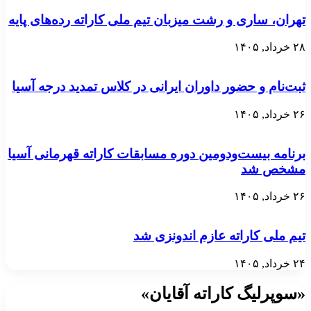
تهران، ساری و رشت میزبان تیم ملی کاراته رده‌های پایه
۲۸ خرداد, ۱۴۰۵
ثبت‌نام و حضور داوران ایرانی در کلاس تمدید درجه آسیا
۲۶ خرداد, ۱۴۰۵
برنامه بیست‌ودومین دوره مسابقات کاراته قهرمانی آسیا
مشخص شد
۲۶ خرداد, ۱۴۰۵
تیم ملی کاراته عازم اندونزی شد
۲۴ خرداد, ۱۴۰۵
«سوپرلیگ کاراته آقایان»