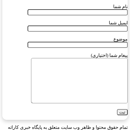
نام شما
ایمیل شما
موضوع
پیغام شما (اختیاری)
تمام حقوق محتوا و ظاهر وب سایت متعلق به پایگاه خبری کاراته