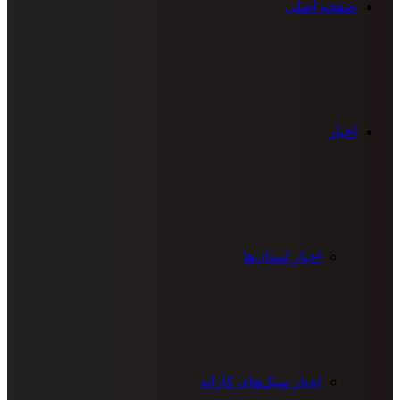
صفحه اصلی
اخبار
اخبار استان‌ها
اخبار سبک‌های کاراته