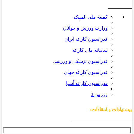
__________
کمیته ملی المپیک
وزارت ورزش و جوانان
فدراسیون کاراته ایران
سامانه ملی کاراته
فدراسیون پزشکی و ورزشی
فدراسیون کاراته جهان
فدراسیون کاراته آسیا
ورزش 3
پیشنهادات و انتقادات:
_________________________