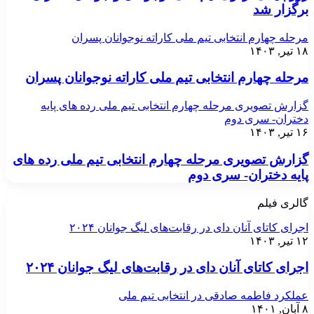
برگزار شد
مرحله چهارم انتخابی تیم ملی کاراته نوجوانان پسران
۱۸ تیر, ۱۴۰۳
مرحله چهارم انتخابی تیم ملی کاراته نوجوانان پسران
گزارش تصویری مرحله چهارم انتخابی تیم ملی رده های پایه
دختران- سری دوم
۱۶ تیر, ۱۴۰۳
گزارش تصویری مرحله چهارم انتخابی تیم ملی رده های
پایه دختران- سری دوم
گالری فیلم
اجرای کاتای آنان دای در رقابت‌های لیگ جوانان ۲۰۲۴
۱۲ تیر, ۱۴۰۳
اجرای کاتای آنان دای در رقابت‌های لیگ جوانان ۲۰۲۴
عملکرد فاطمه صادقی در انتخابی تیم ملی
۸ آبان, ۱۴۰۱