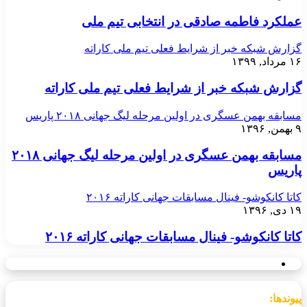
عملکرد فاطمه صادقی در انتخابی تیم ملی
گزارش شبکه خبر از شرایط فعلی تیم ملی کاراته
۱۶ مرداد, ۱۳۹۹
گزارش شبکه خبر از شرایط فعلی تیم ملی کاراته
مسابقه بهمن عسگری در اولین مرحله لیگ جهانی ۲۰۱۸ پاریس
۹ بهمن, ۱۳۹۶
مسابقه بهمن عسگری در اولین مرحله لیگ جهانی ۲۰۱۸
پاریس
کاتا کانکوشو- فینال مسابقات جهانی کاراته ۲۰۱۶
۱۹ دی, ۱۳۹۶
کاتا کانکوشو- فینال مسابقات جهانی کاراته ۲۰۱۶
پیوندها: