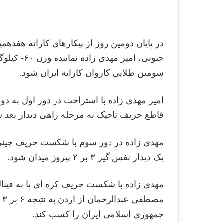
در پایان دومین روز از پیکارهای کاراته هفدهمی
جنوبی، امیر
سومین طلایی کاروان کاراته ایران شود.
امیر مهدی زاده با استراحت در دور اول به
قاطع حریف تاجیک به مرحله راهی دیدار بعد 
مهدی زاده در دور سوم با شکست حریف چینی ب
یک دیدار نفس گیر ۳ بر ۲ پیروز میدان شود.
مهدی زاده با شکست حریف کره ای پا به فینال 
مص
جمهوری اسلامی ایران را کسب کند.