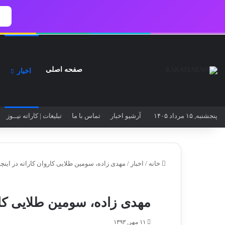
صفحه اصلی
اخبار
پنجشنبه, ۱۵ مرداد ۱۴۰۵
آرشیو اخبار
تماس‌ با‌ ما
تبلیغات | کاراته نیــوز
خانه
/
اخبار
/
مهدی زاده، سومین طلایی کاروان کاراته در اینچ
مهدی زاده، سومین طلایی کار
۱۱ مهر, ۱۳۹۳