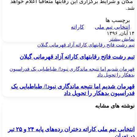
مکان و شرایط برگزاری این رقابتها متعاقبا اعلام خواهد
شد.
برچسب ها
انتخابی تیم ملی
کاراته
۱۴ آبان, ۱۳۹۶
نمایش بیشتر
تیم رشت فاتح رقابتهای کاراته آزاد قهرمانی گیلان
تیم رشت فاتح رقابتهای کاراته آزاد قهرمانی گیلان
قهرمان شدیم اما نتیجه ماندگاری نبود!/ طباطبایی یک فدراسیون
بدهکار را تحویل داد
قهرمان شدیم اما نتیجه ماندگاری نبود!/ طباطبایی یک
فدراسیون بدهکار را تحویل داد
نوشته های مشابه
انتخابی تیم ملی کاراته دختران رده‌های پایه ۲۴ و ۲۵ تیر
در تهران