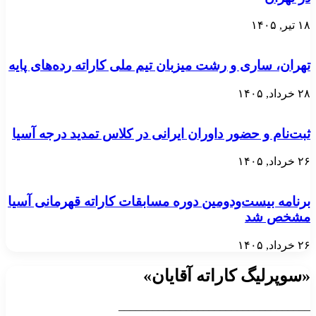
۱۸ تیر, ۱۴۰۵
تهران، ساری و رشت میزبان تیم ملی کاراته رده‌های پایه
۲۸ خرداد, ۱۴۰۵
ثبت‌نام و حضور داوران ایرانی در کلاس تمدید درجه آسیا
۲۶ خرداد, ۱۴۰۵
برنامه بیست‌ودومین دوره مسابقات کاراته قهرمانی آسیا
مشخص شد
۲۶ خرداد, ۱۴۰۵
«سوپرلیگ کاراته آقایان»
__________________________________