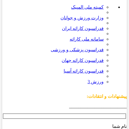
کمیته ملی المپیک
وزارت ورزش و جوانان
فدراسیون کاراته ایران
سامانه ملی کاراته
فدراسیون پزشکی و ورزشی
فدراسیون کاراته جهان
فدراسیون کاراته آسیا
ورزش 3
پیشنهادات و انتقادات:
_________________________
نام شما