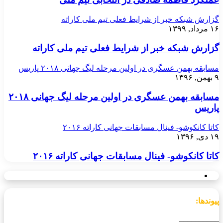
گزارش شبکه خبر از شرایط فعلی تیم ملی کاراته
۱۶ مرداد, ۱۳۹۹
گزارش شبکه خبر از شرایط فعلی تیم ملی کاراته
مسابقه بهمن عسگری در اولین مرحله لیگ جهانی ۲۰۱۸ پاریس
۹ بهمن, ۱۳۹۶
مسابقه بهمن عسگری در اولین مرحله لیگ جهانی ۲۰۱۸
پاریس
کاتا کانکوشو- فینال مسابقات جهانی کاراته ۲۰۱۶
۱۹ دی, ۱۳۹۶
کاتا کانکوشو- فینال مسابقات جهانی کاراته ۲۰۱۶
پیوندها:
__________