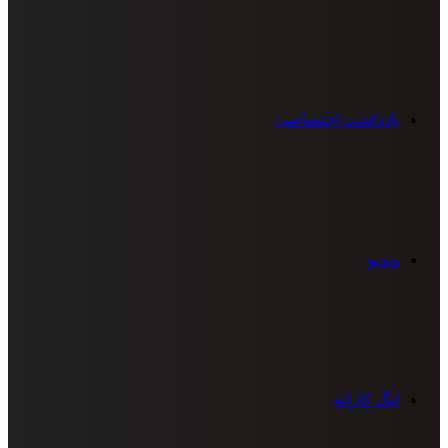
یادداشت اختصاصی
ویدیو
لیگ کاراته