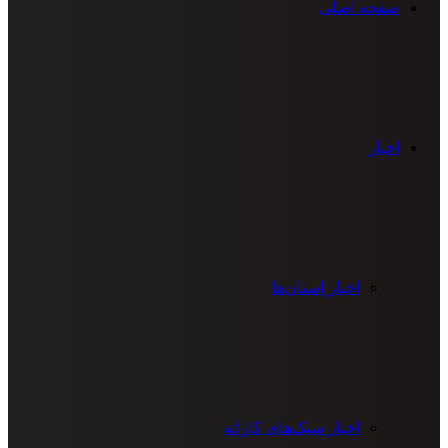
صفحه اصلی
اخبار
اخبار استان‌ها
اخبار سبک‌های کاراته