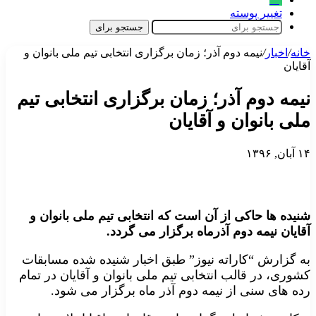
تغییر پوسته
جستجو برای
خانه
/
اخبار
/
نیمه دوم آذر؛ زمان برگزاری انتخابی تیم ملی بانوان و
آقایان
نیمه دوم آذر؛ زمان برگزاری انتخابی تیم
ملی بانوان و آقایان
۱۴ آبان, ۱۳۹۶
شنیده ها حاکی از آن است که انتخابی تیم ملی بانوان و
آقایان نیمه دوم آذرماه برگزار می گردد.
به گزارش “کاراته نیوز” طبق اخبار شنیده شده مسابقات
کشوری، در قالب انتخابی تیم ملی بانوان و آقایان در تمام
رده های سنی از نیمه دوم آذر ماه برگزار می شود.