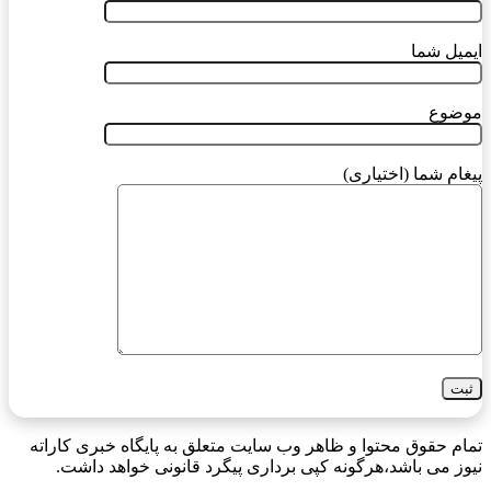
ایمیل شما
موضوع
پیغام شما (اختیاری)
تمام حقوق محتوا و ظاهر وب سایت متعلق به پایگاه خبری کاراته
نیوز می باشد،هرگونه کپی برداری پیگرد قانونی خواهد داشت.