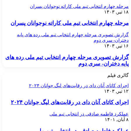
مرحله چهارم انتخابی تیم ملی کاراته نوجوانان پسران
۱۸ تیر, ۱۴۰۳
مرحله چهارم انتخابی تیم ملی کاراته نوجوانان پسران
گزارش تصویری مرحله چهارم انتخابی تیم ملی رده های پایه
دختران- سری دوم
۱۶ تیر, ۱۴۰۳
گزارش تصویری مرحله چهارم انتخابی تیم ملی رده های
پایه دختران- سری دوم
گالری فیلم
اجرای کاتای آنان دای در رقابت‌های لیگ جوانان ۲۰۲۴
۱۲ تیر, ۱۴۰۳
اجرای کاتای آنان دای در رقابت‌های لیگ جوانان ۲۰۲۴
عملکرد فاطمه صادقی در انتخابی تیم ملی
۸ آبان, ۱۴۰۱
عملکرد فاطمه صادقی در انتخابی تیم ملی