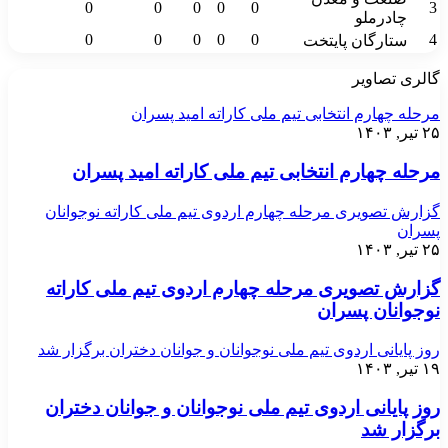
0
0
0
0
0
3
چادرملو
0
0
0
0
0
4
ستارگان پایتخت
گالری تصاویر
مرحله چهارم انتخابی تیم ملی کاراته امید پسران
۲۵ تیر, ۱۴۰۳
مرحله چهارم انتخابی تیم ملی کاراته امید پسران
گزارش تصویری مرحله چهارم اردوی تیم ملی کاراته نوجوانان
پسران
۲۵ تیر, ۱۴۰۳
گزارش تصویری مرحله چهارم اردوی تیم ملی کاراته
نوجوانان پسران
روز پایانی اردوی تیم ملی نوجوانان و جوانان دختران برگزار شد
۱۹ تیر, ۱۴۰۳
روز پایانی اردوی تیم ملی نوجوانان و جوانان دختران
برگزار شد