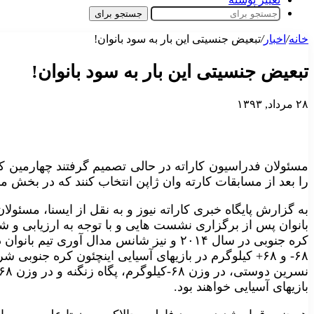
جستجو برای
خانه
/
اخبار
/
تبعیض جنسیتی این بار به سود بانوان!
تبعیض جنسیتی این بار به سود بانوان!
۲۸ مرداد, ۱۳۹۳
مسئولان فدراسیون کاراته در حالی تصمیم گرفتند چهارمین کار
را بعد از مسابقات کارته وان ژاپن انتخاب کنند که در بخش م
به گزارش پایگاه خبری کاراته نیوز و به نقل از ایسنا، مسئولا
بانوان پس از برگزاری نشست هایی و با توجه به ارزیابی و شن
بازیهای آسیایی خواهند بود.