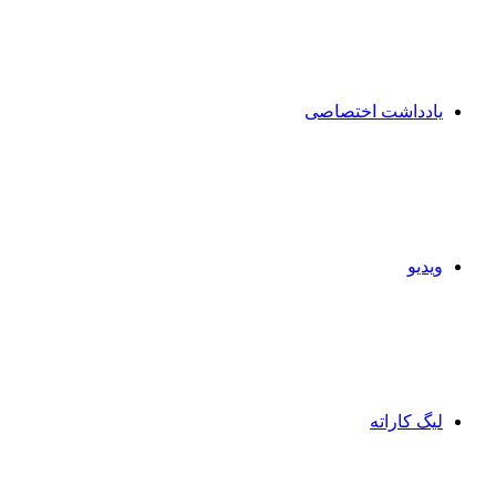
یادداشت اختصاصی
ویدیو
لیگ کاراته