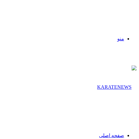
منو
صفحه اصلی