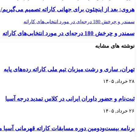
هروی: بعد از اینچئون برای جهانی کاراته تصمیم می‌گیریم/ 
سمندر و چرخش 180 درجه‌ای در مورد انتخابی‌های کاراته
سمندر و چرخش 180 درجه‌ای در مورد انتخابی‌های کاراته
نوشته های مشابه
تهران، ساری و رشت میزبان تیم ملی کاراته رده‌های پایه
۲۸ خرداد, ۱۴۰۵
ثبت‌نام و حضور داوران ایرانی در کلاس تمدید درجه آسیا
۲۶ خرداد, ۱۴۰۵
برنامه بیست‌ودومین دوره مسابقات کاراته قهرمانی آسی