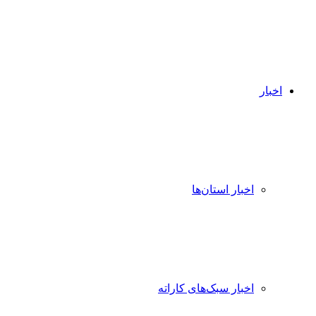
اخبار
اخبار استان‌ها
اخبار سبک‌های کاراته