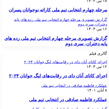
۱۸ تیر, ۱۴۰۳
مرحله چهارم انتخابی تیم ملی کاراته نوجوانان پسران
گزارش تصویری مرحله چهارم انتخابی تیم ملی رده های پایه
دختران- سری دوم
۱۶ تیر, ۱۴۰۳
گزارش تصویری مرحله چهارم انتخابی تیم ملی رده های
پایه دختران- سری دوم
گالری فیلم
اجرای کاتای آنان دای در رقابت‌های لیگ جوانان ۲۰۲۴
۱۲ تیر, ۱۴۰۳
اجرای کاتای آنان دای در رقابت‌های لیگ جوانان ۲۰۲۴
عملکرد فاطمه صادقی در انتخابی تیم ملی
۸ آبان, ۱۴۰۱
عملکرد فاطمه صادقی در انتخابی تیم ملی