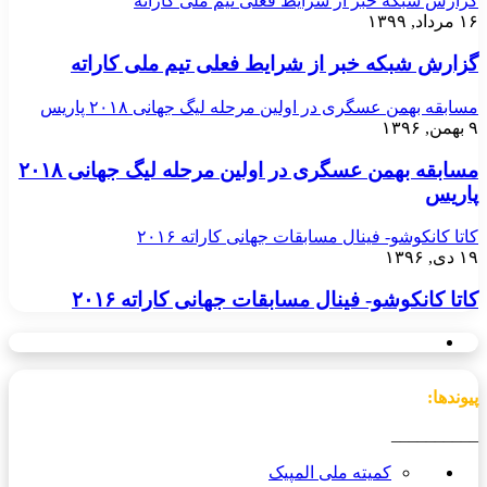
گزارش شبکه خبر از شرایط فعلی تیم ملی کاراته
۱۶ مرداد, ۱۳۹۹
گزارش شبکه خبر از شرایط فعلی تیم ملی کاراته
مسابقه بهمن عسگری در اولین مرحله لیگ جهانی ۲۰۱۸ پاریس
۹ بهمن, ۱۳۹۶
مسابقه بهمن عسگری در اولین مرحله لیگ جهانی ۲۰۱۸
پاریس
کاتا کانکوشو- فینال مسابقات جهانی کاراته ۲۰۱۶
۱۹ دی, ۱۳۹۶
کاتا کانکوشو- فینال مسابقات جهانی کاراته ۲۰۱۶
پیوندها:
__________
کمیته ملی المپیک