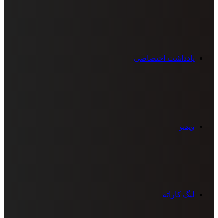
یادداشت اختصاصی
ویدیو
لیگ کاراته