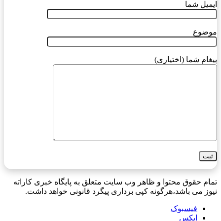
ایمیل شما
موضوع
پیغام شما (اختیاری)
تمام حقوق محتوا و ظاهر وب سایت متعلق به پایگاه خبری کاراته
نیوز می باشد،هرگونه کپی برداری پیگرد قانونی خواهد داشت.
فیسبوک
ایکس