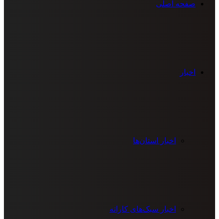
صفحه اصلی
اخبار
اخبار استان‌ها
اخبار سبک‌های کاراته