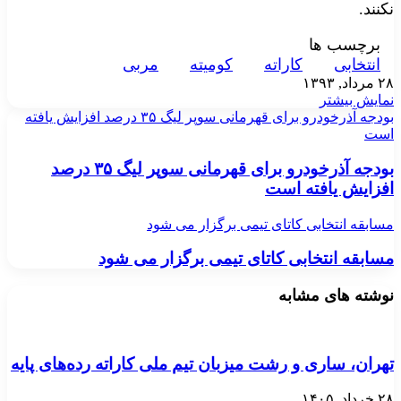
نکنند.
برچسب ها
انتخابی
کاراته
کوميته
مربی
۲۸ مرداد, ۱۳۹۳
نمایش بیشتر
بودجه آذرخودرو برای قهرمانی سوپر لیگ ۳۵ درصد افزایش یافته
است
بودجه آذرخودرو برای قهرمانی سوپر لیگ ۳۵ درصد
افزایش یافته است
مسابقه انتخابی کاتای تیمی برگزار می شود
مسابقه انتخابی کاتای تیمی برگزار می شود
نوشته های مشابه
تهران، ساری و رشت میزبان تیم ملی کاراته رده‌های پایه
۲۸ خرداد, ۱۴۰۵