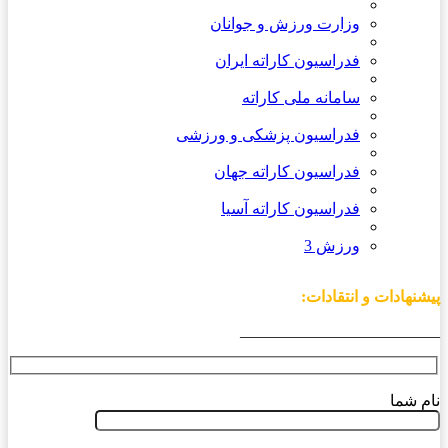
وزارت ورزش و جوانان
فدراسیون کاراته ایران
سامانه ملی کاراته
فدراسیون پزشکی و ورزشی
فدراسیون کاراته جهان
فدراسیون کاراته آسیا
ورزش 3
پیشنهادات و انتقادات:
_________________________
نام شما