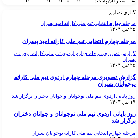
0
0
0
0
0
4
ستارگان پایتخت
گالری تصاویر
مرحله چهارم انتخابی تیم ملی کاراته امید پسران
۲۵ تیر, ۱۴۰۳
مرحله چهارم انتخابی تیم ملی کاراته امید پسران
گزارش تصویری مرحله چهارم اردوی تیم ملی کاراته نوجوانان
پسران
۲۵ تیر, ۱۴۰۳
گزارش تصویری مرحله چهارم اردوی تیم ملی کاراته
نوجوانان پسران
روز پایانی اردوی تیم ملی نوجوانان و جوانان دختران برگزار شد
۱۹ تیر, ۱۴۰۳
روز پایانی اردوی تیم ملی نوجوانان و جوانان دختران
برگزار شد
مرحله چهارم انتخابی تیم ملی کاراته نوجوانان پسران