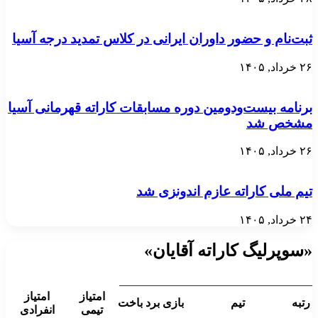
ثبت‌نام و حضور داوران ایرانی در کلاس تمدید درجه آسیا
۲۶ خرداد, ۱۴۰۵
برنامه بیست‌ودومین دوره مسابقات کاراته قهرمانی آسیا
مشخص شد
۲۶ خرداد, ۱۴۰۵
تیم ملی کاراته عازم اندونزی شد
۲۴ خرداد, ۱۴۰۵
«سوپرلیگ کاراته آقایان»
__________________________________
امتیاز
امتیاز
رتبه
تیم
بازی
برد
باخت
تیمی
انفرادی