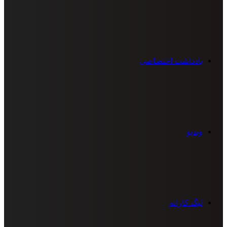
یادداشت اختصاصی
ویدیو
لیگ کاراته