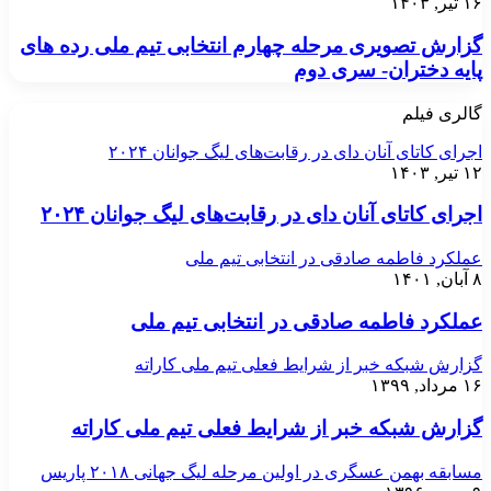
۱۶ تیر, ۱۴۰۳
گزارش تصویری مرحله چهارم انتخابی تیم ملی رده های
پایه دختران- سری دوم
گالری فیلم
اجرای کاتای آنان دای در رقابت‌های لیگ جوانان ۲۰۲۴
۱۲ تیر, ۱۴۰۳
اجرای کاتای آنان دای در رقابت‌های لیگ جوانان ۲۰۲۴
عملکرد فاطمه صادقی در انتخابی تیم ملی
۸ آبان, ۱۴۰۱
عملکرد فاطمه صادقی در انتخابی تیم ملی
گزارش شبکه خبر از شرایط فعلی تیم ملی کاراته
۱۶ مرداد, ۱۳۹۹
گزارش شبکه خبر از شرایط فعلی تیم ملی کاراته
مسابقه بهمن عسگری در اولین مرحله لیگ جهانی ۲۰۱۸ پاریس