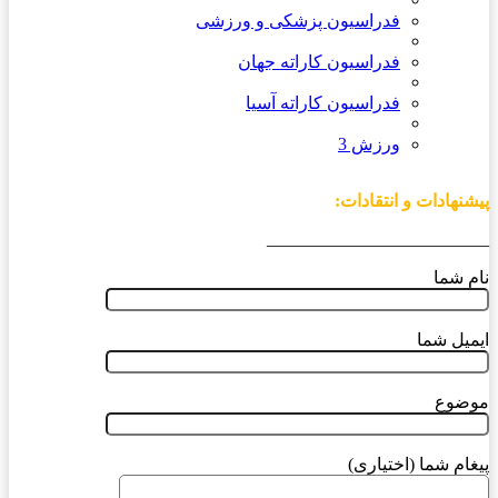
فدراسیون پزشکی و ورزشی
فدراسیون کاراته جهان
فدراسیون کاراته آسیا
ورزش 3
پیشنهادات و انتقادات:
_________________________
نام شما
ایمیل شما
موضوع
پیغام شما (اختیاری)