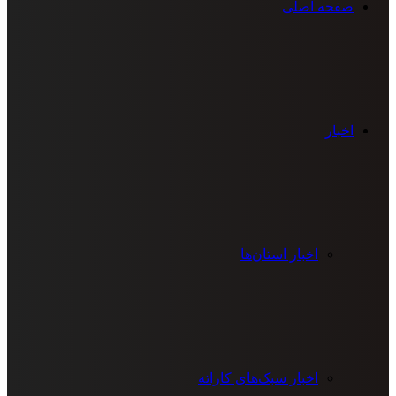
صفحه اصلی
اخبار
اخبار استان‌ها
اخبار سبک‌های کاراته