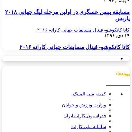
۹ بهمن, ۱۳۹۶
مسابقه بهمن عسگری در اولین مرحله لیگ جهانی ۲۰۱۸
پاریس
کاتا کانکوشو- فینال مسابقات جهانی کاراته ۲۰۱۶
۱۹ دی, ۱۳۹۶
کاتا کانکوشو- فینال مسابقات جهانی کاراته ۲۰۱۶
پیوندها:
__________
کمیته ملی المپیک
وزارت ورزش و جوانان
فدراسیون کاراته ایران
سامانه ملی کاراته