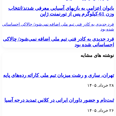
بانوان اعزامی به بازیهای آسیایی معرفی شدند/انتخاب
وزن 61-کیلوگرم پس از تورنمنت ژاپن
فرد جدیدی به کادر فنی تیم ملی اضافه نمی‌شود/ چالاکی احساساتی
شده بود
فرد جدیدی به کادر فنی تیم ملی اضافه نمی‌شود/ چالاکی
احساساتی شده بود
نوشته های مشابه
تهران، ساری و رشت میزبان تیم ملی کاراته رده‌های پایه
۲۸ خرداد, ۱۴۰۵
ثبت‌نام و حضور داوران ایرانی در کلاس تمدید درجه آسیا
۲۶ خرداد, ۱۴۰۵