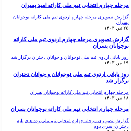
مرحله چهارم انتخابی تیم ملی کاراته امید پسران
گزارش تصویری مرحله چهارم اردوی تیم ملی کاراته نوجوانان
پسران
۲۵ تیر, ۱۴۰۳
گزارش تصویری مرحله چهارم اردوی تیم ملی کاراته
نوجوانان پسران
روز پایانی اردوی تیم ملی نوجوانان و جوانان دختران برگزار شد
۱۹ تیر, ۱۴۰۳
روز پایانی اردوی تیم ملی نوجوانان و جوانان دختران
برگزار شد
مرحله چهارم انتخابی تیم ملی کاراته نوجوانان پسران
۱۸ تیر, ۱۴۰۳
مرحله چهارم انتخابی تیم ملی کاراته نوجوانان پسران
گزارش تصویری مرحله چهارم انتخابی تیم ملی رده های پایه
دختران- سری دوم