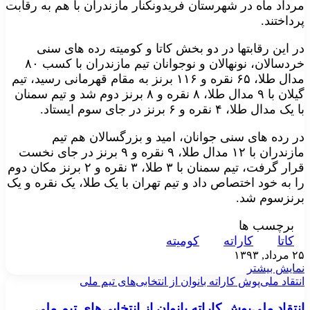
مرداد ماه در شهرستان فریدونکنار مازندران با هم به رقابت
پرداختند.
در این رقابتها در دو بخش کاتا و کومیته رده های سنی
خردسالان، نونهالان و نوجوانان تیم مازندران با کسب ۸۰
مدال طلا، ۶۵ نقره و ۱۱۶ برنز به مقام قهرمانی رسید، تیم
گیلان با ۹ مدال طلا، ۸ نقره و ۸ برنز دوم شد و تیم سمنان
با یک مدال طلا، ۴ نقره و ۶ برنز در جای سوم ایستاد.
در رده های سنی جوانان، امید و بزرگسالان هم تیم
مازندران با ۱۲ مدال طلا، ۹ نقره و ۹ برنز در جای نخست
قرار گرفت، تیم سمنان با ۳ طلا، ۳ نقره و ۲ برنز مکان دوم
را به خود اختصاص داد و تیم تهران با یک طلا، یک نقره و یک
برنزسوم شد.
برچسب ها
کاتا
کاراته
کوميته
۲۵ مرداد, ۱۳۹۳
نمایش بیشتر
انتقاد ملی‌پوش کاراته بانوان از انتخابی‌های تیم ملی
انتقاد ملی‌پوش کاراته بانوان از انتخابی‌های تیم ملی