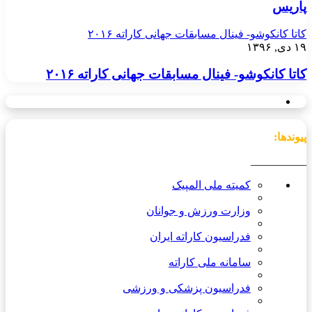
پاریس
کاتا کانکوشو- فینال مسابقات جهانی کاراته ۲۰۱۶
۱۹ دی, ۱۳۹۶
کاتا کانکوشو- فینال مسابقات جهانی کاراته ۲۰۱۶
پیوندها:
__________
کمیته ملی المپیک
وزارت ورزش و جوانان
فدراسیون کاراته ایران
سامانه ملی کاراته
فدراسیون پزشکی و ورزشی