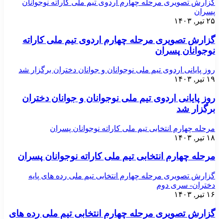
گزارش تصویری مرحله چهارم اردوی تیم ملی کاراته نوجوانان
پسران
۲۵ تیر, ۱۴۰۳
گزارش تصویری مرحله چهارم اردوی تیم ملی کاراته
نوجوانان پسران
روز پایانی اردوی تیم ملی نوجوانان و جوانان دختران برگزار شد
۱۹ تیر, ۱۴۰۳
روز پایانی اردوی تیم ملی نوجوانان و جوانان دختران
برگزار شد
مرحله چهارم انتخابی تیم ملی کاراته نوجوانان پسران
۱۸ تیر, ۱۴۰۳
مرحله چهارم انتخابی تیم ملی کاراته نوجوانان پسران
گزارش تصویری مرحله چهارم انتخابی تیم ملی رده های پایه
دختران- سری دوم
۱۶ تیر, ۱۴۰۳
گزارش تصویری مرحله چهارم انتخابی تیم ملی رده های