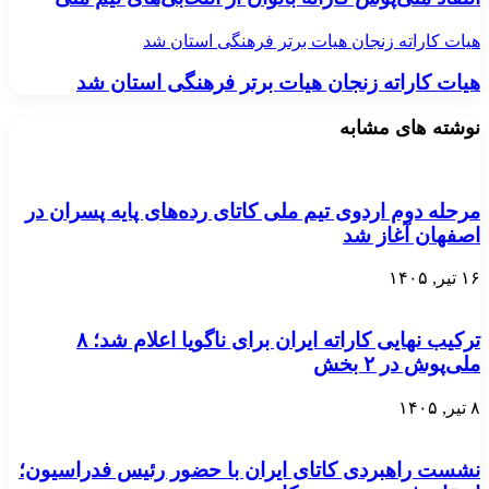
هیات کاراته زنجان هیات برتر فرهنگی استان شد
هیات کاراته زنجان هیات برتر فرهنگی استان شد
نوشته های مشابه
مرحله دوم اردوی تیم ملی کاتای رده‌های پایه پسران در
اصفهان آغاز شد
۱۶ تیر, ۱۴۰۵
ترکیب نهایی کاراته ایران برای ناگویا اعلام شد؛ ۸
ملی‌پوش در ۲ بخش
۸ تیر, ۱۴۰۵
نشست راهبردی کاتای ایران با حضور رئیس فدراسیون؛