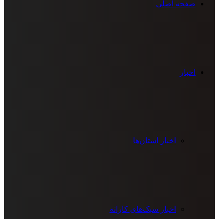
صفحه اصلی
اخبار
اخبار استان‌ها
اخبار سبک‌های کاراته