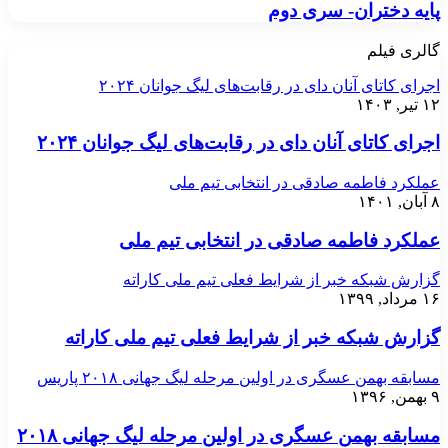
پایه دختران- سری دوم
گالری فیلم
اجرای کاتای آنان دای در رقابت‌های لیگ جوانان ۲۰۲۴
۱۲ تیر, ۱۴۰۳
اجرای کاتای آنان دای در رقابت‌های لیگ جوانان ۲۰۲۴
عملکرد فاطمه صادقی در انتخابی تیم ملی
۸ آبان, ۱۴۰۱
عملکرد فاطمه صادقی در انتخابی تیم ملی
گزارش شبکه خبر از شرایط فعلی تیم ملی کاراته
۱۶ مرداد, ۱۳۹۹
گزارش شبکه خبر از شرایط فعلی تیم ملی کاراته
مسابقه بهمن عسگری در اولین مرحله لیگ جهانی ۲۰۱۸ پاریس
۹ بهمن, ۱۳۹۶
مسابقه بهمن عسگری در اولین مرحله لیگ جهانی ۲۰۱۸