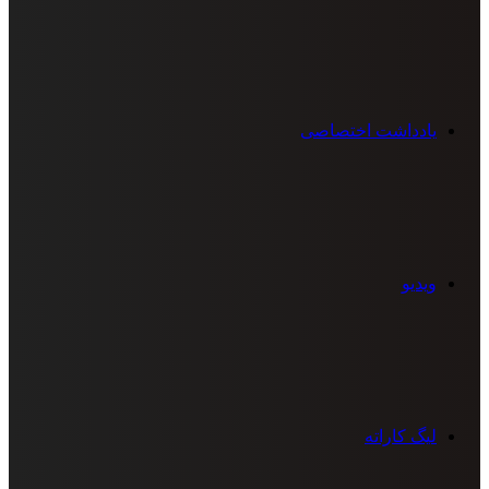
یادداشت اختصاصی
ویدیو
لیگ کاراته