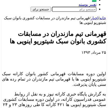
تغییر پوسته
جستجو برای
خانه
/
اخبار
/
قهرمانی تیم مازندران در مسابقات کشوری بانوان سبک
شیتوریو اینویی ها
قهرمانی تیم مازندران در مسابقات
کشوری بانوان سبک شیتوریو اینویی ها
۲۵ مرداد, ۱۳۹۳
اولین دوره مسابقات قهرمانی کشور بانوان کاراته سبک
شیتوریو اینویی ها با قهرمانی تیم مازندران در تمام رده های
سنی پایان پذیرفت.
به گزارش پایگاه خبری کاراته نیوز و به نقل از روابط
عمومی فدراسیون کاراته، در اولین دوره مسابقات کشوری
سبک شیتوریو اینویی ها ۴۲۱ کاراته کا طی روزهای ۲۳ و ۲۴