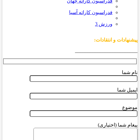
فدراسیون کاراته جهان
فدراسیون کاراته آسیا
ورزش 3
پیشنهادات و انتقادات:
_________________________
نام شما
ایمیل شما
موضوع
پیغام شما (اختیاری)