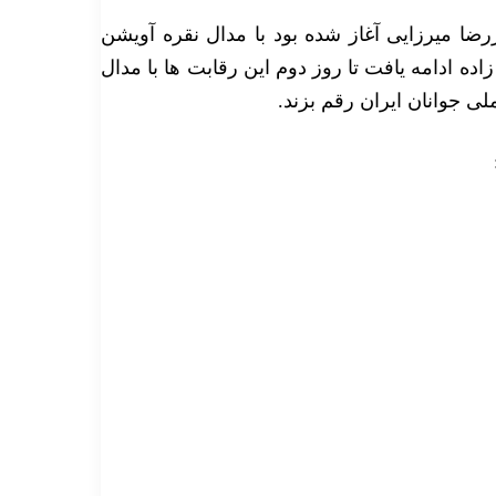
رضا میرزایی آغاز شده بود با مدال نقره آویشن
اده ادامه یافت تا روز دوم این رقابت ها با مدال
ی جوانان ایران رقم بزند.