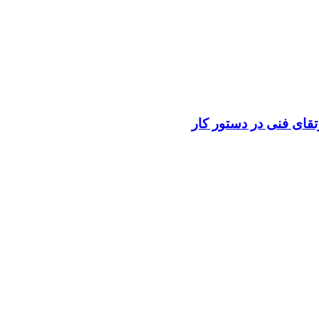
قای فنی در دستور کار