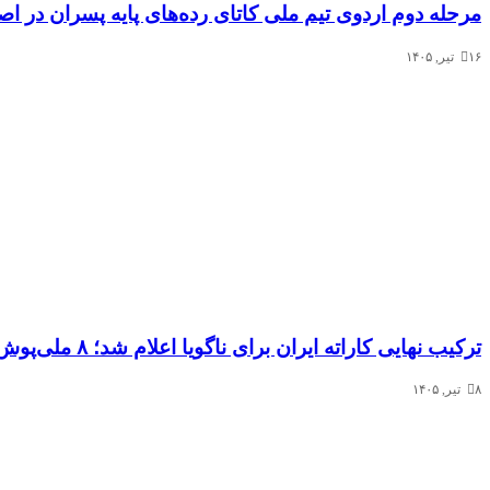
مرحله دوم اردوی تیم ملی کاتای رده‌های پایه پسران در ا
۱۶ تیر, ۱۴۰۵
ترکیب نهایی کاراته ایران برای ناگویا اعلام شد؛ ۸ ملی‌پوش در ۲ بخش
۸ تیر, ۱۴۰۵