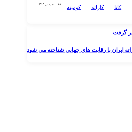
۱۸ مرداد, ۱۳۹۳
کاتا
کاراته
کوميته
رنز گرفت
ته ایران با رقابت های جهانی شناخته می شود
راته ایران با رقابت های جهانی شناخته می شود