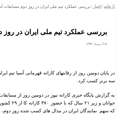
خانه
/
اخبار
/
بررسی عملکرد تیم ملی ایران در روز دوم مسابقات آس
بررسی عملکرد تیم ملی ایران در روز د
۱۸ مرداد, ۱۳۹۳
در پایان دومین روز از رقابتهای کاراته قهرمانی آسیا تیم ای
سه برنز کسب کرد.
به گزارش پایگاه خبری کاراته نیوز در دومین روز از مسابقات
جوانان و زیر
که سهم نمایندگان ایران در مدال های کسب شده روز دوم، ه