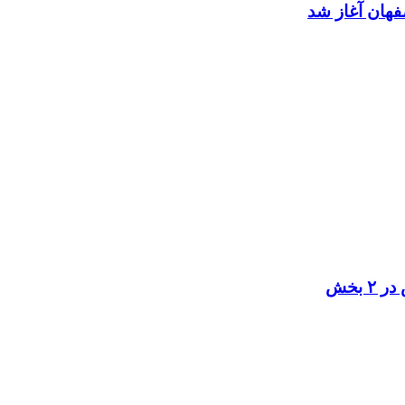
صفهان آغاز شد