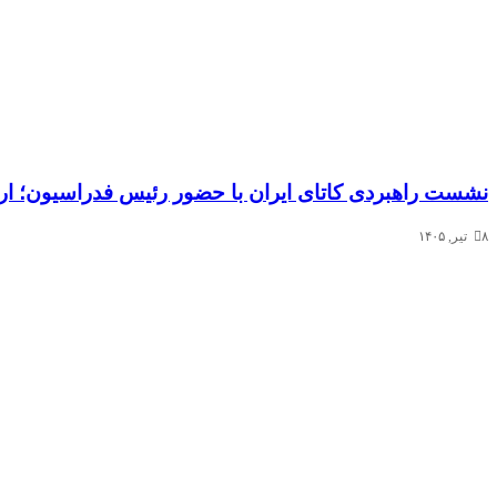
نشست راهبردی کاتای ایران با حضور رئیس فدراسیون؛ ارت
۸ تیر, ۱۴۰۵